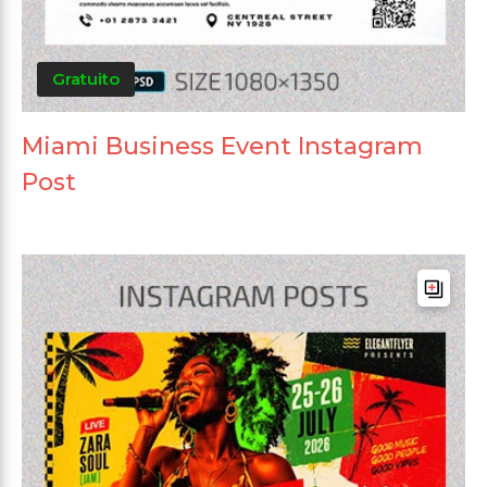
Gratuito
Miami Business Event Instagram
Post