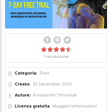
1 recensione
Categoria:
Post
Creato:
25 December, 2025
Autore:
Konstantin Timoshuk
Licenza gratuita
Maggiori informazioni