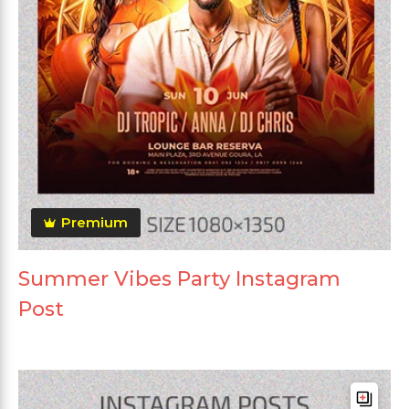
Premium
Summer Vibes Party Instagram
Post