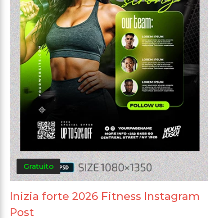
Gratuito
Inizia forte 2026 Fitness Instagram
Post