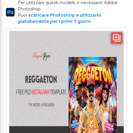
Per utilizzare questi modelli, è necessario Adobe
Photoshop
Puoi
scaricare Photoshop e utilizzarlo
gratuitamente per i primi 7 giorni