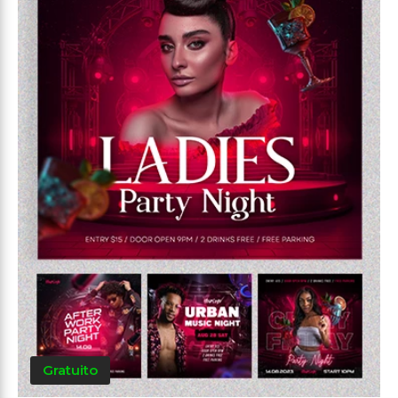
Gratuito