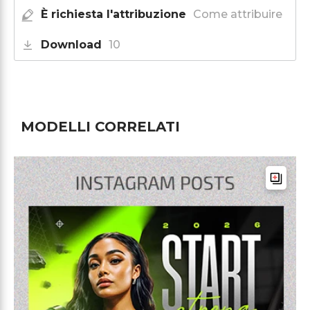
È richiesta l'attribuzione
Come attribuire
Download
10
MODELLI CORRELATI