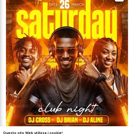
Questo sito Web utilizza i cookie!