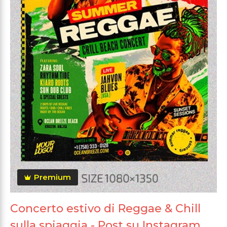
Premium
Concerto estivo di Reggae & Chill
sulla spiaggia - Post su Instagram