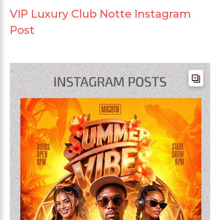
VIP Luxury Club Notte Instagram
Post