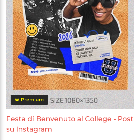
Premium
Festa di Benvenuto al College - Post
su Instagram