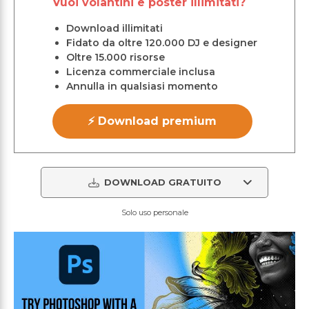
Vuoi volantini e poster illimitati?
Download illimitati
Fidato da oltre 120.000 DJ e designer
Oltre 15.000 risorse
Licenza commerciale inclusa
Annulla in qualsiasi momento
⚡ Download premium
DOWNLOAD GRATUITO
Solo uso personale