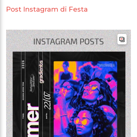
Post Instagram di Festa