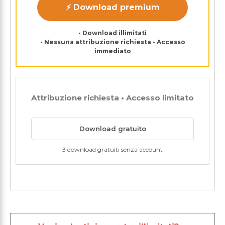
⚡ Download premium
• Download illimitati
• Nessuna attribuzione richiesta • Accesso
immediato
Attribuzione richiesta • Accesso limitato
Download gratuito
3 download gratuiti senza account