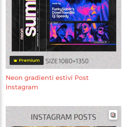
Premium
Neon gradienti estivi Post
Instagram