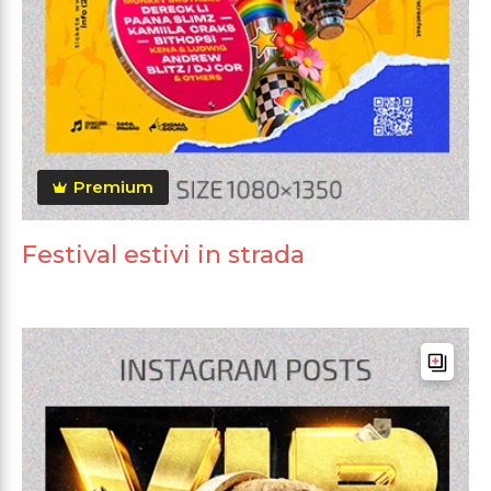
Premium
Festival estivi in strada