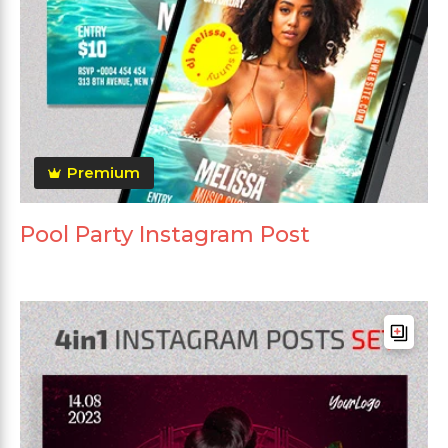
Premium
Pool Party Instagram Post