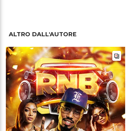
ALTRO DALL'AUTORE