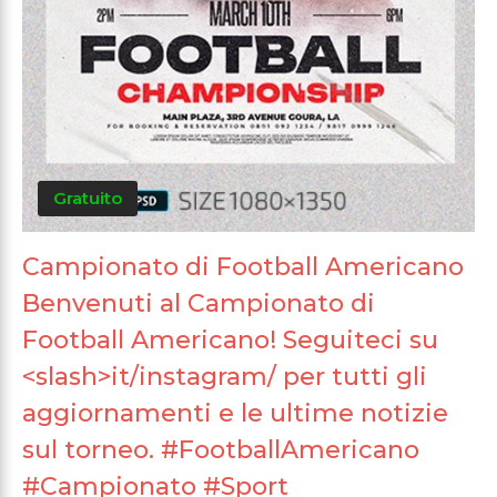
Gratuito
Campionato di Football Americano
Benvenuti al Campionato di
Football Americano! Seguiteci su
<slash>it/instagram/ per tutti gli
aggiornamenti e le ultime notizie
sul torneo. #FootballAmericano
#Campionato #Sport