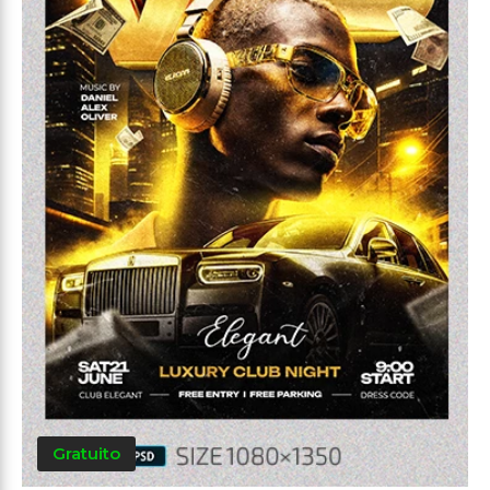
Gratuito