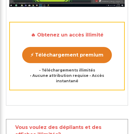
🔥 Obtenez un accès illimité
⚡ Téléchargement premium
• Téléchargements illimités
• Aucune attribution requise • Accès
instantané
Vous voulez des dépliants et des