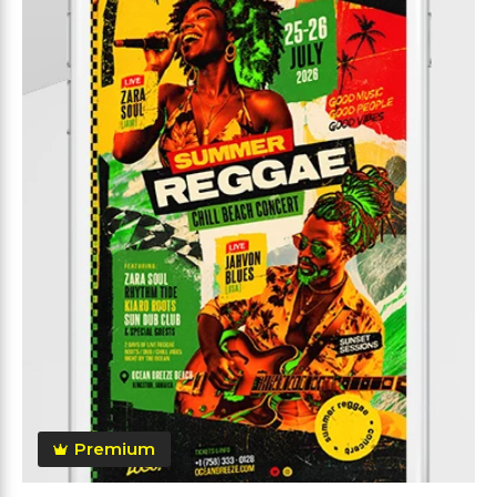
Premium