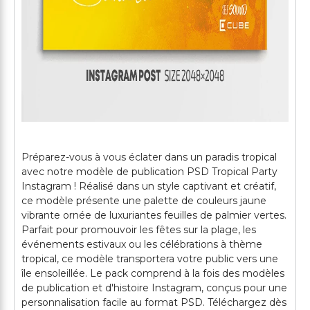
Préparez-vous à vous éclater dans un paradis tropical
avec notre modèle de publication PSD Tropical Party
Instagram ! Réalisé dans un style captivant et créatif,
ce modèle présente une palette de couleurs jaune
vibrante ornée de luxuriantes feuilles de palmier vertes.
Parfait pour promouvoir les fêtes sur la plage, les
événements estivaux ou les célébrations à thème
tropical, ce modèle transportera votre public vers une
île ensoleillée. Le pack comprend à la fois des modèles
de publication et d'histoire Instagram, conçus pour une
personnalisation facile au format PSD. Téléchargez dès