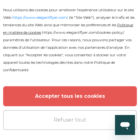
Nous utilisons des cookies pour améliorer l'expérience utilisateur sur le site
Web
https://www.elegantflyer.com/
(le "Site Web"), analyser le trafic et les
tendances du site Web ainsi que mémoriser les préférences et les
Politique
en matière de cookies
https://www.elegantflyer.com/cookies-policy/
.
paramètres de l'utilisateur. Pour ces raisons, nous pouvons partager vos
données d'utilisation de l'application avec nos partenaires d'analyse. En
cliquant sur "Accepter les cookies", vous consentez à stocker sur votre
appareil toutes les technologies décrites dans notre
Politique de
confidentialité
Accepter tous les cookies
Premium
Refuser tout
Noël nuit animée