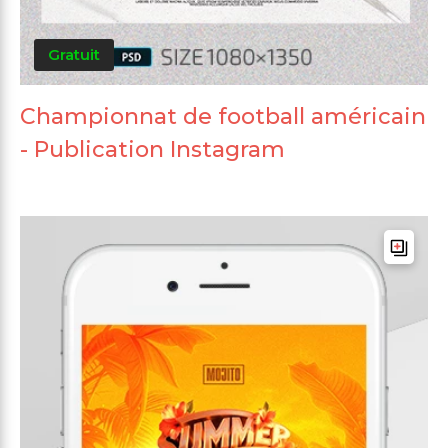
Gratuit
Championnat de football américain
- Publication Instagram