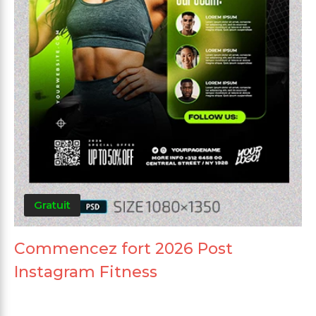
Gratuit
Commencez fort 2026 Post
Instagram Fitness