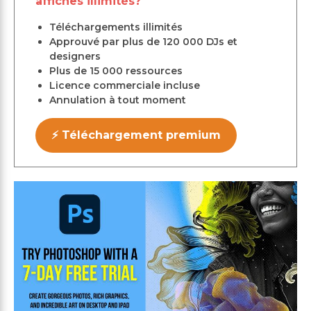
affiches illimités?
Téléchargements illimités
Approuvé par plus de 120 000 DJs et
designers
Plus de 15 000 ressources
Licence commerciale incluse
Annulation à tout moment
⚡ Téléchargement premium