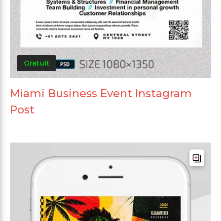
Gratuit
Miami Business Event Instagram
Post