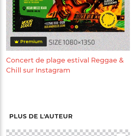
Premium
Concert de plage estival Reggae &
Chill sur Instagram
PLUS DE L'AUTEUR