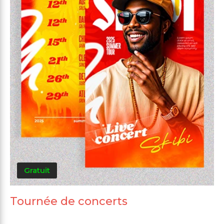
Gratuit
Tournée de concerts