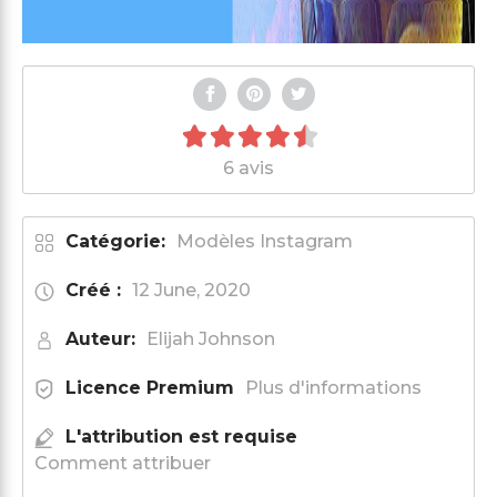
6 avis
Catégorie:
Modèles Instagram
Créé :
12 June, 2020
Auteur:
Elijah Johnson
Licence Premium
Plus d'informations
L'attribution est requise
Comment attribuer