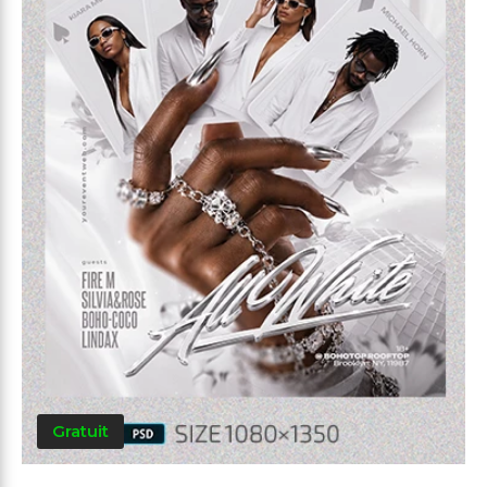
Gratuit