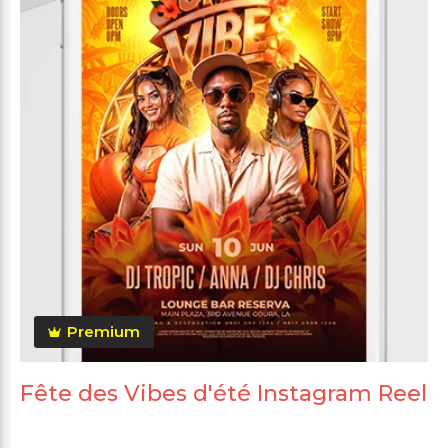
Premium
Fête des Vibes d'été Instagram Reel