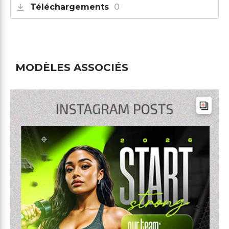
Téléchargements
0
MODÈLES ASSOCIÉS