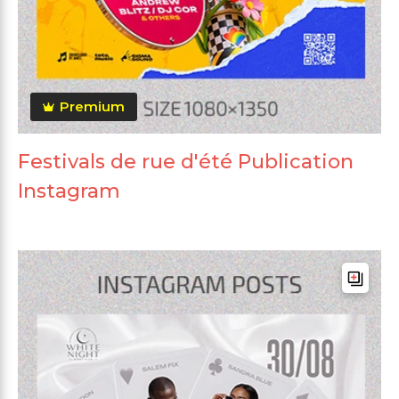
Premium
Festivals de rue d'été Publication
Instagram