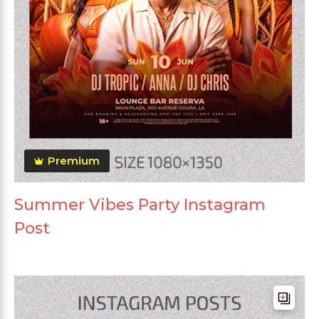
Premium
Summer Vibes Party Instagram
Post