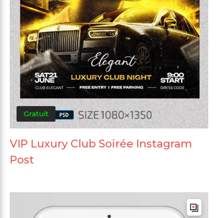
Gratuit
VIP Luxury Club Soirée Instagram
Post