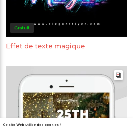
Gratuit
Effet de texte magique
Ce site Web utilise des cookies !