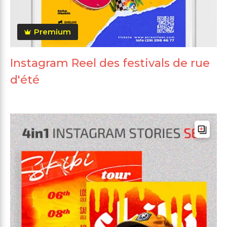
Premium
Instagram Reel des festivals de rue
d'été