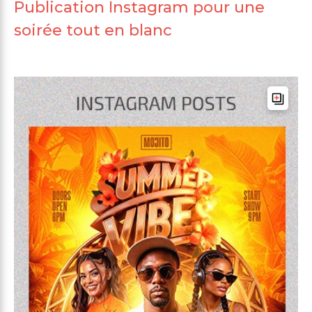
Publication Instagram pour une
soirée tout en blanc