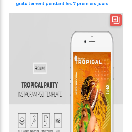
gratuitement pendant les 7 premiers jours