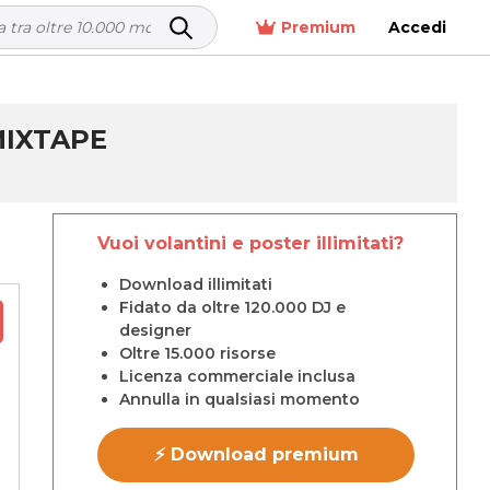
Premium
Accedi
MIXTAPE
Vuoi volantini e poster illimitati?
Download illimitati
Fidato da oltre 120.000 DJ e
designer
Oltre 15.000 risorse
Licenza commerciale inclusa
Annulla in qualsiasi momento
⚡ Download premium