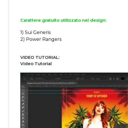
Carattere gratuito utilizzato nel design:
1) Sui Generis
2) Power Rangers
VIDEO TUTORIAL:
Video Tutorial