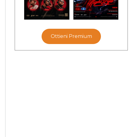
Ottieni Premium