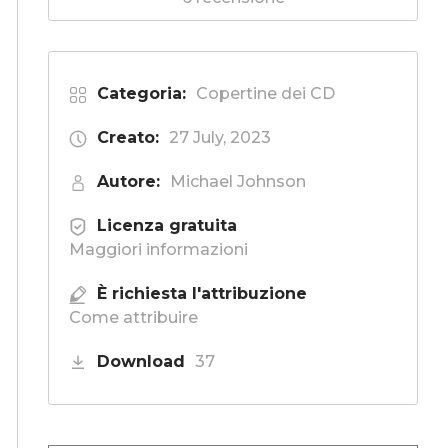
Categoria:
Copertine dei CD
Creato:
27 July, 2023
Autore:
Michael Johnson
Licenza gratuita
Maggiori informazioni
È richiesta l'attribuzione
Come attribuire
Download
37