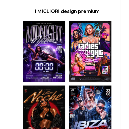
I MIGLIORI design premium