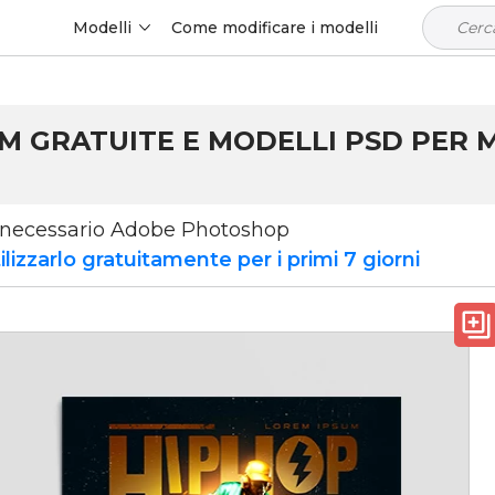
Modelli
Come modificare i modelli
UM GRATUITE E MODELLI PSD PER 
 è necessario Adobe Photoshop
lizzarlo gratuitamente per i primi 7 giorni