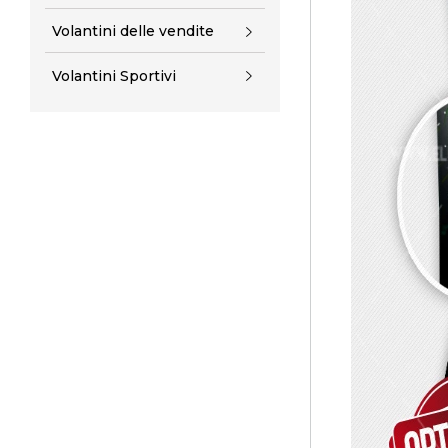
Volantini delle vendite
Volantini Sportivi