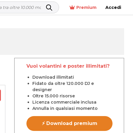
Premium
Accedi
p
Vuoi volantini e poster illimitati?
Download illimitati
Fidato da oltre 120.000 DJ e
designer
Oltre 15.000 risorse
Licenza commerciale inclusa
Annulla in qualsiasi momento
⚡ Download premium