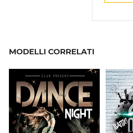
MODELLI CORRELATI