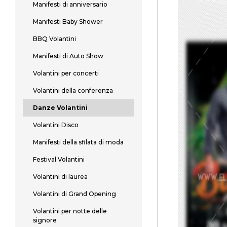
Manifesti di anniversario
Manifesti Baby Shower
BBQ Volantini
Manifesti di Auto Show
Volantini per concerti
Volantini della conferenza
Danze Volantini
Volantini Disco
Manifesti della sfilata di moda
Festival Volantini
Volantini di laurea
Volantini di Grand Opening
Volantini per notte delle
signore