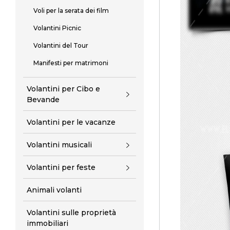
Voli per la serata dei film
Volantini Picnic
Volantini del Tour
Manifesti per matrimoni
Volantini per Cibo e
Bevande
Volantini per le vacanze
Volantini musicali
Volantini per feste
Animali volanti
Volantini sulle proprietà
immobiliari