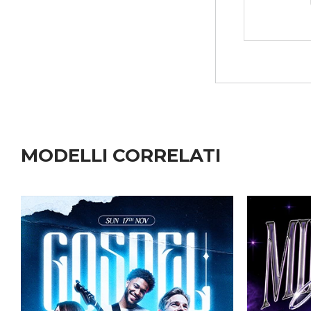
MODELLI CORRELATI