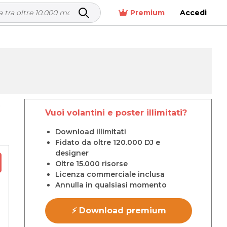
Premium
Accedi
p
Vuoi volantini e poster illimitati?
Download illimitati
Fidato da oltre 120.000 DJ e
designer
Oltre 15.000 risorse
Licenza commerciale inclusa
Annulla in qualsiasi momento
⚡ Download premium