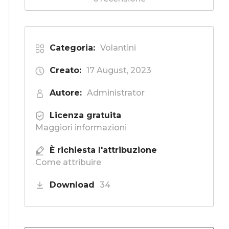
Categoria:
Volantini
Creato:
17 August, 2023
Autore:
Administrator
Licenza gratuita
Maggiori informazioni
È richiesta l'attribuzione
Come attribuire
Download
34