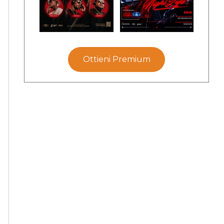
Ottieni Premium