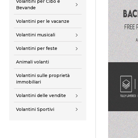
Volantini per Cibo e
Bevande
Volantini per le vacanze
Volantini musicali
Volantini per feste
Animali volanti
Volantini sulle proprietà
immobiliari
Volantini delle vendite
Volantini Sportivi