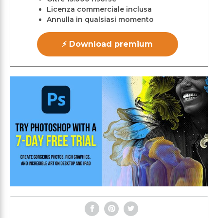
Licenza commerciale inclusa
Annulla in qualsiasi momento
⚡ Download premium