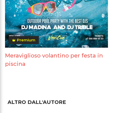
Premium
Meraviglioso volantino per festa in
piscina
ALTRO DALL'AUTORE