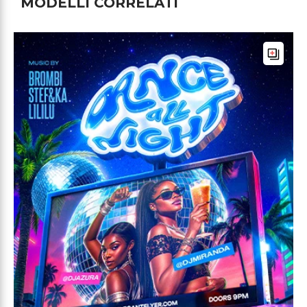
MODELLI CORRELATI