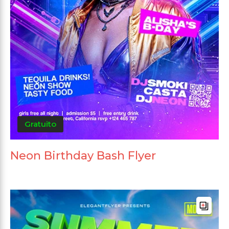
Gratuito
Neon Birthday Bash Flyer