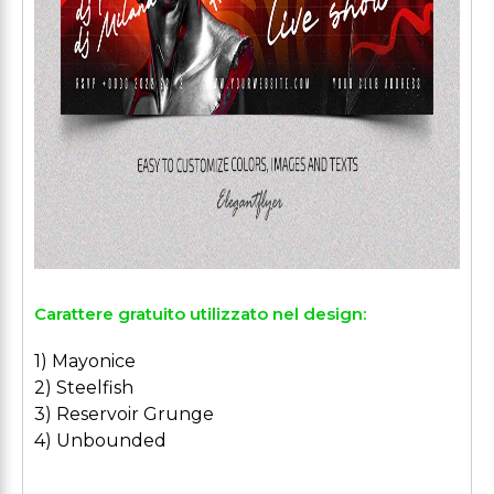
Carattere gratuito utilizzato nel design:
1) Mayonice
2) Steelfish
3) Reservoir Grunge
4) Unbounded