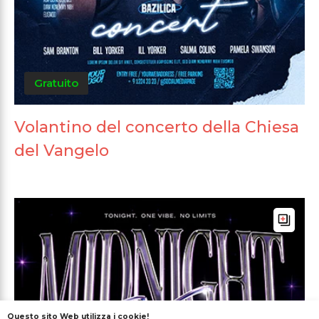
Gratuito
Volantino del concerto della Chiesa
del Vangelo
Questo sito Web utilizza i cookie!