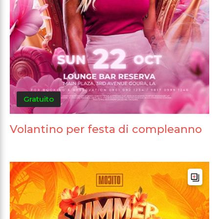
Gratuito
Volantino per festa di compleanno