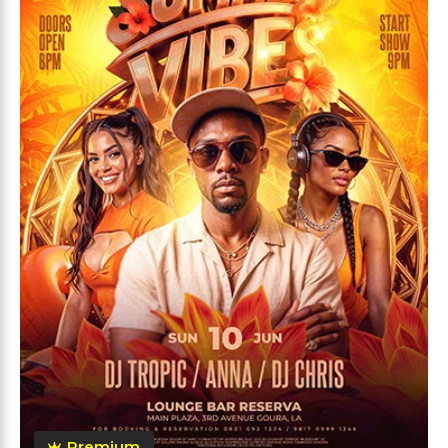
Premium