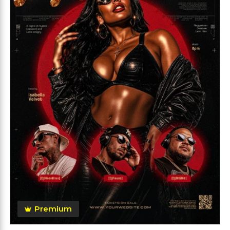
Premium