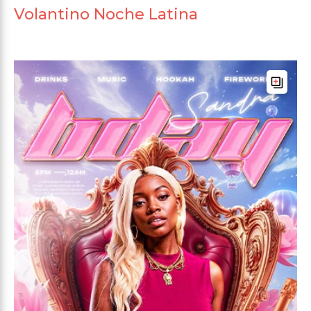
Volantino Noche Latina