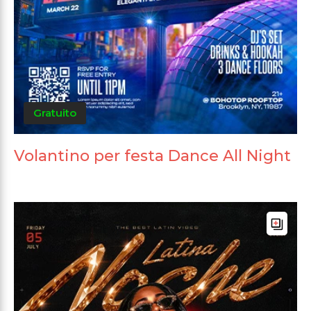
Gratuito
Volantino per festa Dance All Night