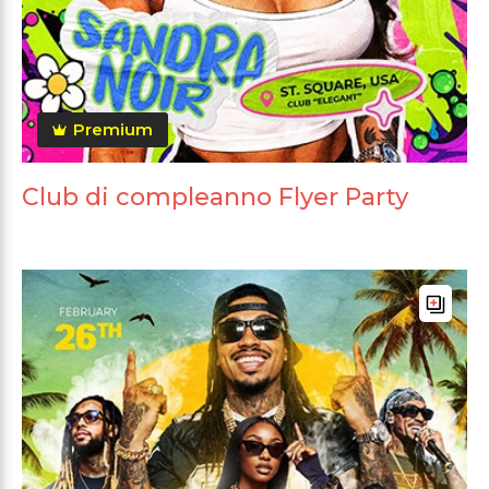
Premium
Club di compleanno Flyer Party