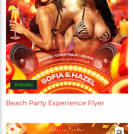
Gratuito
Beach Party Experience Flyer