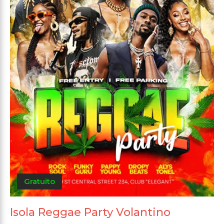
Gratuito
Isola Reggae Party Volantino