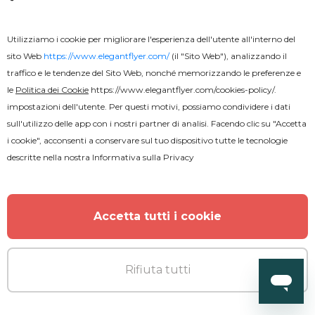
Utilizziamo i cookie per migliorare l'esperienza dell'utente all'interno del
sito Web
https://www.elegantflyer.com/
(il "Sito Web"), analizzando il
traffico e le tendenze del Sito Web, nonché memorizzando le preferenze e
le
Politica dei Cookie
https://www.elegantflyer.com/cookies-policy/
.
impostazioni dell'utente. Per questi motivi, possiamo condividere i dati
sull'utilizzo delle app con i nostri partner di analisi. Facendo clic su "Accetta
i cookie", acconsenti a conservare sul tuo dispositivo tutte le tecnologie
descritte nella nostra
Informativa sulla Privacy
Accetta tutti i cookie
Rifiuta tutti
Premium