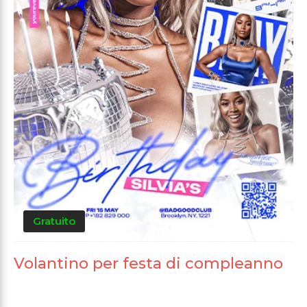
Gratuito
Volantino per festa di compleanno