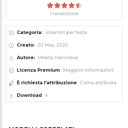
1 recensione
Categoria:
Volantini per feste
Creato:
20 May, 2025
Autore:
Veleria Yakovleva
Licenza Premium
Maggiori informazioni
È richiesta l'attribuzione
Come attribuire
Download
4