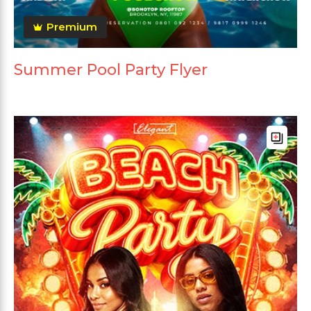
Premium
Summer Pool Party Flyer