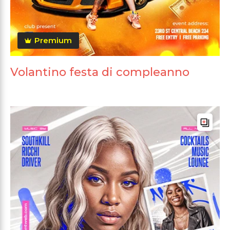
Premium
Volantino festa di compleanno