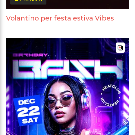
Volantino per festa estiva Vibes