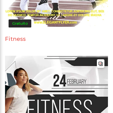
Gratuito
Fitness