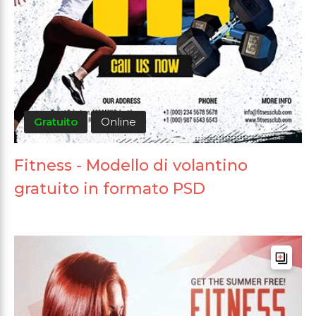
Gratuito
Online
Fitness - Modello di volantino
gratuito in formato PSD