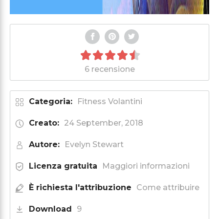
6 recensione
Categoria:
Fitness Volantini
Creato:
24 September, 2018
Autore:
Evelyn Stewart
Licenza gratuita
Maggiori informazioni
È richiesta l'attribuzione
Come attribuire
Download
9