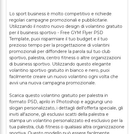
Lo sport business è molto competitivo e richiede
regolari campagne promozionali e pubblicitarie.
Utilizzando il nostro nuovo design di volantino gratuito
per il business sportivo - Free GYM Flyer PSD
Template, puoi risparmiare il tuo budget e il tuo
prezioso tempo per la progettazione di volantini
promozionali per diffondere la parola sul tuo club
sportivo, palestra, centro fitness o altre organizzazioni
di business sportivo. Utilizzando questo elegante
volantino sportivo gratuito in bianco e nero, puoi
facilmente creare un nuovo volantino ogni volta che
avvii una nuova campagna promozionale.
Scarica questo volantino gratuito per palestra in
formato PSD, aprilo in Photoshop e aggiungi uno
slogan personalizzato, i dettagli dell'offerta speciale, gli
inviti all'azione, gli esclusivi scatti della palestra e
stampa un volantino personalizzato ed esclusivo per la
tua palestra, club fitness o qualsiasi altra organizzazione
sportiva. Questo modello può essere facilmente