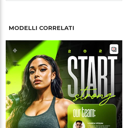
MODELLI CORRELATI