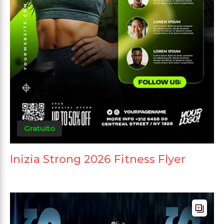
Gratuito
Inizia Strong 2026 Fitness Flyer