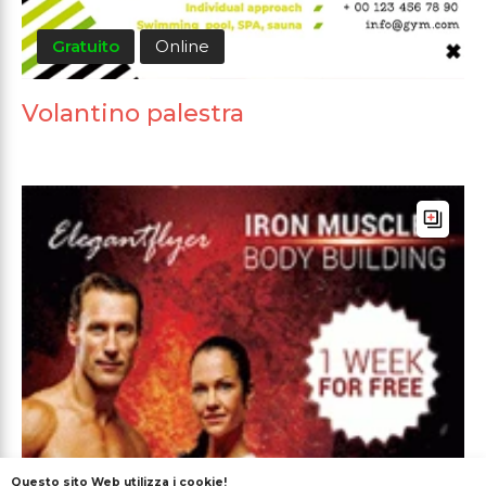
Gratuito
Online
Volantino palestra
Questo sito Web utilizza i cookie!