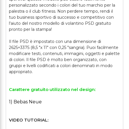
personalizzato secondo i colori del tuo marchio per la
palestra o il club fitness. Non perdere tempo, rendi il
tuo business sportivo di successo e competitivo con
l'aiuto del nostro modello di volantino PSD gratuito
pronto per la stampa!
Il file PSD è impostato con una dimensione di
2625×3375 (8,5 "x 11" con 0,25 "sangria). Puoi facilmente
modificare testi, contenuti, immagini, oggetti e palette
di colori. Il file PSD è molto ben organizzato, con
gruppi e livelli codificati a colori denominati in modo
Carattere gratuito utilizzato nel design:
1) Bebas Neue
VIDEO TUTORIAL: