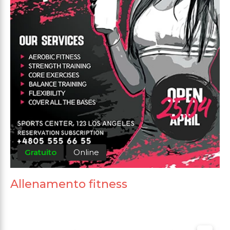
Gratuito
Online
Allenamento fitness