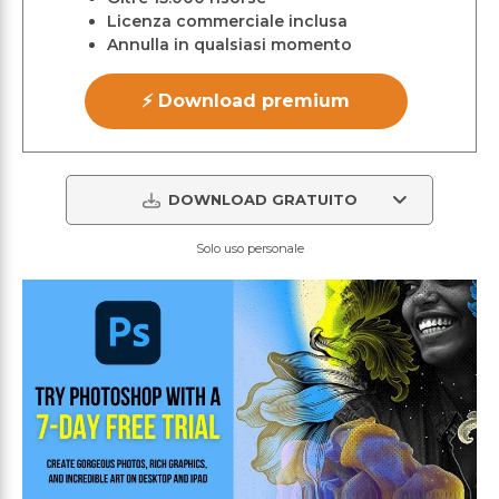
Licenza commerciale inclusa
Annulla in qualsiasi momento
⚡ Download premium
DOWNLOAD GRATUITO
Solo uso personale