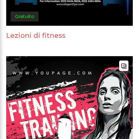
Gratuito
Lezioni di fitness