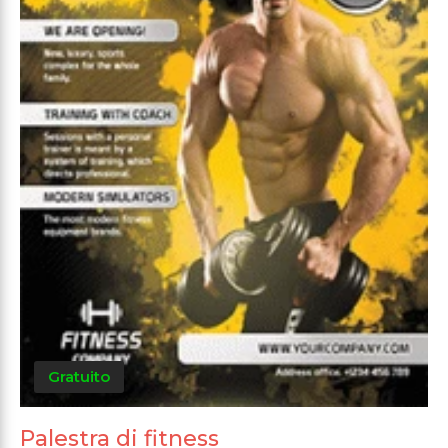
Gratuito
Palestra di fitness