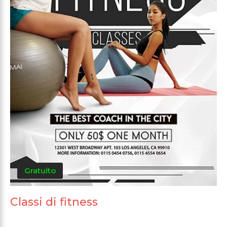
Gratuito
Classi di fitness