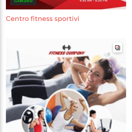
Gratuito
Centro fitness sportivi