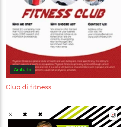
Gratuito
Club di fitness