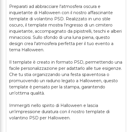
Preparati ad abbracciare l'atmosfera oscura e
inquietante di Halloween con il nostro affascinante
template di volantino PSD. Realizzato in uno stile
oscuro, il template mostra l'ingresso di un cimitero
inquietante, accompagnato da pipistrelli, teschi e alberi
minacciosi. Sullo sfondo di una luna piena, questo
design crea l'atmosfera perfetta per il tuo evento a
tema Halloween.
Il template è creato in formato PSD, permettendo una
facile personalizzazione per adattarlo alle tue esigenze.
Che tu stia organizzando una festa spaventosa o
promuovendo un raduno legato a Halloween, questo
template è pensato per la stampa, garantendo
un'ottima qualità.
Immergiti nello spirito di Halloween e lascia
un'impressione duratura con il nostro template di