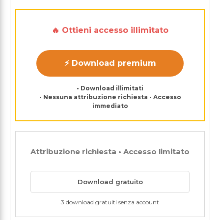
🔥 Ottieni accesso illimitato
⚡ Download premium
• Download illimitati
• Nessuna attribuzione richiesta • Accesso
immediato
Attribuzione richiesta • Accesso limitato
Download gratuito
3 download gratuiti senza account