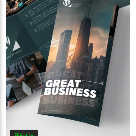
Gratuito