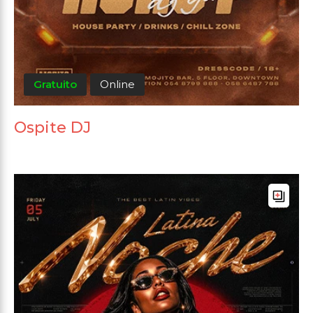
Gratuito
Online
Ospite DJ