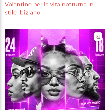
Volantino per la vita notturna in
stile ibiziano