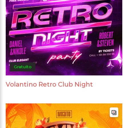
Gratuito
Volantino Retro Club Night