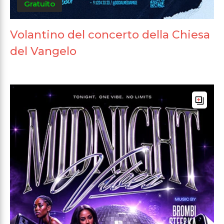
Gratuito
Volantino del concerto della Chiesa
del Vangelo