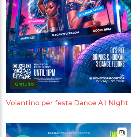
Gratuito
Volantino per festa Dance All Night