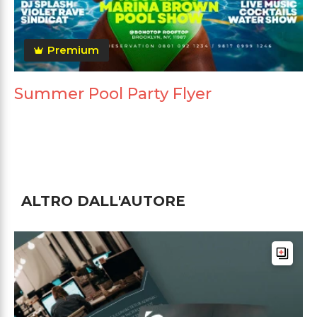
Premium
Summer Pool Party Flyer
ALTRO DALL'AUTORE