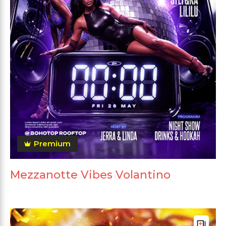
Premium
Mezzanotte Vibes Volantino