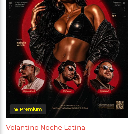
Premium
Volantino Noche Latina