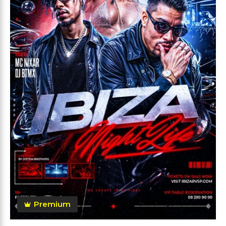
Premium