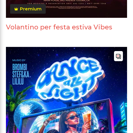
Premium
Volantino per festa estiva Vibes