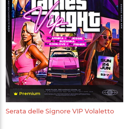
Premium
Serata delle Signore VIP Volaletto