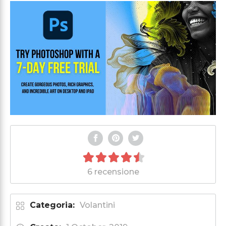
6 recensione
Categoria:
Volantini