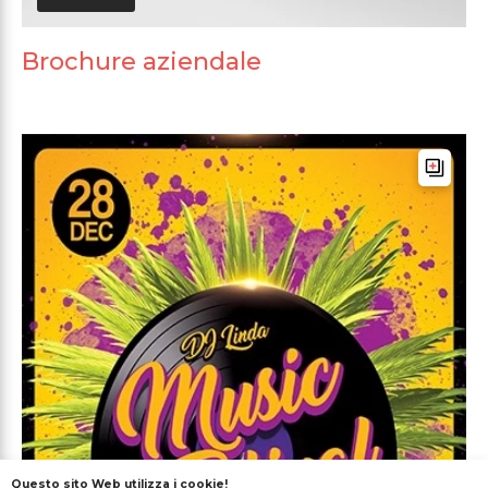
Brochure aziendale
Questo sito Web utilizza i cookie!