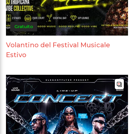
Gratuito
Volantino del Festival Musicale
Estivo