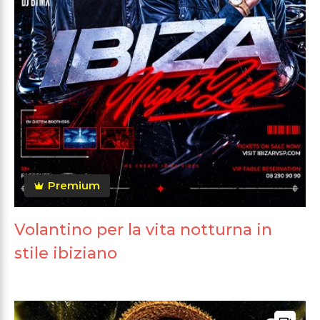
Premium
Volantino per la vita notturna in
stile ibiziano