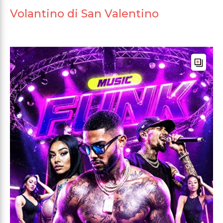
Volantino di San Valentino