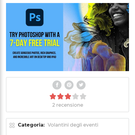
2 recensione
Categoria:
Volantini degli eventi