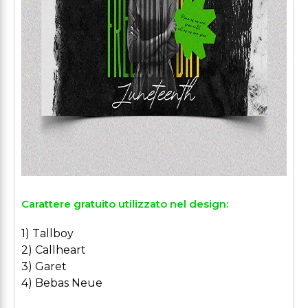
Carattere gratuito utilizzato nel design:
1) Tallboy
2) Callheart
3) Garet
4) Bebas Neue