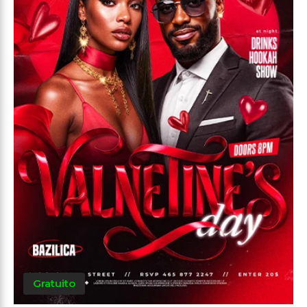
Gratuito