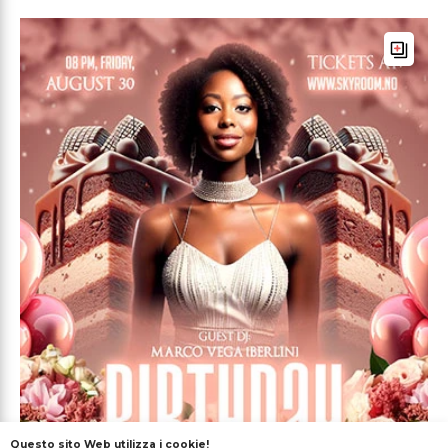
Questo sito Web utilizza i cookie!