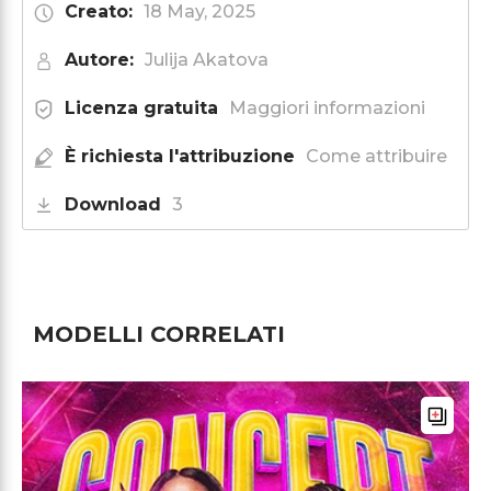
Creato:
18 May, 2025
Autore:
Julija Akatova
Licenza gratuita
Maggiori informazioni
È richiesta l'attribuzione
Come attribuire
Download
3
MODELLI CORRELATI