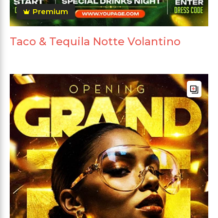
Premium
Taco & Tequila Notte Volantino