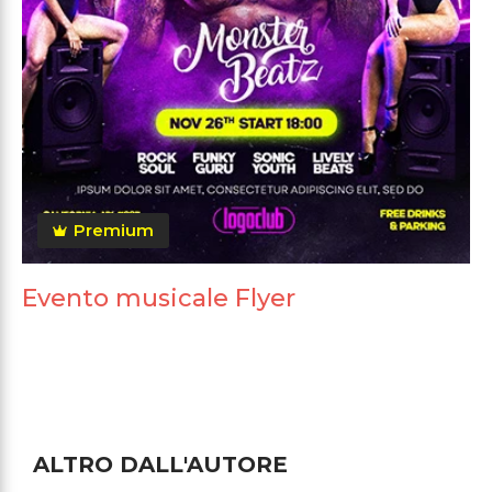
Premium
Evento musicale Flyer
ALTRO DALL'AUTORE