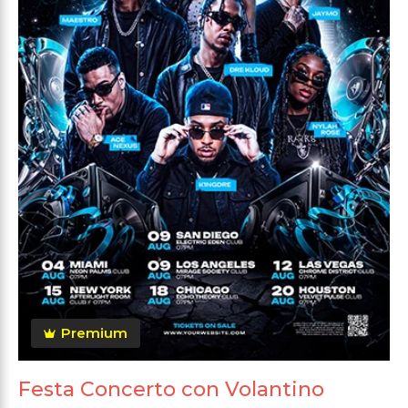
Premium
Festa Concerto con Volantino