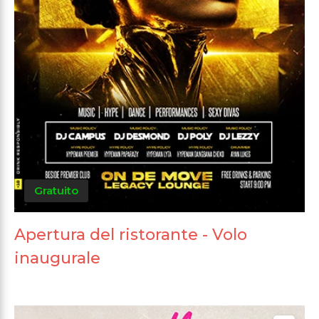
Gratuito
Apertura del ristorante - Volo
inaugurale