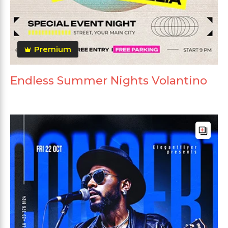
Premium
Endless Summer Nights Volantino