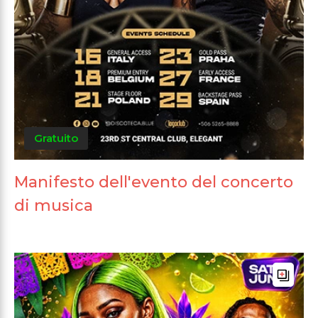
Gratuito
Manifesto dell'evento del concerto
di musica