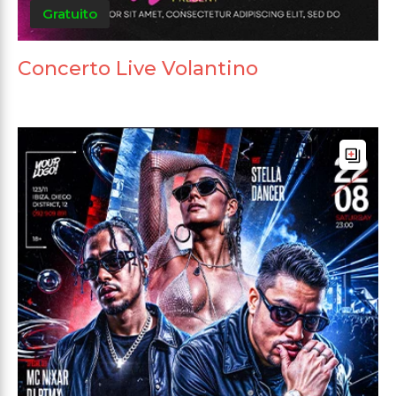
Gratuito
Concerto Live Volantino