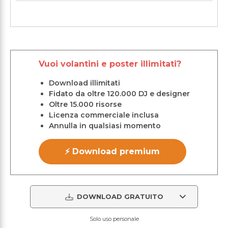
Vuoi volantini e poster illimitati?
Download illimitati
Fidato da oltre 120.000 DJ e designer
Oltre 15.000 risorse
Licenza commerciale inclusa
Annulla in qualsiasi momento
⚡ Download premium
DOWNLOAD GRATUITO
Solo uso personale