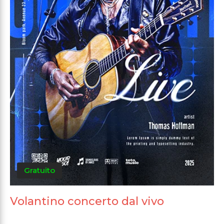
Gratuito
Volantino concerto dal vivo