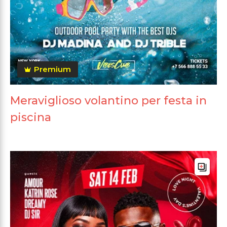
Premium
Meraviglioso volantino per festa in
piscina