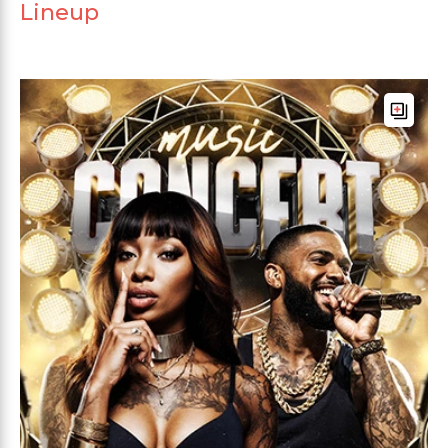
Lineup