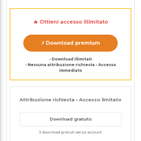
🔥 Ottieni accesso illimitato
⚡ Download premium
• Download illimitati
• Nessuna attribuzione richiesta • Accesso
immediato
Attribuzione richiesta • Accesso limitato
Download gratuito
3 download gratuiti senza account