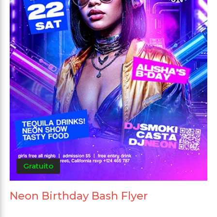
Gratuito
Neon Birthday Bash Flyer