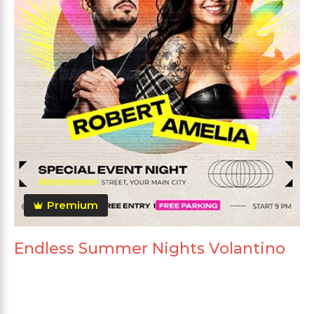
Premium
Endless Summer Nights Volantino