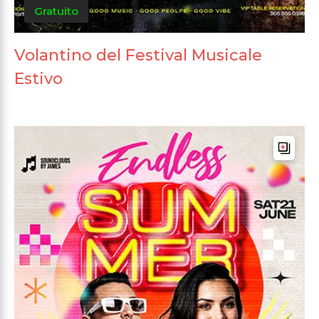
Gratuito
Volantino del Festival Musicale
Estivo