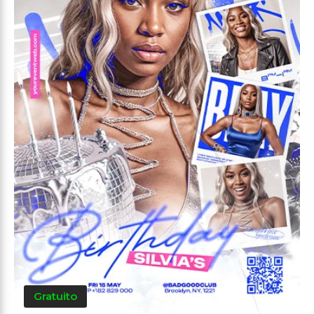
Gratuito