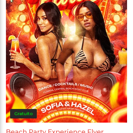
Gratuito
Beach Party Experience Flyer