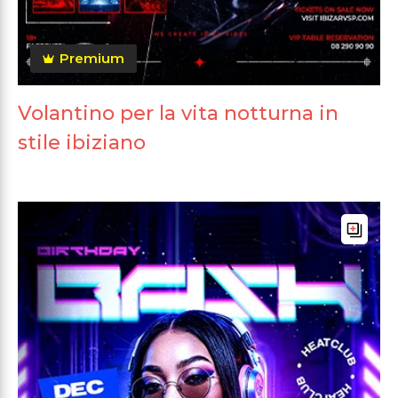
Premium
Volantino per la vita notturna in
stile ibiziano