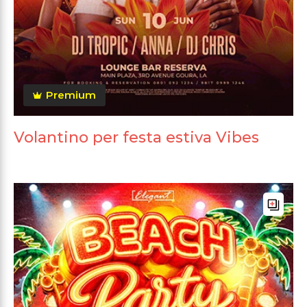
Premium
Volantino per festa estiva Vibes