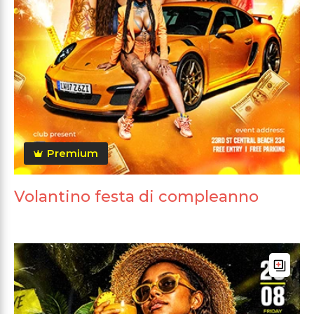
Premium
Volantino festa di compleanno