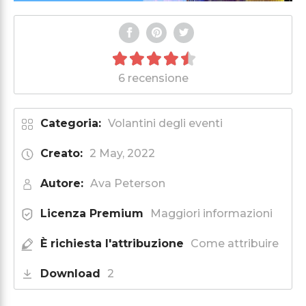
6 recensione
Categoria:
Volantini degli eventi
Creato:
2 May, 2022
Autore:
Ava Peterson
Licenza Premium
Maggiori informazioni
È richiesta l'attribuzione
Come attribuire
Download
2