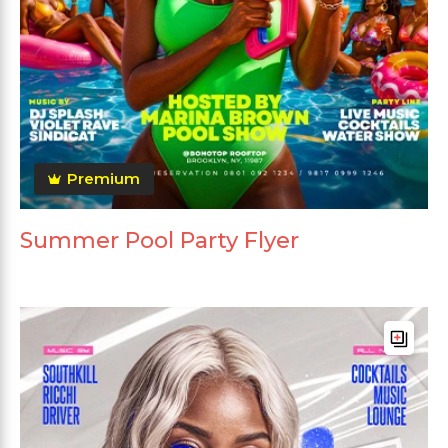
Premium
Summer Pool Party Flyer