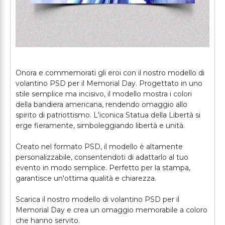
Onora e commemorati gli eroi con il nostro modello di
volantino PSD per il Memorial Day. Progettato in uno
stile semplice ma incisivo, il modello mostra i colori
della bandiera americana, rendendo omaggio allo
spirito di patriottismo. L'iconica Statua della Libertà si
erge fieramente, simboleggiando libertà e unità.
Creato nel formato PSD, il modello è altamente
personalizzabile, consentendoti di adattarlo al tuo
evento in modo semplice. Perfetto per la stampa,
garantisce un'ottima qualità e chiarezza.
Scarica il nostro modello di volantino PSD per il
Memorial Day e crea un omaggio memorabile a coloro