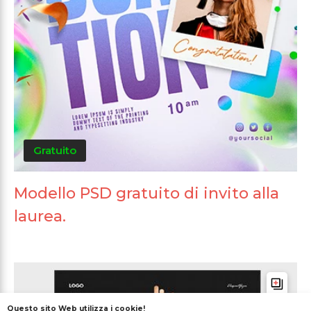
Gratuito
Modello PSD gratuito di invito alla
laurea.
Questo sito Web utilizza i cookie!