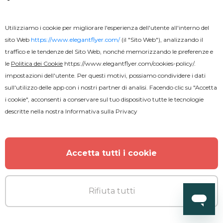
Utilizziamo i cookie per migliorare l'esperienza dell'utente all'interno del
sito Web
https://www.elegantflyer.com/
(il "Sito Web"), analizzando il
traffico e le tendenze del Sito Web, nonché memorizzando le preferenze e
le
Politica dei Cookie
https://www.elegantflyer.com/cookies-policy/
.
impostazioni dell'utente. Per questi motivi, possiamo condividere i dati
sull'utilizzo delle app con i nostri partner di analisi. Facendo clic su "Accetta
i cookie", acconsenti a conservare sul tuo dispositivo tutte le tecnologie
descritte nella nostra
Informativa sulla Privacy
Accetta tutti i cookie
Rifiuta tutti