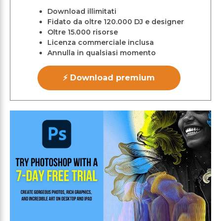
Download illimitati
Fidato da oltre 120.000 DJ e designer
Oltre 15.000 risorse
Licenza commerciale inclusa
Annulla in qualsiasi momento
⚡ Download premium