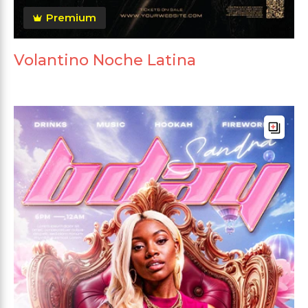
Premium
Volantino Noche Latina