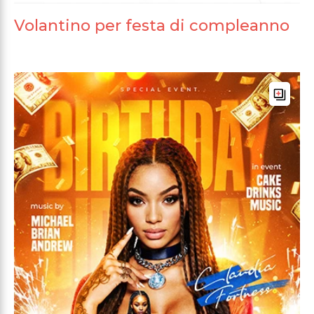
Volantino per festa di compleanno