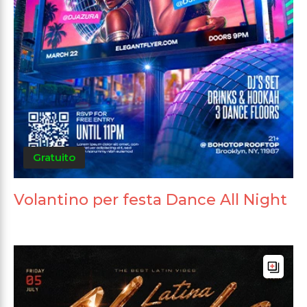
Gratuito
Volantino per festa Dance All Night