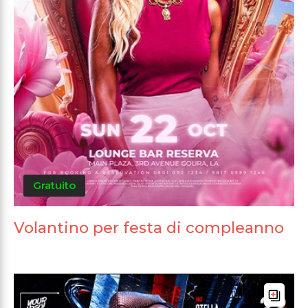
Gratuito
Volantino per festa di compleanno