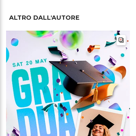
ALTRO DALL'AUTORE