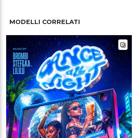
MODELLI CORRELATI