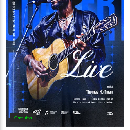
Gratuito