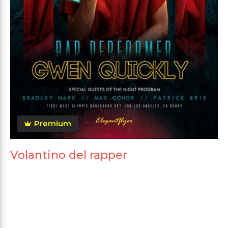
Premium
Volantino del rapper