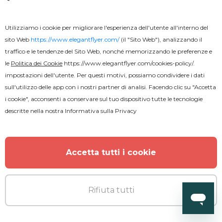
Utilizziamo i cookie per migliorare l'esperienza dell'utente all'interno del
sito Web
https://www.elegantflyer.com/
(il "Sito Web"), analizzando il
traffico e le tendenze del Sito Web, nonché memorizzando le preferenze e
le
Politica dei Cookie
https://www.elegantflyer.com/cookies-policy/
.
impostazioni dell'utente. Per questi motivi, possiamo condividere i dati
sull'utilizzo delle app con i nostri partner di analisi. Facendo clic su "Accetta
i cookie", acconsenti a conservare sul tuo dispositivo tutte le tecnologie
descritte nella nostra
Informativa sulla Privacy
Accetta tutti i cookie
Rifiuta tutti
Premium