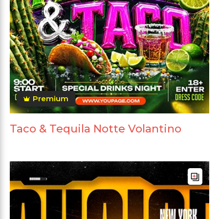
Premium
Taco & Tequila Notte Volantino