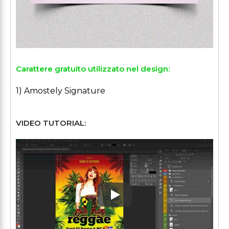
Carattere gratuito utilizzato nel design:
1) Amostely Signature
VIDEO TUTORIAL:
Play: Keynote (Google I/O '1