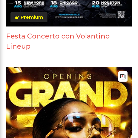
Premium
Festa Concerto con Volantino
Lineup