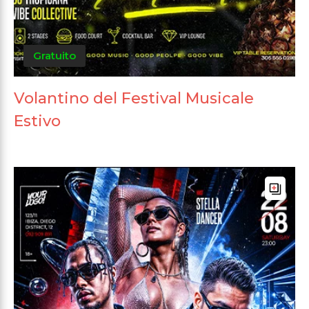
Gratuito
Volantino del Festival Musicale
Estivo