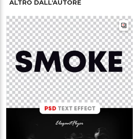
ALTRO DALL'AUTORE