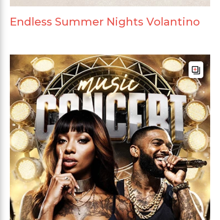
Endless Summer Nights Volantino