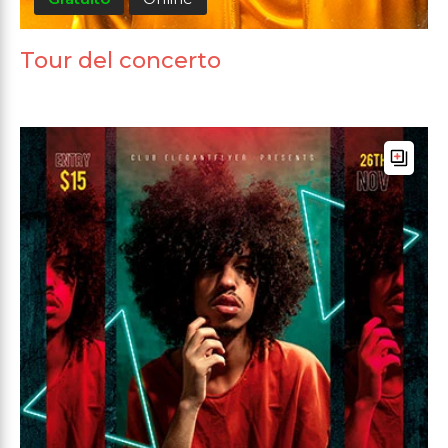
Tour del concerto