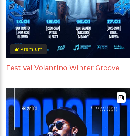
Premium
Festival Volantino Winter Groove