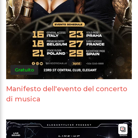
Gratuito
Manifesto dell'evento del concerto
di musica