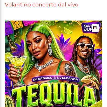
Volantino concerto dal vivo