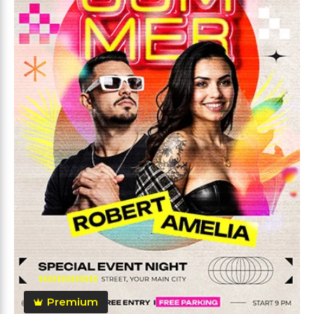
Premium