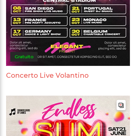
Gratuito
Concerto Live Volantino