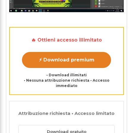
🔥 Ottieni accesso illimitato
⚡ Download premium
• Download illimitati
• Nessuna attribuzione richiesta • Accesso
immediato
Attribuzione richiesta • Accesso limitato
Download gratuito