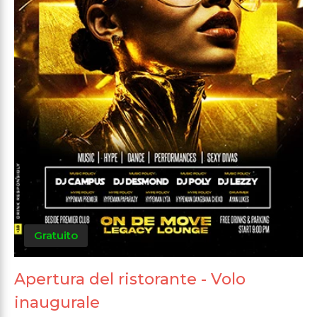
Gratuito
Apertura del ristorante - Volo
inaugurale