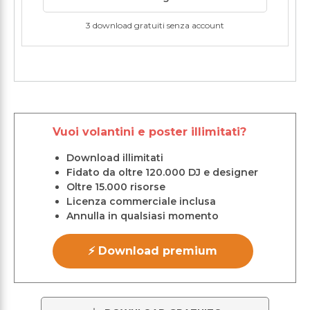
3 download gratuiti senza account
Vuoi volantini e poster illimitati?
Download illimitati
Fidato da oltre 120.000 DJ e designer
Oltre 15.000 risorse
Licenza commerciale inclusa
Annulla in qualsiasi momento
⚡ Download premium