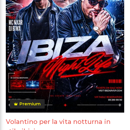
Premium
Volantino per la vita notturna in