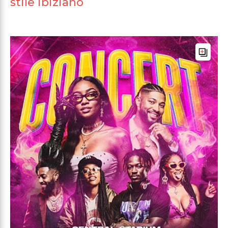
stile ibiziano