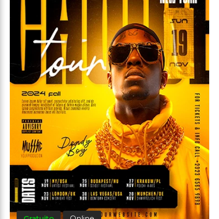
Gratuito
Online