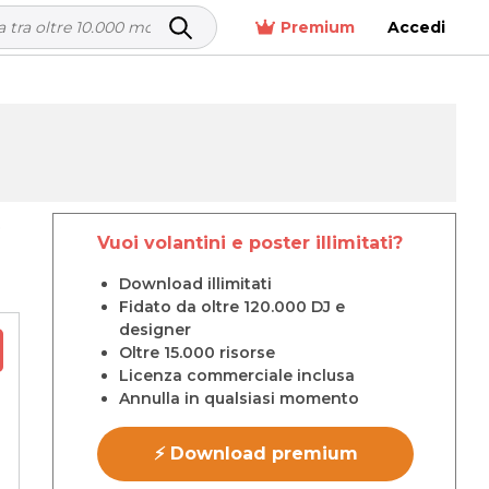
Premium
Accedi
p
Vuoi volantini e poster illimitati?
Download illimitati
Fidato da oltre 120.000 DJ e
designer
Oltre 15.000 risorse
Licenza commerciale inclusa
Annulla in qualsiasi momento
⚡ Download premium