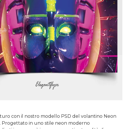
uturo con il nostro modello PSD del volantino Neon
. Progettato in uno stile neon moderno