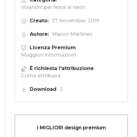
Volantini per feste al neon
Creato:
27 November, 2019
Autore:
Mason Martinez
Licenza Premium
Maggiori informazioni
È richiesta l'attribuzione
Come attribuire
Download
2
I MIGLIORI design premium