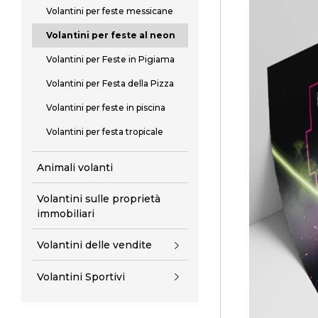
Volantini per feste messicane
Volantini per feste al neon
Volantini per Feste in Pigiama
Volantini per Festa della Pizza
Volantini per feste in piscina
Volantini per festa tropicale
Animali volanti
Volantini sulle proprietà
immobiliari
Volantini delle vendite
Volantini Sportivi