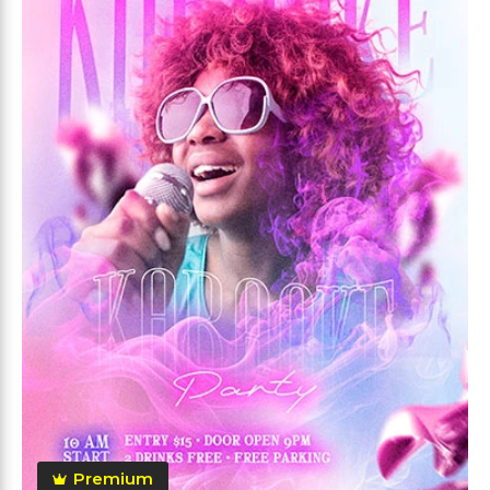
Premium