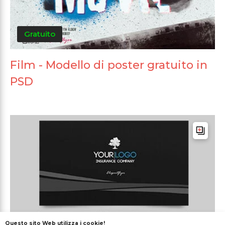
Gratuito
Film - Modello di poster gratuito in
PSD
Questo sito Web utilizza i cookie!