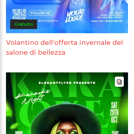
Gratuito
Volantino dell'offerta invernale del
salone di bellezza