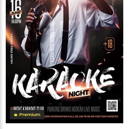
Premium