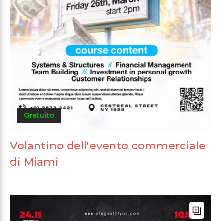
Gratuito
Volantino dell'evento commerciale
di Miami