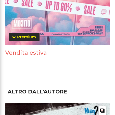
Premium
Vendita estiva
ALTRO DALL'AUTORE