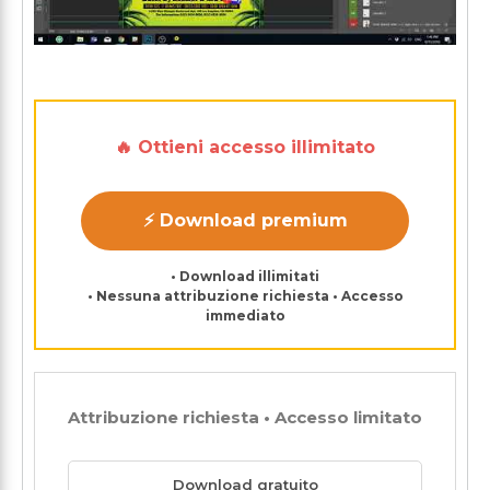
🔥 Ottieni accesso illimitato
⚡ Download premium
• Download illimitati
• Nessuna attribuzione richiesta • Accesso
immediato
Attribuzione richiesta • Accesso limitato
Download gratuito