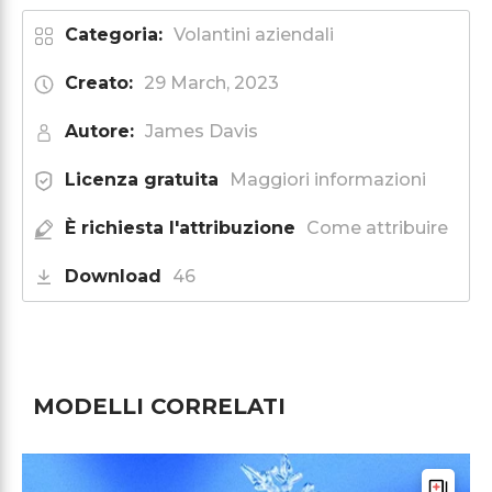
Categoria:
Volantini aziendali
Creato:
29 March, 2023
Autore:
James Davis
Licenza gratuita
Maggiori informazioni
È richiesta l'attribuzione
Come attribuire
Download
46
MODELLI CORRELATI