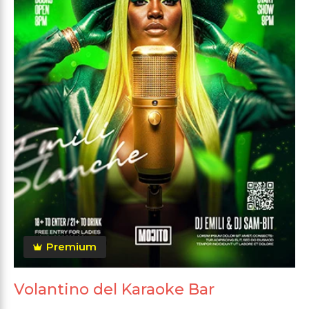
Premium
Volantino del Karaoke Bar