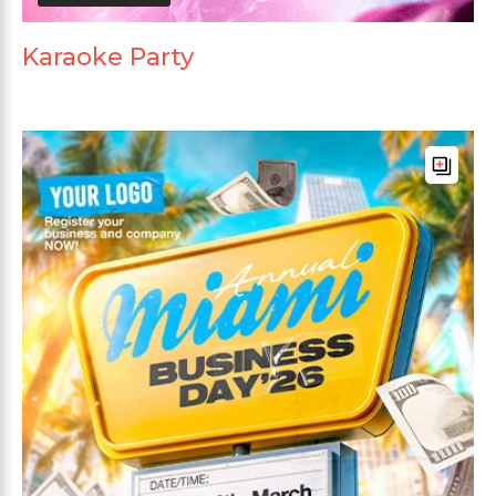
Karaoke Party