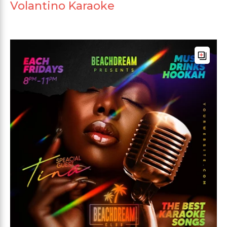
Volantino Karaoke