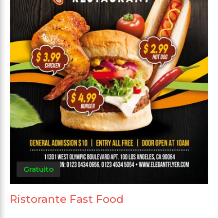
Gratuito
Ristorante Fast Food