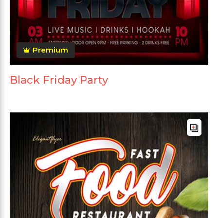
Premium
Black Friday Party