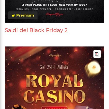
Premium
Saldi del Black Friday 2