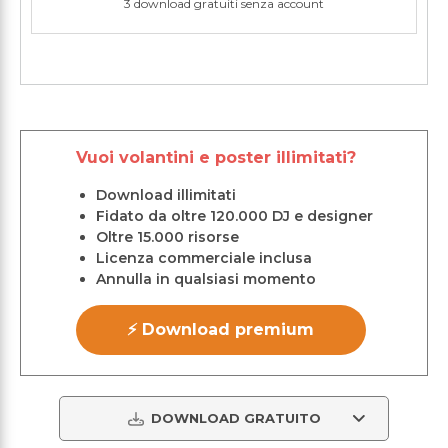
3 download gratuiti senza account
Vuoi volantini e poster illimitati?
Download illimitati
Fidato da oltre 120.000 DJ e designer
Oltre 15.000 risorse
Licenza commerciale inclusa
Annulla in qualsiasi momento
⚡ Download premium
DOWNLOAD GRATUITO