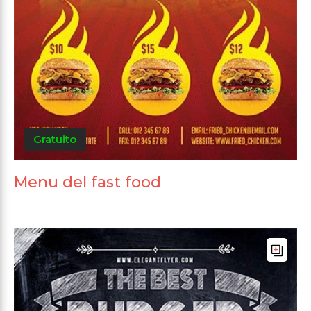
Gratuito
Menu del fast food