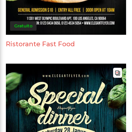
Gratuito
Ristorante Fast Food