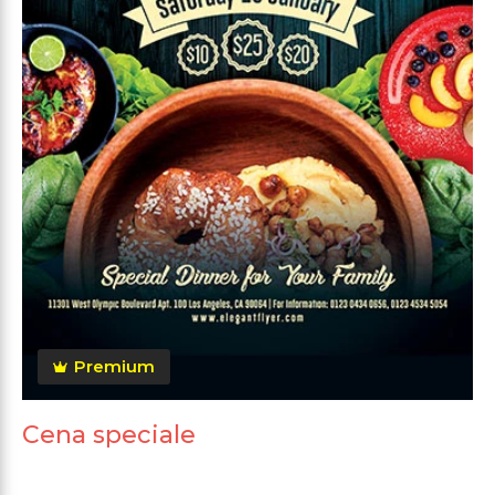
Premium
Cena speciale