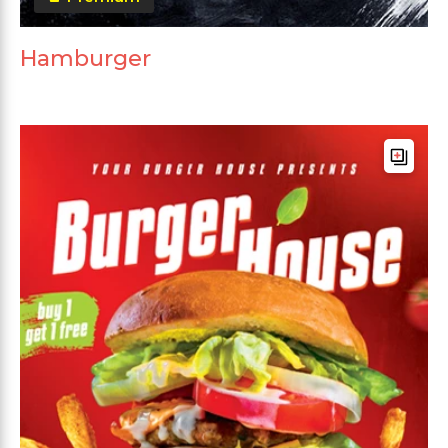
Hamburger