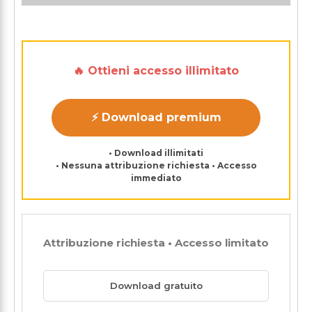
🔥 Ottieni accesso illimitato
⚡ Download premium
• Download illimitati
• Nessuna attribuzione richiesta • Accesso
immediato
Attribuzione richiesta • Accesso limitato
Download gratuito