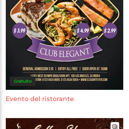
Gratuito
Evento del ristorante