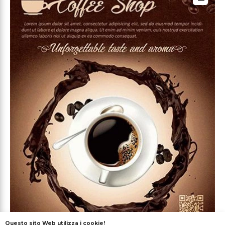
Questo sito Web utilizza i cookie!