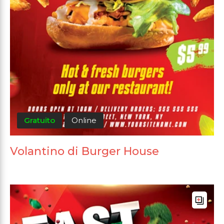
Gratuito
Online
Volantino di Burger House