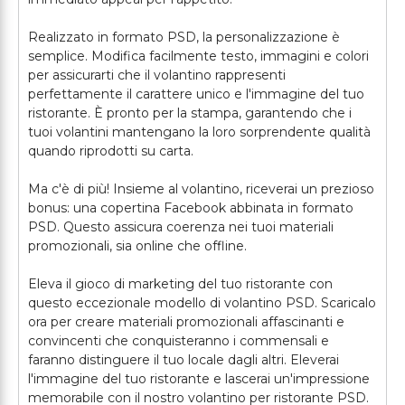
Realizzato in formato PSD, la personalizzazione è
semplice. Modifica facilmente testo, immagini e colori
per assicurarti che il volantino rappresenti
perfettamente il carattere unico e l'immagine del tuo
ristorante. È pronto per la stampa, garantendo che i
tuoi volantini mantengano la loro sorprendente qualità
quando riprodotti su carta.
Ma c'è di più! Insieme al volantino, riceverai un prezioso
bonus: una copertina Facebook abbinata in formato
PSD. Questo assicura coerenza nei tuoi materiali
promozionali, sia online che offline.
Eleva il gioco di marketing del tuo ristorante con
questo eccezionale modello di volantino PSD. Scaricalo
ora per creare materiali promozionali affascinanti e
convincenti che conquisteranno i commensali e
faranno distinguere il tuo locale dagli altri. Eleverai
l'immagine del tuo ristorante e lascerai un'impressione