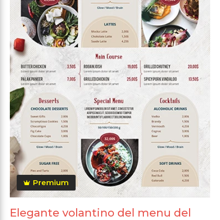
Premium
Elegante volantino del menu del