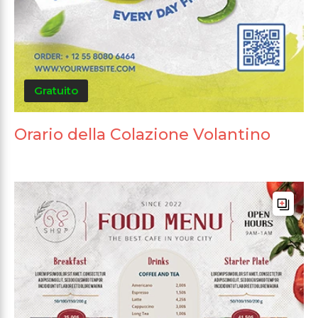
Gratuito
Orario della Colazione Volantino