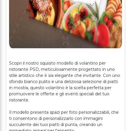
Scopri il nostro squisito modello di volantino per
ristorante PSD, meticulosamente progettato in uno
stile artistico che è sia elegante che invitante. Con uno
sfondo bianco pulito e una deliziosa selezione di piatti
in mostra, questo volantino è la scelta perfetta per
promuovere le offerte e gli eventi speciali del tuo
ristorante.
Il modello presenta spazi per foto personalizzabili, che
ti consentono di personalizzarlo con immagini
succulente dei tuoi piatti di punta, creando un
immediato appeal per l'appetito.