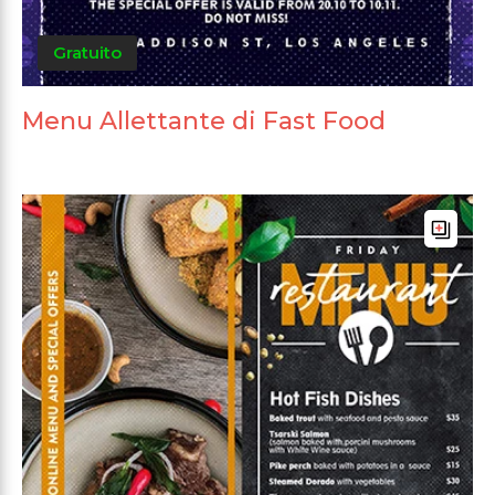
Gratuito
Menu Allettante di Fast Food