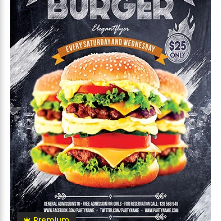
Premium