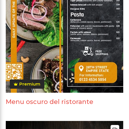
Premium
Menu oscuro del ristorante