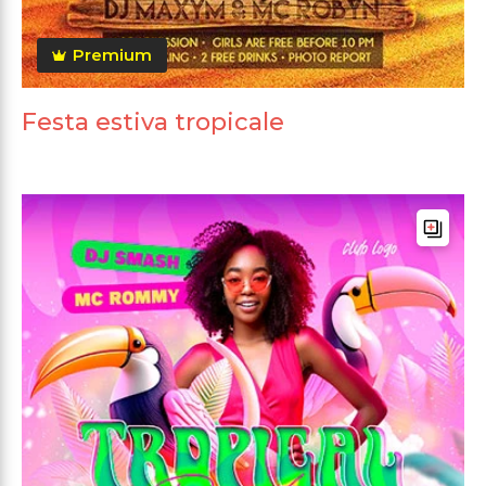
Premium
Festa estiva tropicale