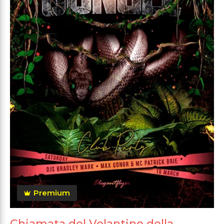
Premium
Chiamata del Volantino della