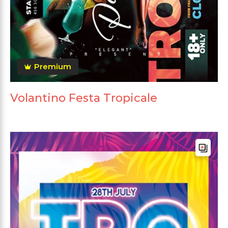
Premium
Volantino Festa Tropicale