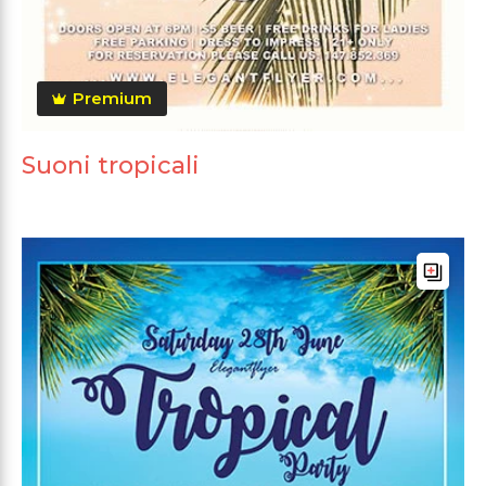
Premium
Suoni tropicali