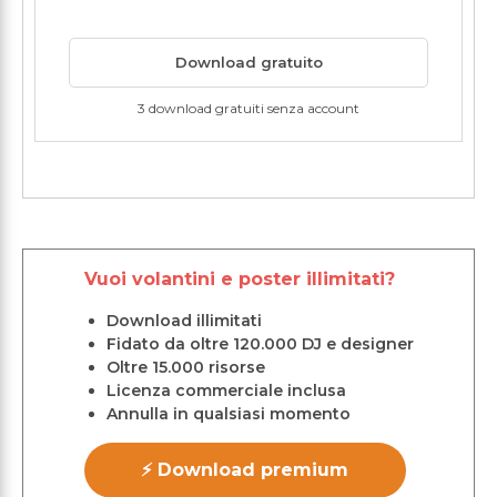
Download gratuito
3 download gratuiti senza account
Vuoi volantini e poster illimitati?
Download illimitati
Fidato da oltre 120.000 DJ e designer
Oltre 15.000 risorse
Licenza commerciale inclusa
Annulla in qualsiasi momento
⚡ Download premium