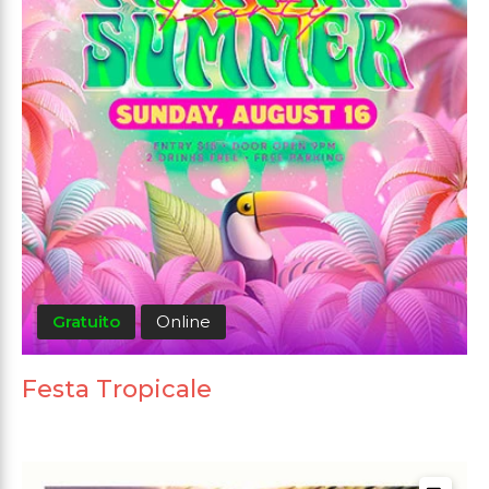
Gratuito
Online
Festa Tropicale