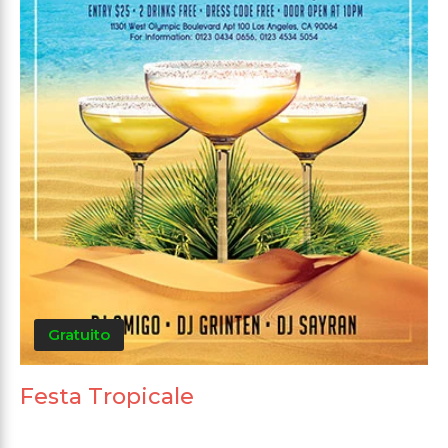
Gratuito
Festa Tropicale