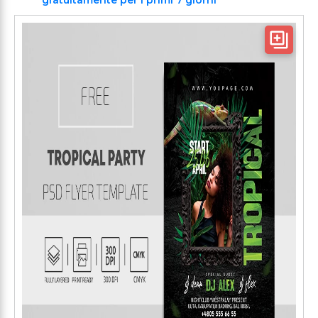
gratuitamente per i primi 7 giorni