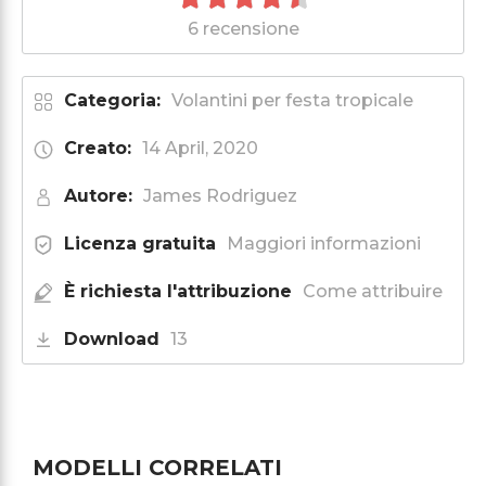
6 recensione
Categoria:
Volantini per festa tropicale
Creato:
14 April, 2020
Autore:
James Rodriguez
Licenza gratuita
Maggiori informazioni
È richiesta l'attribuzione
Come attribuire
Download
13
MODELLI CORRELATI