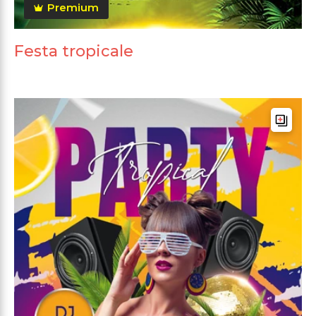
Premium
Festa tropicale