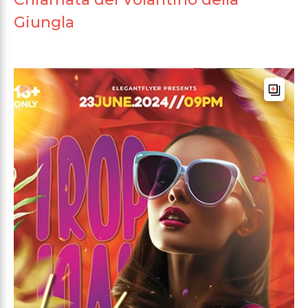
Giungla