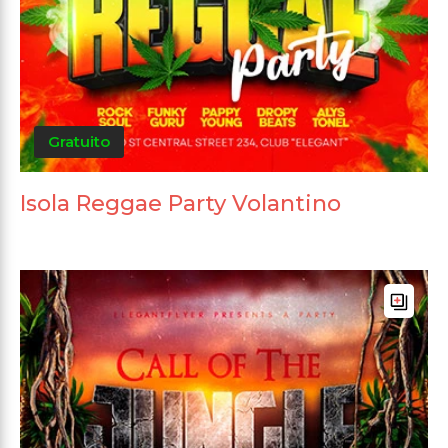
Gratuito
Isola Reggae Party Volantino