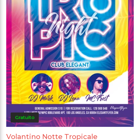
Gratuito
Volantino Notte Tropicale