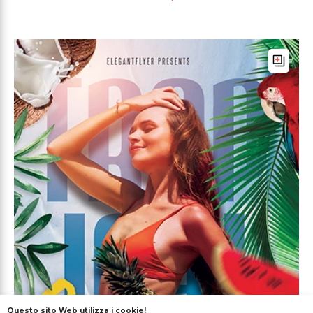
Questo sito Web utilizza i cookie!