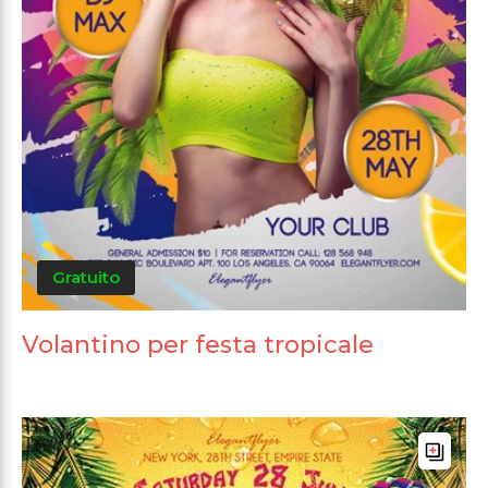
Gratuito
Volantino per festa tropicale