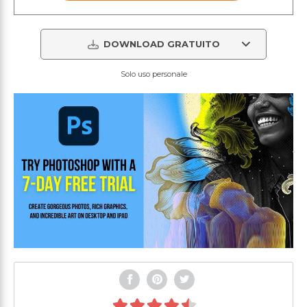
DOWNLOAD GRATUITO
Solo uso personale