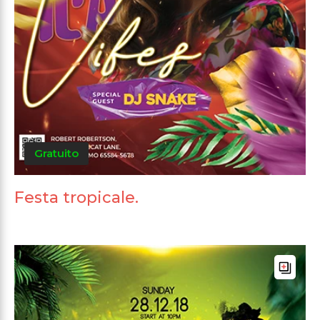
Gratuito
Festa tropicale.