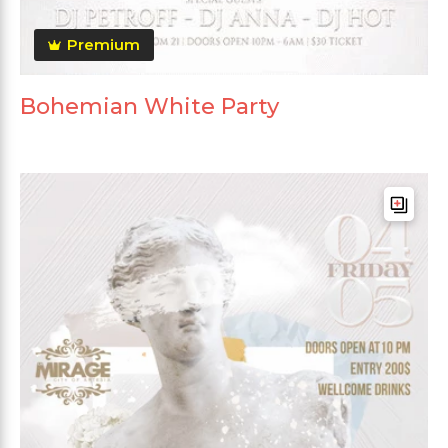
Premium
Bohemian White Party