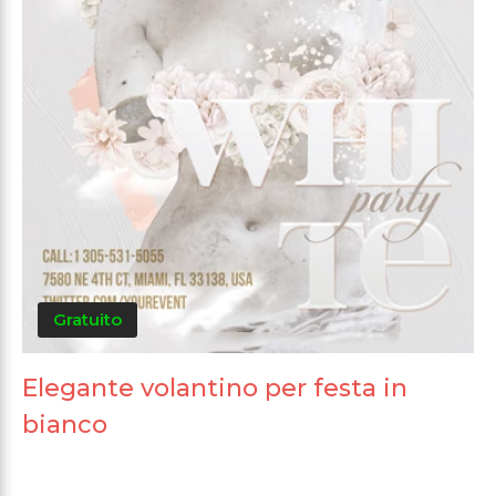
Gratuito
Elegante volantino per festa in
bianco