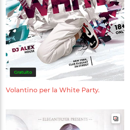
Gratuito
Volantino per la White Party.