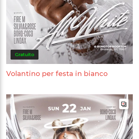
Gratuito
Volantino per festa in bianco