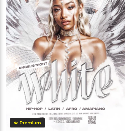
Premium