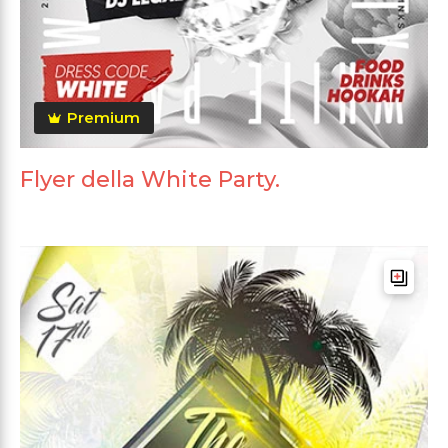
Premium
Flyer della White Party.