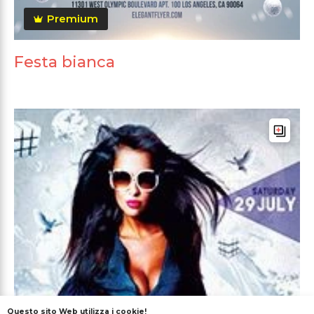
Premium
Festa bianca
Questo sito Web utilizza i cookie!