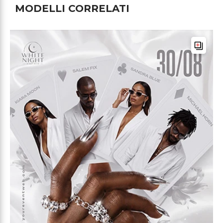
MODELLI CORRELATI