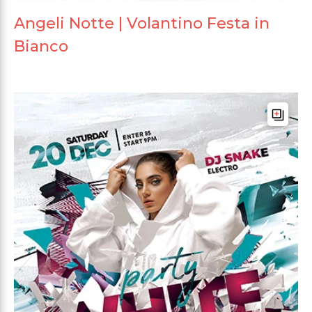
Angeli Notte | Volantino Festa in
Bianco