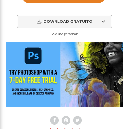
DOWNLOAD GRATUITO
Solo uso personale