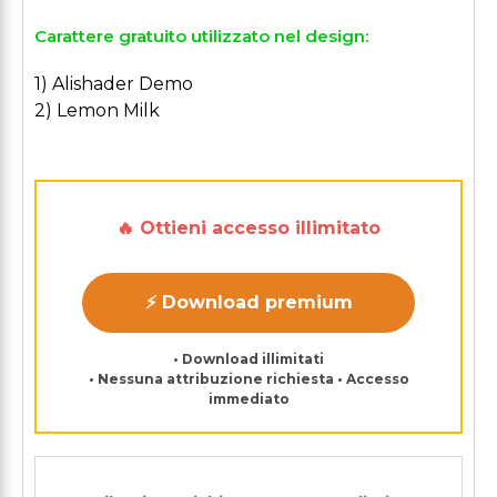
Carattere gratuito utilizzato nel design:
1) Alishader Demo
2) Lemon Milk
🔥 Ottieni accesso illimitato
⚡ Download premium
• Download illimitati
• Nessuna attribuzione richiesta • Accesso
immediato