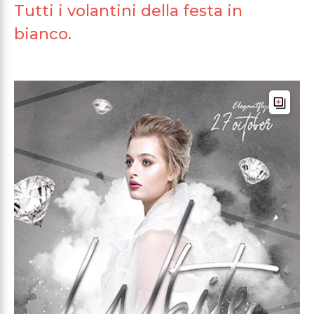
Tutti i volantini della festa in
bianco.