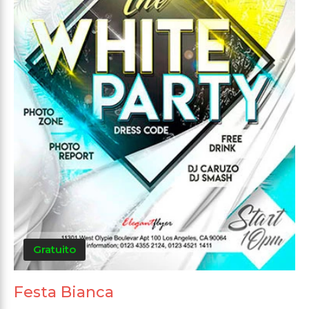
Gratuito
Festa Bianca