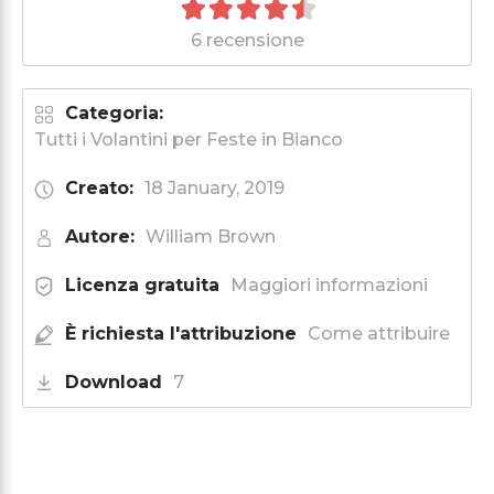
6 recensione
Categoria:
Tutti i Volantini per Feste in Bianco
Creato:
18 January, 2019
Autore:
William Brown
Licenza gratuita
Maggiori informazioni
È richiesta l'attribuzione
Come attribuire
Download
7