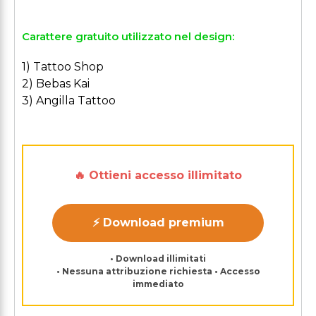
Carattere gratuito utilizzato nel design:
1) Tattoo Shop
2) Bebas Kai
3) Angilla Tattoo
🔥 Ottieni accesso illimitato
⚡ Download premium
• Download illimitati
• Nessuna attribuzione richiesta • Accesso
immediato