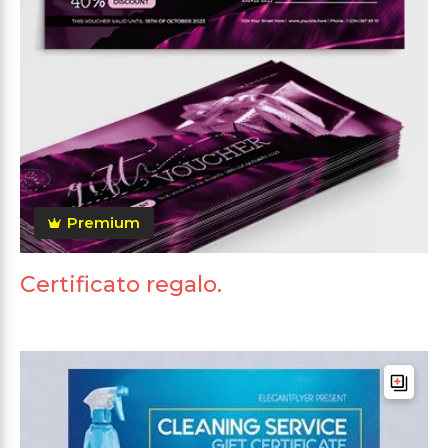
Premium
Certificato regalo.