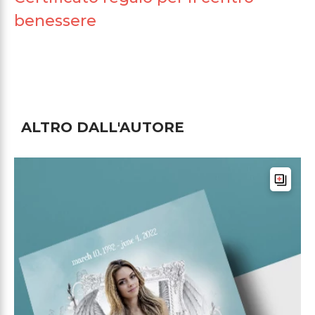
benessere
ALTRO DALL'AUTORE