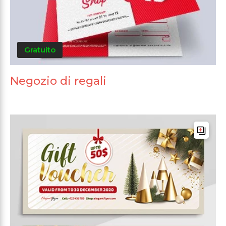
Gratuito
Negozio di regali