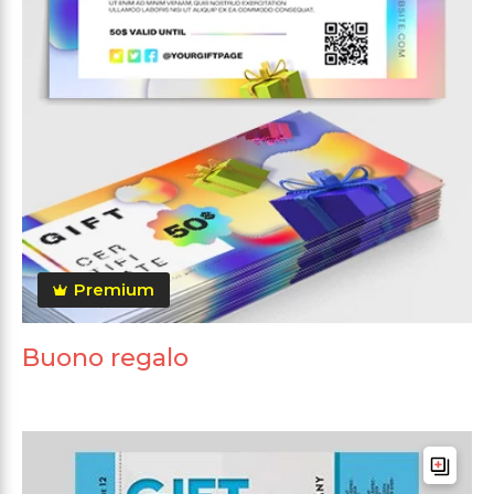
Premium
Buono regalo