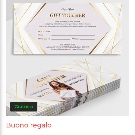
Gratuito
Buono regalo