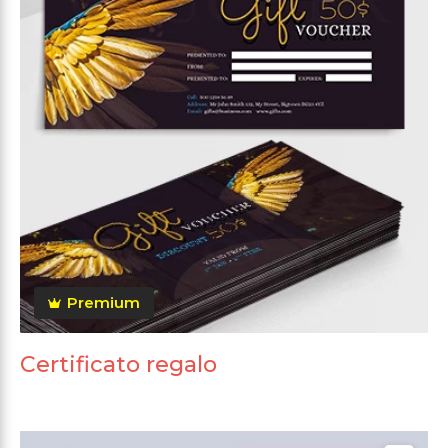
Premium
Certificato regalo