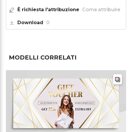
È richiesta l'attribuzione
Come attribuire
Download
0
MODELLI CORRELATI