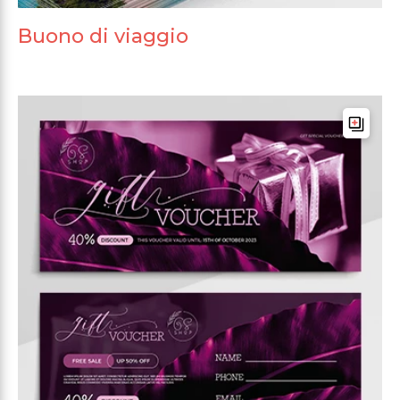
Buono di viaggio