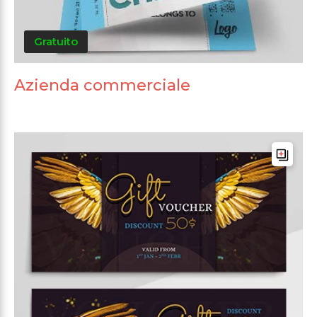
Gratuito
Azienda commerciale