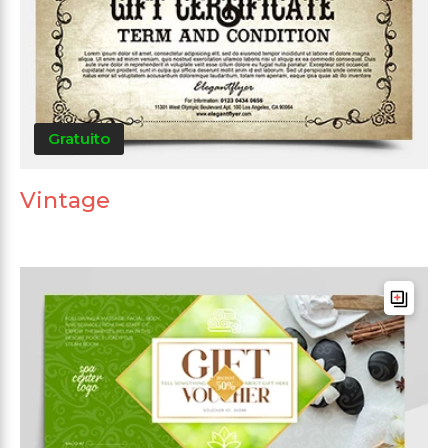
Gratuito
Vintage