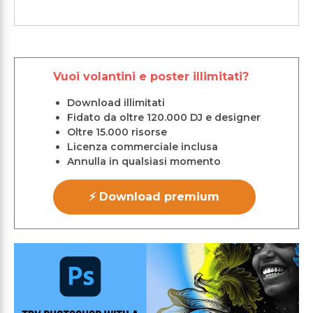
Vuoi volantini e poster illimitati?
Download illimitati
Fidato da oltre 120.000 DJ e designer
Oltre 15.000 risorse
Licenza commerciale inclusa
Annulla in qualsiasi momento
⚡ Download premium