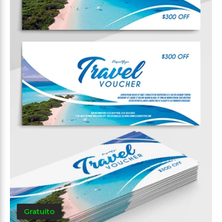
Gratuito