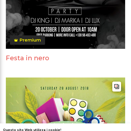
Premium
Festa in nero
Questo sito Web utilizza i cookie!