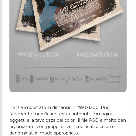
PSD è impostato in dimensioni 2550x1200. Puoi
facilmente modificare testi, contenuti, immagini,
oggetti e la tavolozza dei colori. Il file PSD è molto ben
organizzato, con gruppi e livelli codificati a colori e