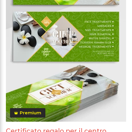
Premium
Certificato regalo per il centro