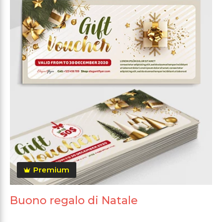
Premium
Buono regalo di Natale