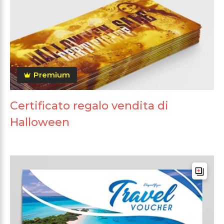
Premium
Certificato regalo vendita di
Halloween