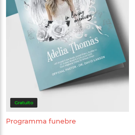
Gratuito
Programma funebre