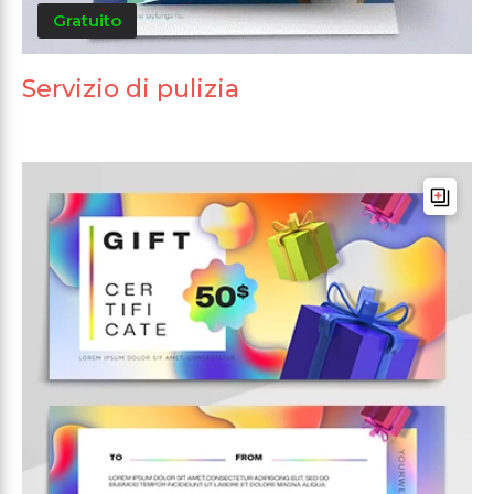
Gratuito
Servizio di pulizia