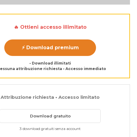
🔥 Ottieni accesso illimitato
⚡ Download premium
• Download illimitati
Nessuna attribuzione richiesta • Accesso immediato
Attribuzione richiesta • Accesso limitato
Download gratuito
3 download gratuiti senza account