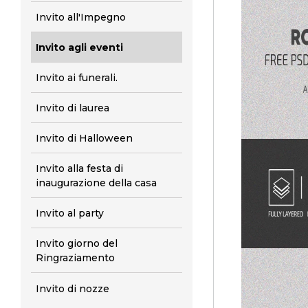
Invito all'Impegno
Invito agli eventi
Invito ai funerali.
Invito di laurea
Invito di Halloween
Invito alla festa di
inaugurazione della casa
Invito al party
Invito giorno del
Ringraziamento
Invito di nozze