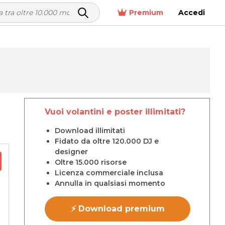
Premium
Accedi
p
Vuoi volantini e poster illimitati?
Download illimitati
Fidato da oltre 120.000 DJ e
designer
Oltre 15.000 risorse
Licenza commerciale inclusa
Annulla in qualsiasi momento
⚡ Download premium