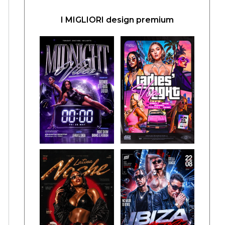
I MIGLIORI design premium