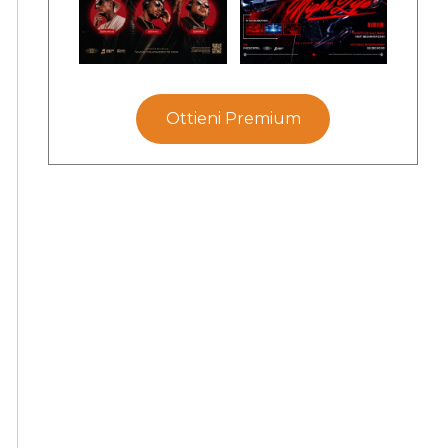
Ottieni Premium