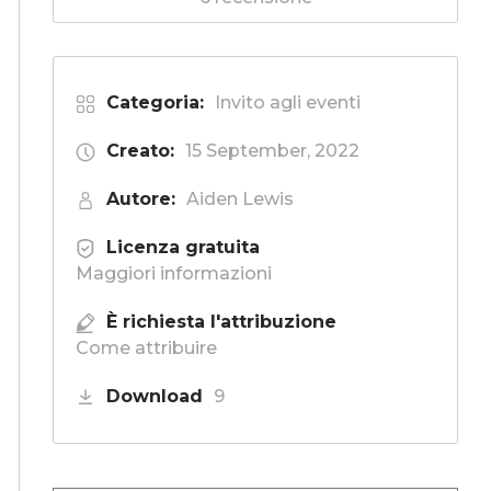
Categoria:
Invito agli eventi
Creato:
15 September, 2022
Autore:
Aiden Lewis
Licenza gratuita
Maggiori informazioni
È richiesta l'attribuzione
Come attribuire
Download
9