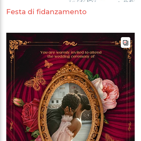
Festa di fidanzamento