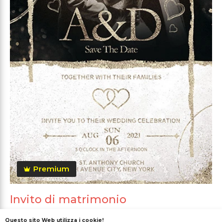
Premium
Invito di matrimonio
Questo sito Web utilizza i cookie!