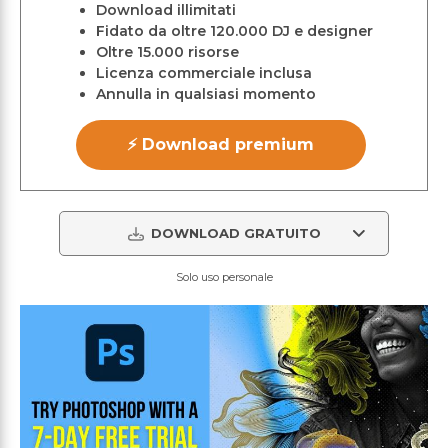
Download illimitati
Fidato da oltre 120.000 DJ e designer
Oltre 15.000 risorse
Licenza commerciale inclusa
Annulla in qualsiasi momento
⚡ Download premium
DOWNLOAD GRATUITO
Solo uso personale