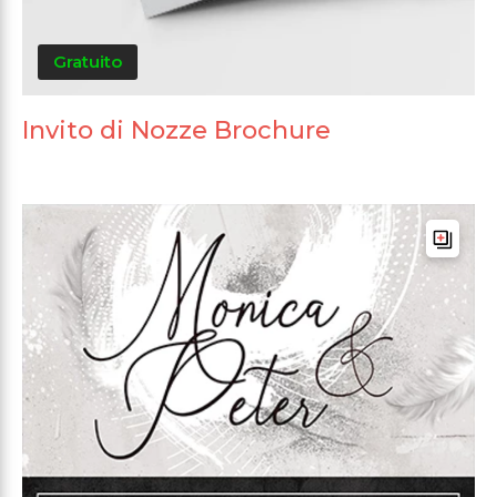
Gratuito
Invito di Nozze Brochure