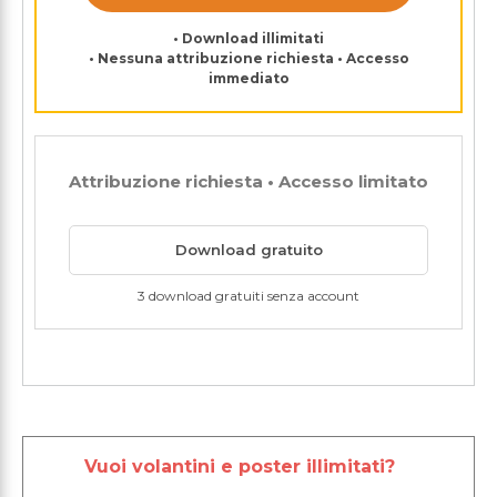
• Download illimitati
• Nessuna attribuzione richiesta • Accesso
immediato
Attribuzione richiesta • Accesso limitato
Download gratuito
3 download gratuiti senza account
Vuoi volantini e poster illimitati?