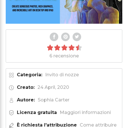
6 recensione
Categoria:
Invito di nozze
Creato:
24 April, 2020
Autore:
Sophia Carter
Licenza gratuita
Maggiori informazioni
È richiesta l'attribuzione
Come attribuire