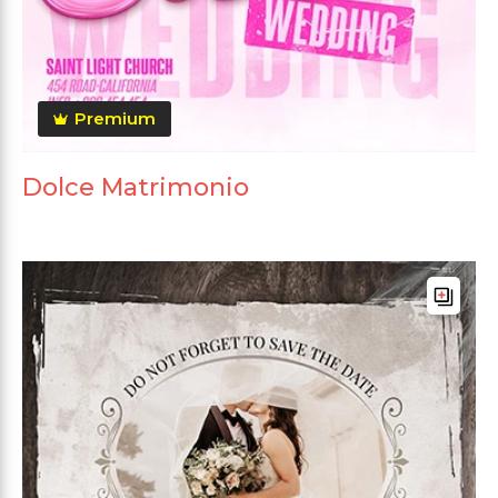
Premium
Dolce Matrimonio