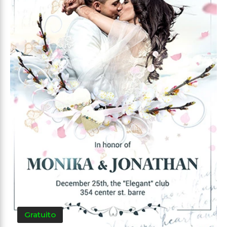
Gratuito