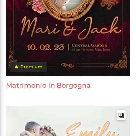
Premium
Matrimonio in Borgogna