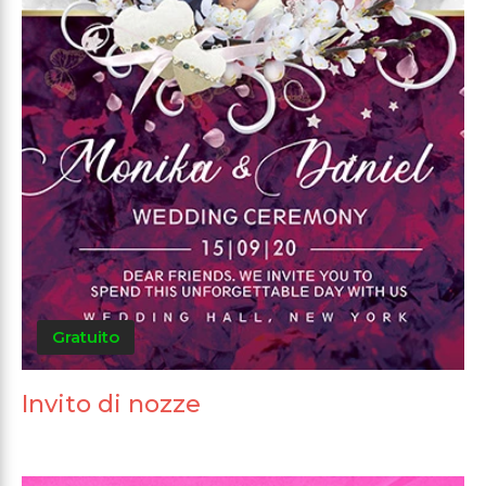
Gratuito
Invito di nozze