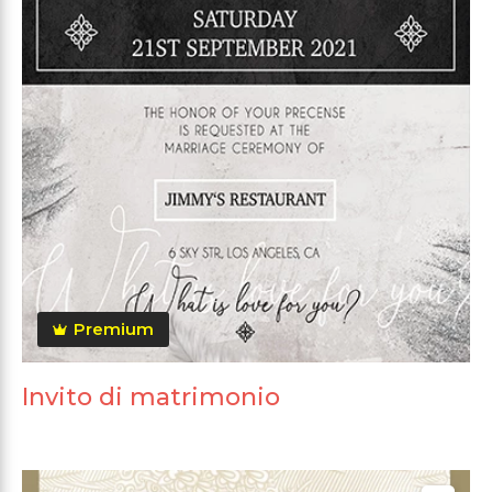
Premium
Invito di matrimonio