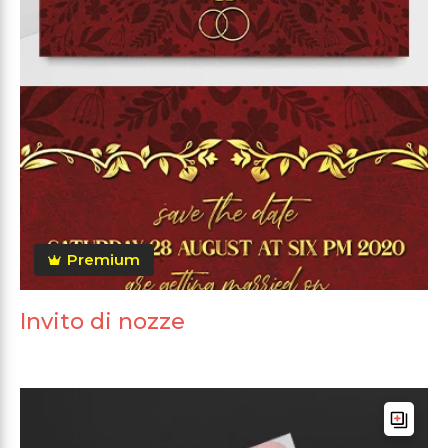
Premium
Invito di nozze