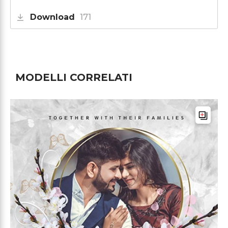
Download
171
MODELLI CORRELATI