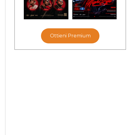
Ottieni Premium