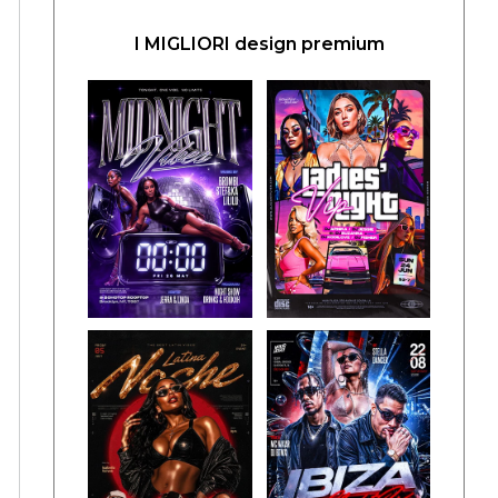
I MIGLIORI design premium