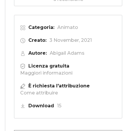
Categoria:
Animato
Creato:
3 November, 2021
Autore:
Abigail Adams
Licenza gratuita
Maggiori informazioni
È richiesta l'attribuzione
Come attribuire
Download
15