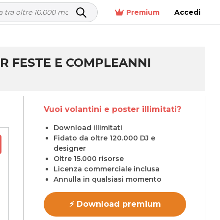
Premium
Accedi
ER FESTE E COMPLEANNI
Vuoi volantini e poster illimitati?
Download illimitati
Fidato da oltre 120.000 DJ e
designer
Oltre 15.000 risorse
Licenza commerciale inclusa
Annulla in qualsiasi momento
⚡ Download premium