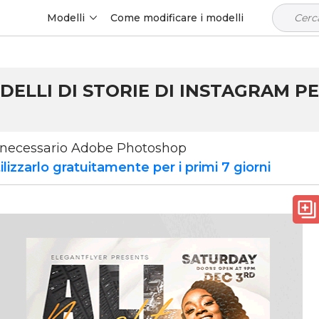
Modelli
Come modificare i modelli
DELLI DI STORIE DI INSTAGRAM P
 è necessario Adobe Photoshop
lizzarlo gratuitamente per i primi 7 giorni