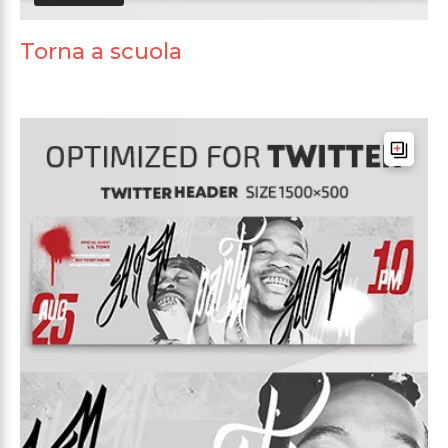
Torna a scuola