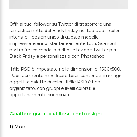
Offri ai tuoi follower su Twitter di trascorrere una
fantastica notte del Black Friday nel tuo club. I colori
intensi e il design unico di questo modello
impressioneranno istantaneamente tutti. Scarica il
nostro fresco modello dell'intestazione Twitter per il
Black Friday e personalizzalo con Photoshop.
Il file PSD è impostato nelle dimensioni di 1500x500.
Puoi facilmente modificare testi, contenuti, immagini,
oggetti e palette di colori. Il file PSD è ben
organizzato, con gruppi e livelli colorati e
Carattere gratuito utilizzato nel design:
1) Mont