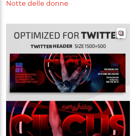
Notte delle donne