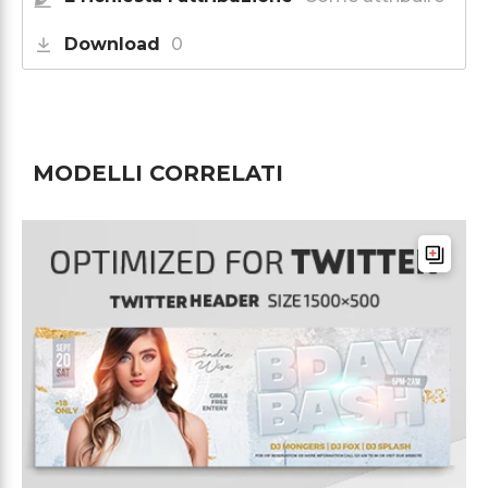
Download
0
MODELLI CORRELATI