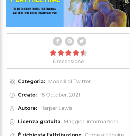
6 recensione
Categoria:
Modelli di Twitter
Creato:
18 October, 2021
Autore:
Harper Lewis
Licenza gratuita
Maggiori informazioni
È richiesta l'attribuzione
Come attribuire