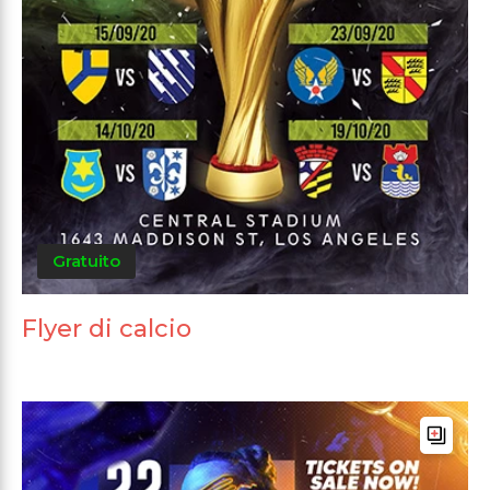
Gratuito
Flyer di calcio