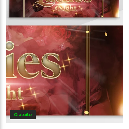
Gratuito