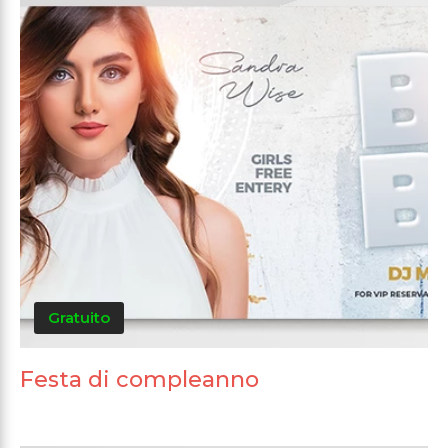
Gratuito
Festa di compleanno