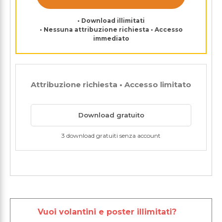
• Download illimitati
• Nessuna attribuzione richiesta • Accesso
immediato
Attribuzione richiesta • Accesso limitato
Download gratuito
3 download gratuiti senza account
Vuoi volantini e poster illimitati?