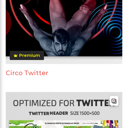
Premium
Circo Twitter