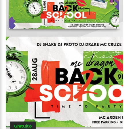
Gratuito