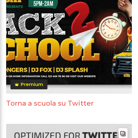
Premium
Torna a scuola su Twitter