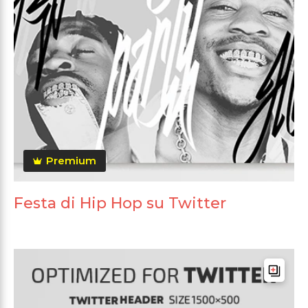
Premium
Festa di Hip Hop su Twitter