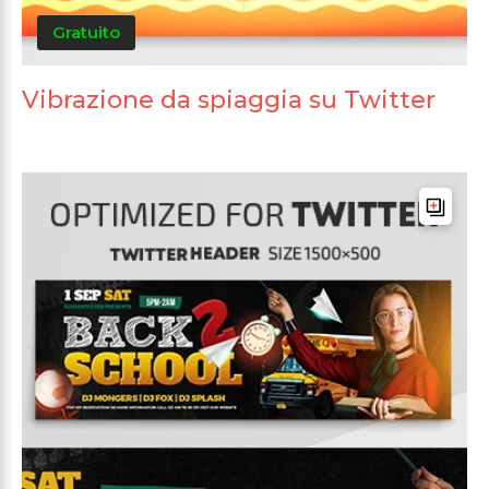
Gratuito
Vibrazione da spiaggia su Twitter