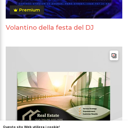
Premium
Volantino della festa del DJ
Questo sito Web utilizza i cookie!