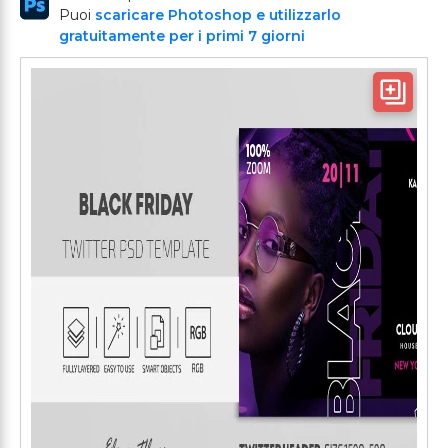
Puoi
scaricare Photoshop e utilizzarlo
gratuitamente per i primi 7 giorni