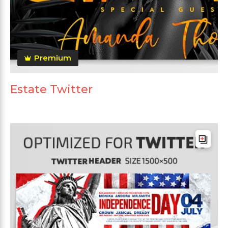
Premium
Estate Twitter