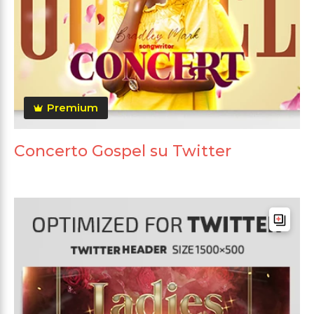
Premium
Concerto Gospel su Twitter