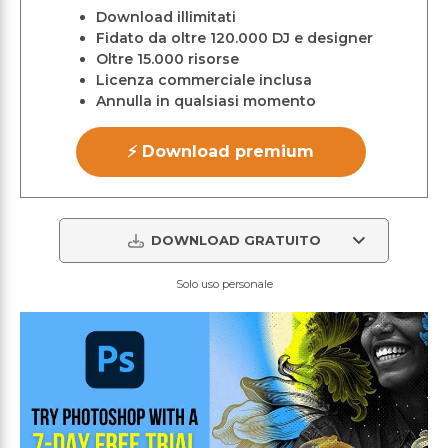
Download illimitati
Fidato da oltre 120.000 DJ e designer
Oltre 15.000 risorse
Licenza commerciale inclusa
Annulla in qualsiasi momento
⚡ Download premium
DOWNLOAD GRATUITO
Solo uso personale