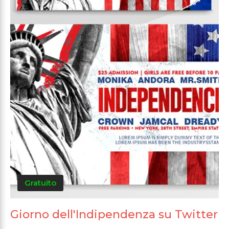
Gratuito
Giorno dell'Indipendenza su Twitter