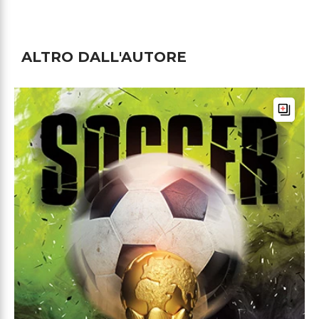
ALTRO DALL'AUTORE