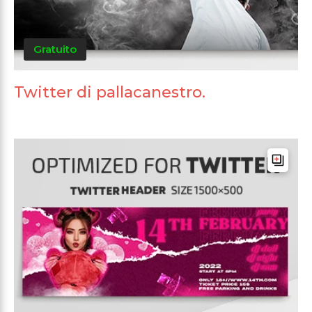
Gratuito
Twitter di pallacanestro.