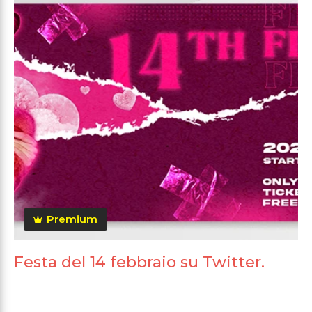
Premium
Festa del 14 febbraio su Twitter.