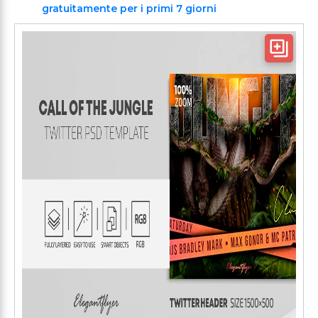
gratuitamente per i primi 7 giorni