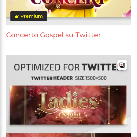
Premium
Concerto Gospel su Twitter