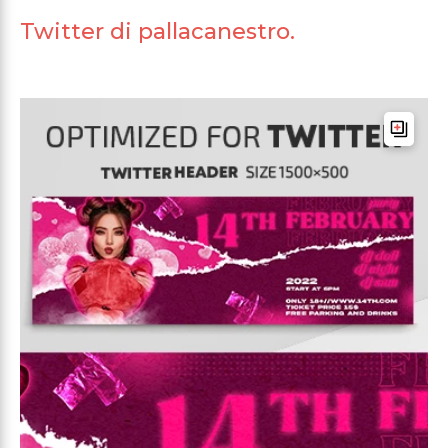
Twitter di pallacanestro.