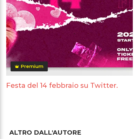
Premium
Festa del 14 febbraio su Twitter.
ALTRO DALL'AUTORE