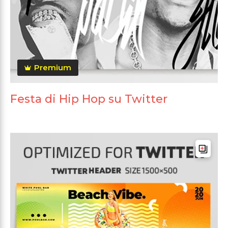
Premium
Festa di Hip Hop su Twitter