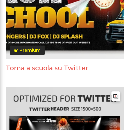
Premium
Torna a scuola su Twitter