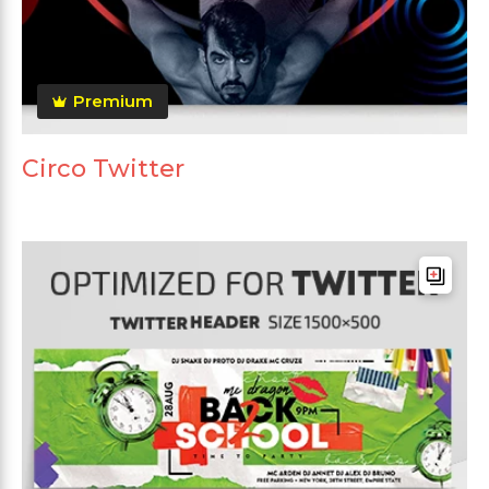
Premium
Circo Twitter