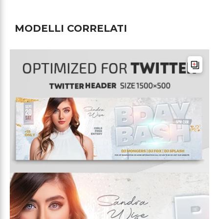
MODELLI CORRELATI