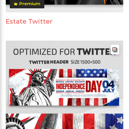
Premium
Estate Twitter