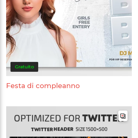
Gratuito
Festa di compleanno