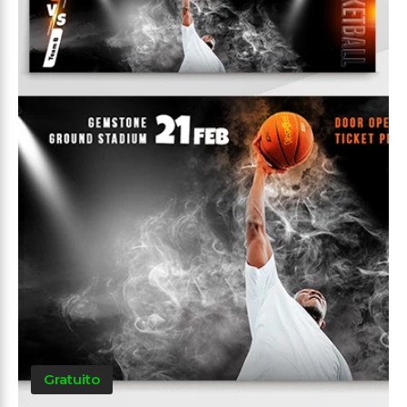
Gratuito