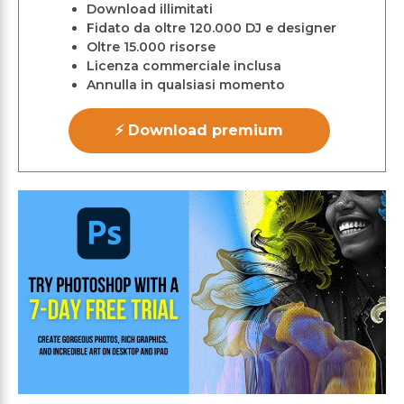
Download illimitati
Fidato da oltre 120.000 DJ e designer
Oltre 15.000 risorse
Licenza commerciale inclusa
Annulla in qualsiasi momento
⚡ Download premium