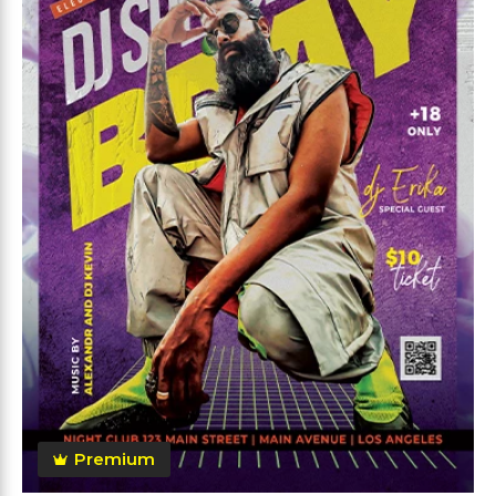
Premium