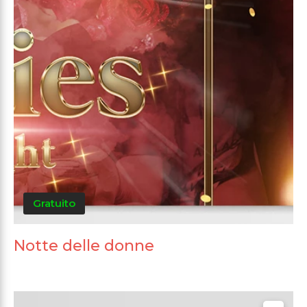
Gratuito
Notte delle donne