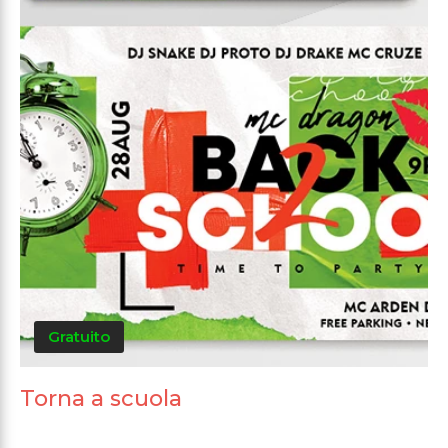
Gratuito
Torna a scuola