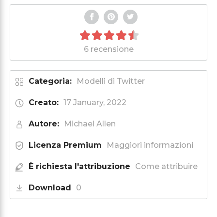
6 recensione
Categoria:
Modelli di Twitter
Creato:
17 January, 2022
Autore:
Michael Allen
Licenza Premium
Maggiori informazioni
È richiesta l'attribuzione
Come attribuire
Download
0