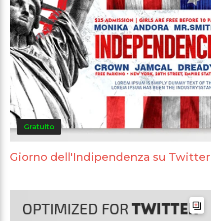
Gratuito
Giorno dell'Indipendenza su Twitter