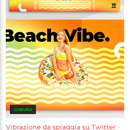
Gratuito
Vibrazione da spiaggia su Twitter