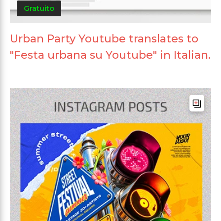
Gratuito
Urban Party Youtube translates to
"Festa urbana su Youtube" in Italian.