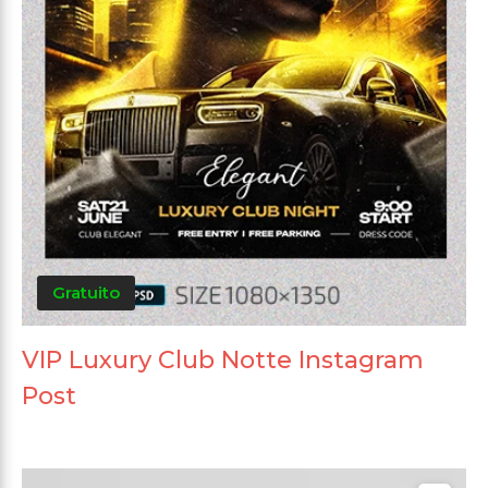
Gratuito
VIP Luxury Club Notte Instagram
Post