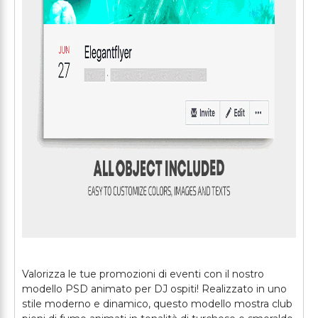
Valorizza le tue promozioni di eventi con il nostro
modello PSD animato per DJ ospiti! Realizzato in uno
stile moderno e dinamico, questo modello mostra club