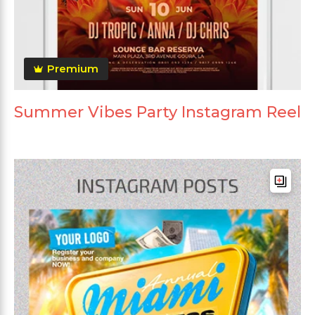
Premium
Summer Vibes Party Instagram Reel