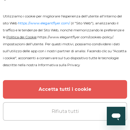
Utilizziamo i cookie per migliorare l'esperienza dell'utente all'interno del
sito Web
https://www.elegantflyer.com/
(il "Sito Web"), analizzando il
traffico e le tendenze del Sito Web, nonché memorizzando le preferenze e
le
Politica dei Cookie
https://www.elegantflyer.com/cookies-policy/
.
impostazioni dell'utente. Per questi motivi, possiamo condividere i dati
sull'utilizzo delle app con i nostri partner di analisi. Facendo clic su "Accetta
i cookie", acconsenti a conservare sul tuo dispositivo tutte le tecnologie
descritte nella nostra
Informativa sulla Privacy
Accetta tutti i cookie
Rifiuta tutti
Premium