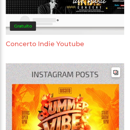
Gratuito
Concerto Indie Youtube