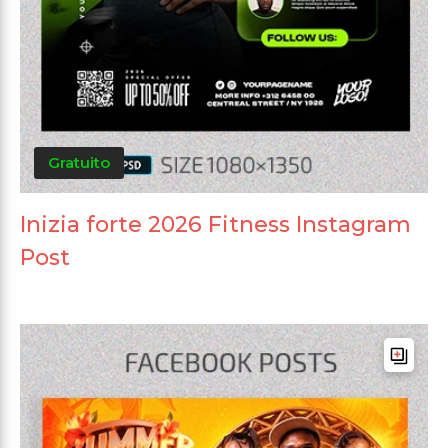
Gratuito
Inizia forte 2026 Fitness Instagram
Post