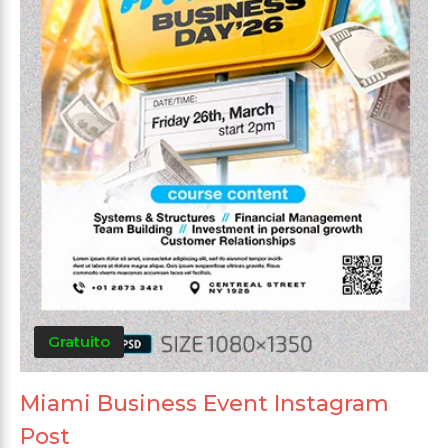
Gratuito
Miami Business Event Instagram
Post