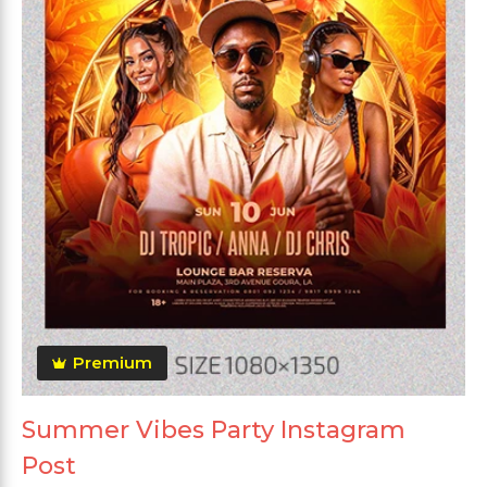
Premium
Summer Vibes Party Instagram
Post