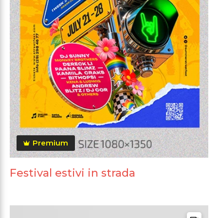
Premium
Festival estivi in strada