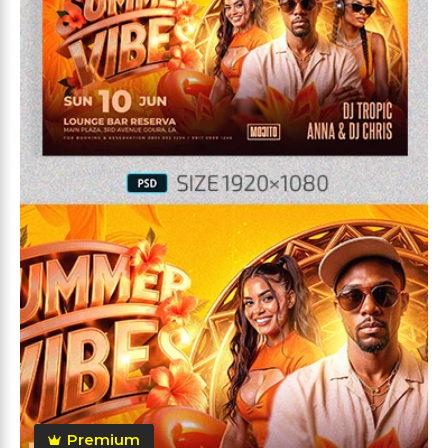
Premium