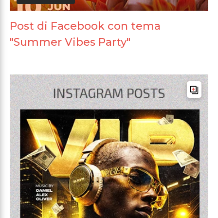
Post di Facebook con tema
"Summer Vibes Party"