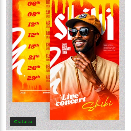
Gratuito