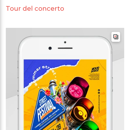
Tour del concerto