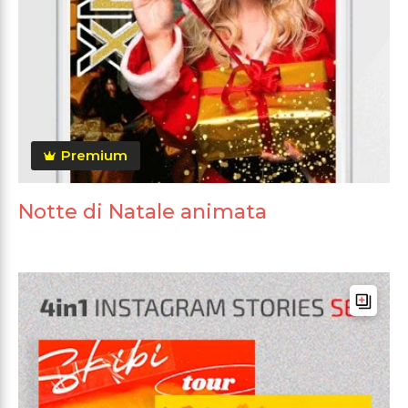
Premium
Notte di Natale animata