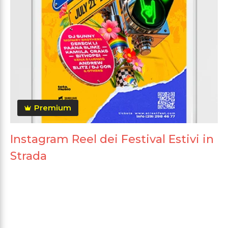
Premium
Instagram Reel dei Festival Estivi in
Strada