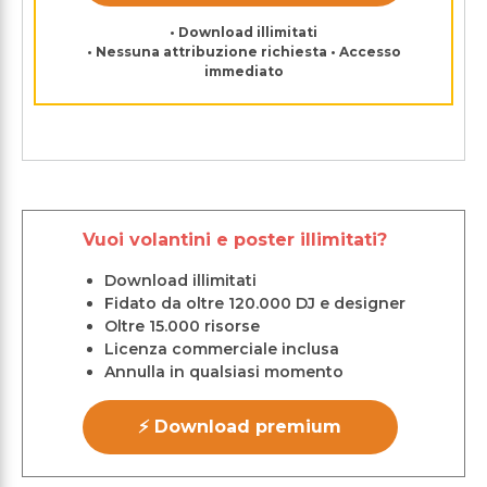
• Download illimitati
• Nessuna attribuzione richiesta • Accesso
immediato
Vuoi volantini e poster illimitati?
Download illimitati
Fidato da oltre 120.000 DJ e designer
Oltre 15.000 risorse
Licenza commerciale inclusa
Annulla in qualsiasi momento
⚡ Download premium