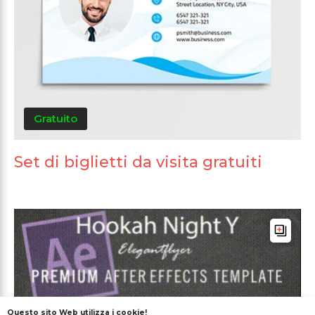
Gratuito
Set di biglietti da visita gratuiti
Questo sito Web utilizza i cookie!