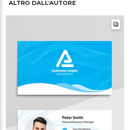
ALTRO DALL'AUTORE