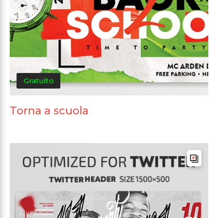
Gratuito
Torna a scuola