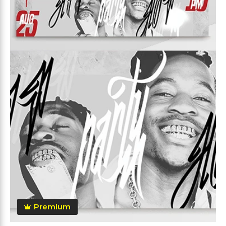
Premium