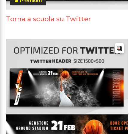
Premium
Torna a scuola su Twitter