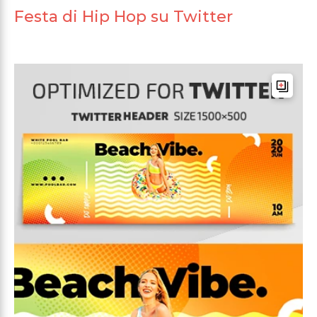
Festa di Hip Hop su Twitter