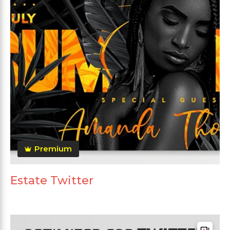
Premium
Estate Twitter