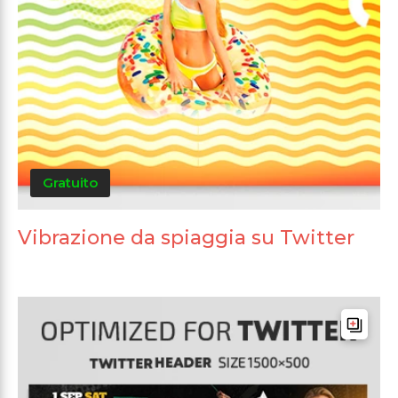
Gratuito
Vibrazione da spiaggia su Twitter