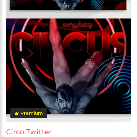
Premium
Circo Twitter