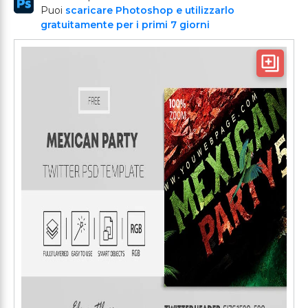
Puoi
scaricare Photoshop e utilizzarlo
gratuitamente per i primi 7 giorni