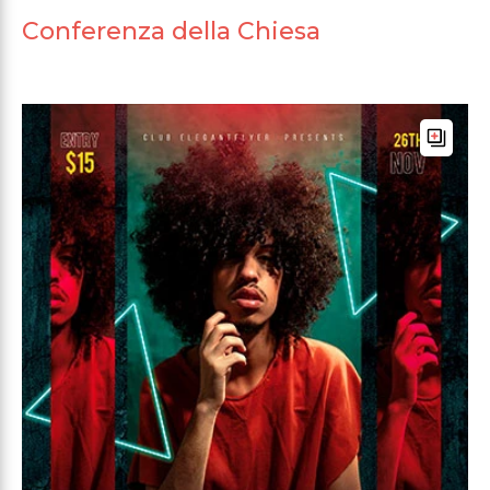
Conferenza della Chiesa