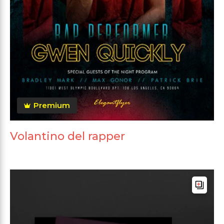
Premium
Volantino del rapper