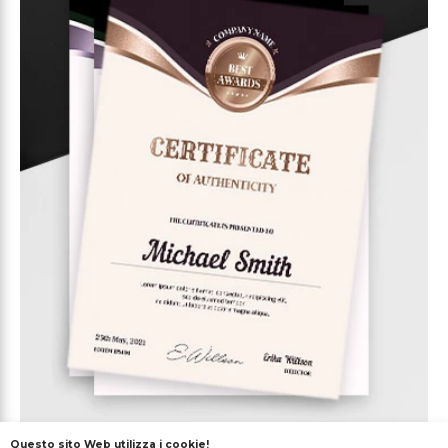
Questo sito Web utilizza i cookie!