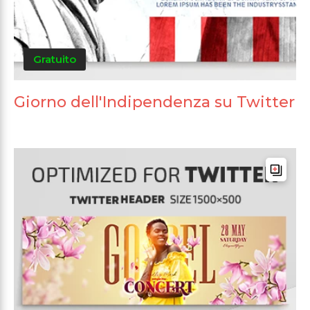
Gratuito
Giorno dell'Indipendenza su Twitter