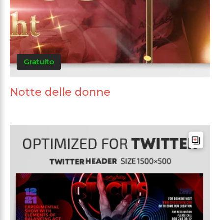
Gratuito
Notte delle donne