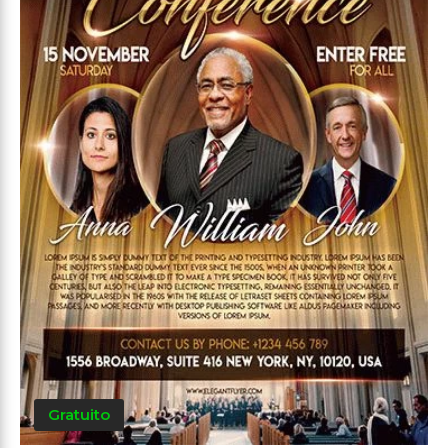
Gratuito