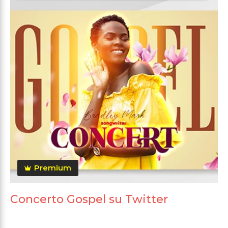
Premium
Concerto Gospel su Twitter