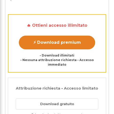
🔥 Ottieni accesso illimitato
⚡ Download premium
• Download illimitati
• Nessuna attribuzione richiesta • Accesso
immediato
Attribuzione richiesta • Accesso limitato
Download gratuito