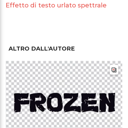
Effetto di testo urlato spettrale
ALTRO DALL'AUTORE