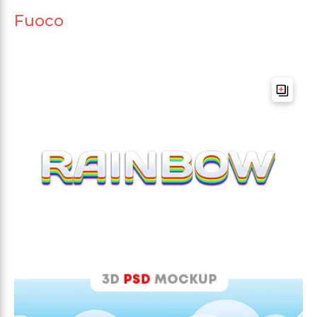
Fuoco