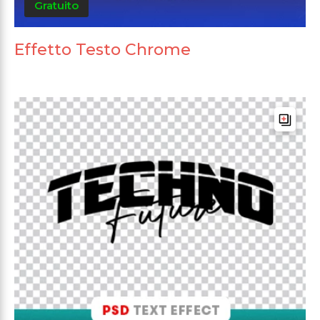
Gratuito
Effetto Testo Chrome