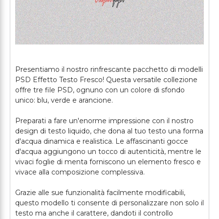
Presentiamo il nostro rinfrescante pacchetto di modelli
PSD Effetto Testo Fresco! Questa versatile collezione
offre tre file PSD, ognuno con un colore di sfondo
unico: blu, verde e arancione.
Preparati a fare un'enorme impressione con il nostro
design di testo liquido, che dona al tuo testo una forma
d'acqua dinamica e realistica. Le affascinanti gocce
d'acqua aggiungono un tocco di autenticità, mentre le
vivaci foglie di menta forniscono un elemento fresco e
vivace alla composizione complessiva.
Grazie alle sue funzionalità facilmente modificabili,
questo modello ti consente di personalizzare non solo il
testo ma anche il carattere, dandoti il controllo