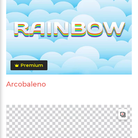
Premium
Arcobaleno