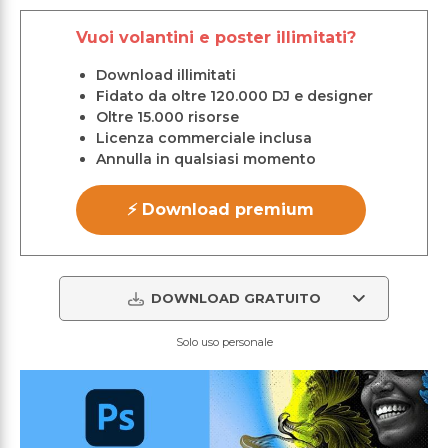
Vuoi volantini e poster illimitati?
Download illimitati
Fidato da oltre 120.000 DJ e designer
Oltre 15.000 risorse
Licenza commerciale inclusa
Annulla in qualsiasi momento
⚡ Download premium
DOWNLOAD GRATUITO
Solo uso personale