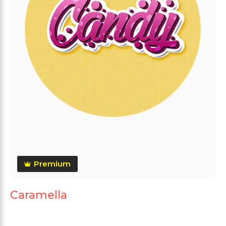
Premium
Caramella