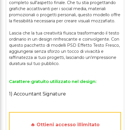
completo sull'aspetto finale. Che tu stia progettando
grafiche accattivanti per i social media, materiali
promozionali o progetti personali, questo modello offre
la flessibilità necessaria per creare visuali mozzafiato.
Lascia che la tua creatività fluisca trasformando il testo
ordinario in un design rinfrescante e coinvolgente. Con
questo pacchetto di modelli PSD Effetto Testo Fresco,
aggiungerai senza sforzo un tocco di vivacità e
raffinatezza ai tuoi progetti, lasciando un'impressione
Carattere gratuito utilizzato nel design:
1) Accountant Signature
🔥 Ottieni accesso illimitato