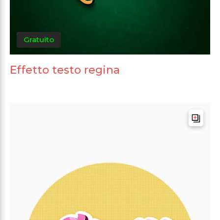
Gratuito
Effetto testo regina