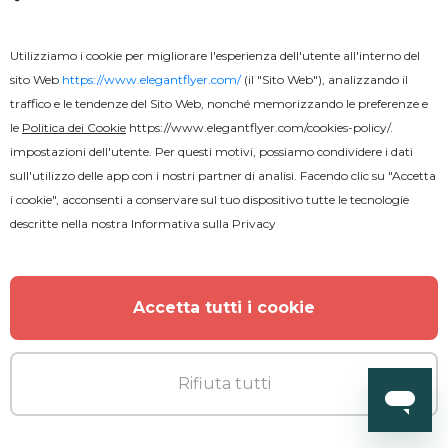
Utilizziamo i cookie per migliorare l'esperienza dell'utente all'interno del
sito Web
https://www.elegantflyer.com/
(il "Sito Web"), analizzando il
traffico e le tendenze del Sito Web, nonché memorizzando le preferenze e
le
Politica dei Cookie
https://www.elegantflyer.com/cookies-policy/
.
impostazioni dell'utente. Per questi motivi, possiamo condividere i dati
sull'utilizzo delle app con i nostri partner di analisi. Facendo clic su "Accetta
i cookie", acconsenti a conservare sul tuo dispositivo tutte le tecnologie
descritte nella nostra
Informativa sulla Privacy
Accetta tutti i cookie
Rifiuta tutti