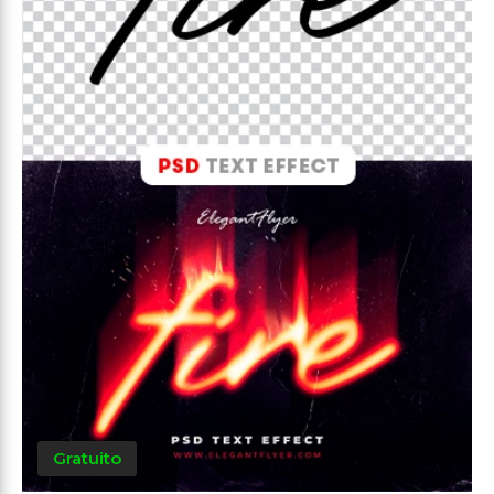
Gratuito