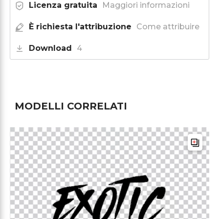
Licenza gratuita
Maggiori informazioni
È richiesta l'attribuzione
Come attribuire
Download
4
MODELLI CORRELATI