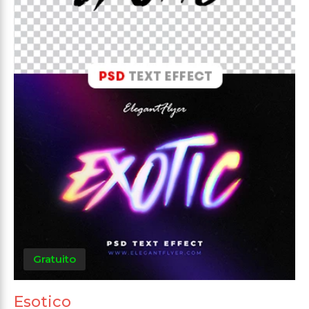
Gratuito
Esotico