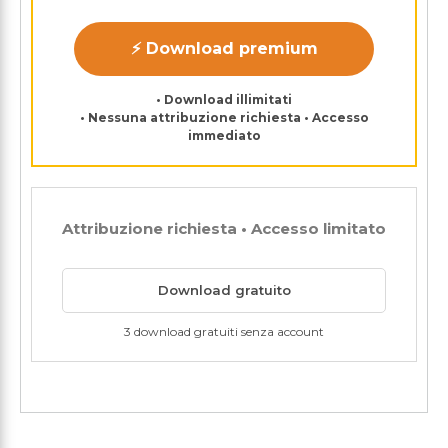
⚡ Download premium
• Download illimitati
• Nessuna attribuzione richiesta • Accesso
immediato
Attribuzione richiesta • Accesso limitato
Download gratuito
3 download gratuiti senza account