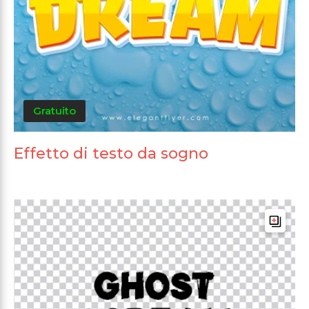
Gratuito
Effetto di testo da sogno