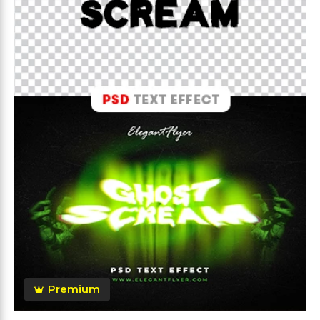
Premium