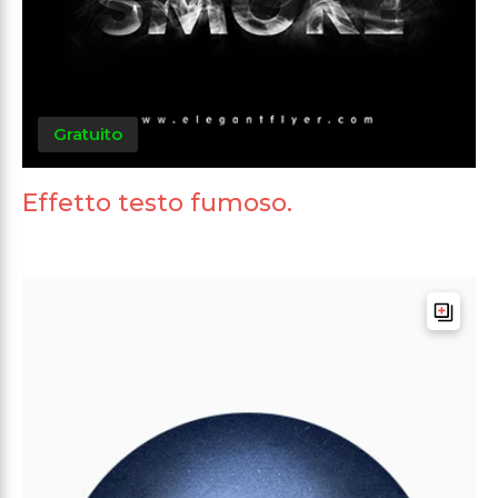
Gratuito
Effetto testo fumoso.