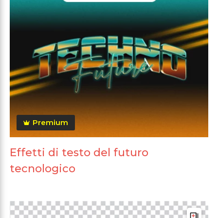
Premium
Effetti di testo del futuro
tecnologico