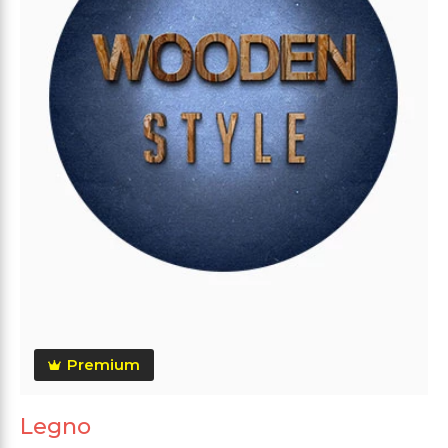
Premium
Legno