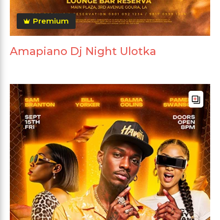
Premium
Amapiano Dj Night Ulotka