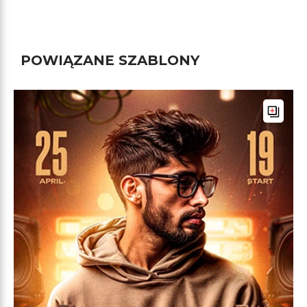
POWIĄZANE SZABLONY