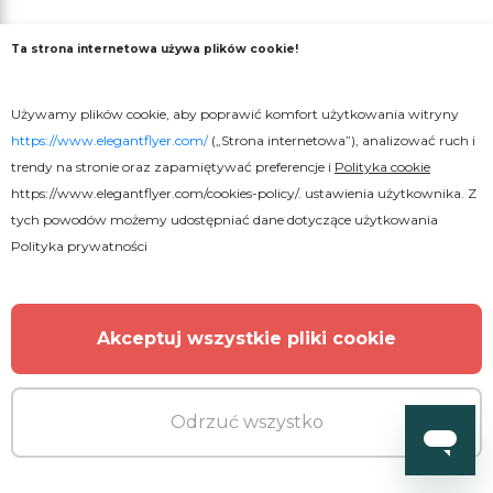
Ta strona internetowa używa plików cookie!
WIĘCEJ OD AUTORA
Używamy plików cookie, aby poprawić komfort użytkowania witryny
https://www.elegantflyer.com/
(„Strona internetowa”), analizować ruch i
trendy na stronie oraz zapamiętywać preferencje i
Polityka cookie
https://www.elegantflyer.com/cookies-policy/
. ustawienia użytkownika. Z
tych powodów możemy udostępniać dane dotyczące użytkowania
Polityka prywatności
Akceptuj wszystkie pliki cookie
Odrzuć wszystko