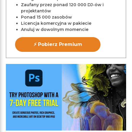
Zaufany przez ponad 120 000 DJ-ów i
projektantów
Ponad 15 000 zasobów
Licencja komercyjna w pakiecie
Anuluj w dowolnym momencie
⚡ Pobierz Premium