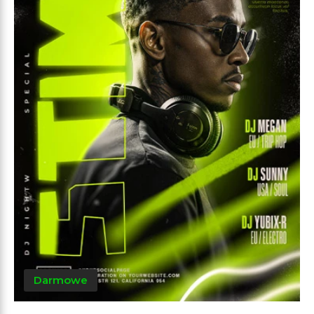
Darmowe