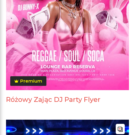
Premium
Różowy Zając DJ Party Flyer