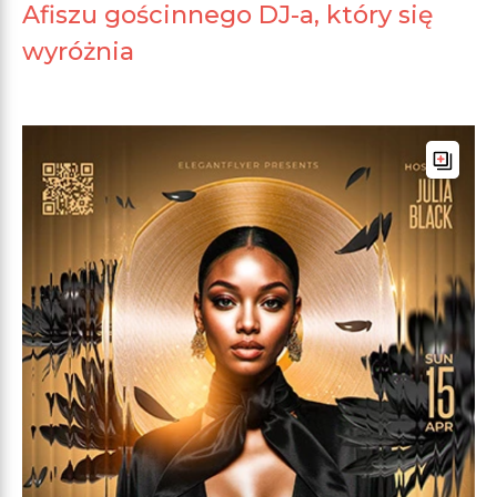
Afiszu gościnnego DJ-a, który się
wyróżnia