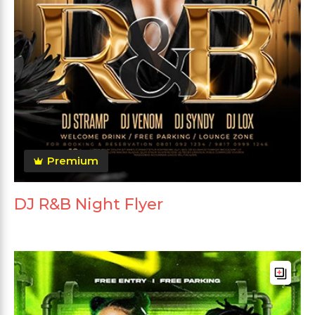
Premium
DJ R&B Night Flyer