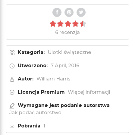
6 recenzja
Kategoria:
Ulotki świąteczne
Utworzono:
7 April, 2016
Autor:
William Harris
Licencja Premium
Więcej informacji
Wymagane jest podanie autorstwa
Jak podać autorstwo
Pobrania
1