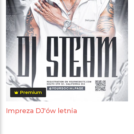
Premium
Impreza DJ'ów letnia