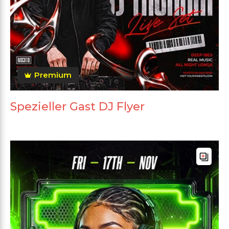
Premium
Spezieller Gast DJ Flyer