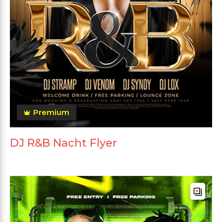
Premium
DJ R&B Nacht Flyer