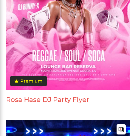
Premium
Rosa Hase DJ Party Flyer