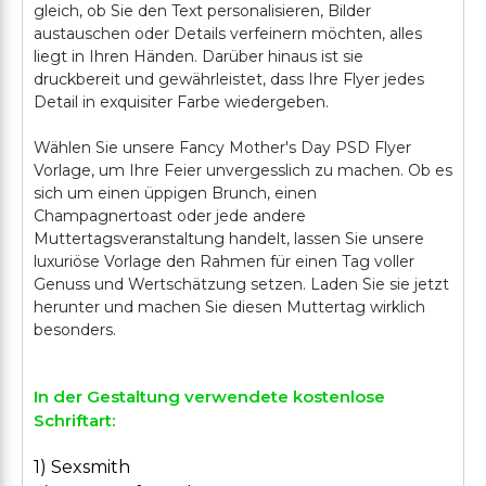
gleich, ob Sie den Text personalisieren, Bilder
austauschen oder Details verfeinern möchten, alles
liegt in Ihren Händen. Darüber hinaus ist sie
druckbereit und gewährleistet, dass Ihre Flyer jedes
Detail in exquisiter Farbe wiedergeben.
Wählen Sie unsere Fancy Mother's Day PSD Flyer
Vorlage, um Ihre Feier unvergesslich zu machen. Ob es
sich um einen üppigen Brunch, einen
Champagnertoast oder jede andere
Muttertagsveranstaltung handelt, lassen Sie unsere
luxuriöse Vorlage den Rahmen für einen Tag voller
Genuss und Wertschätzung setzen. Laden Sie sie jetzt
herunter und machen Sie diesen Muttertag wirklich
In der Gestaltung verwendete kostenlose
Schriftart:
1) Sexsmith