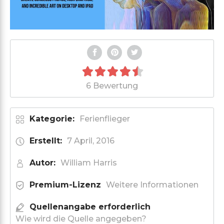
6 Bewertung
Kategorie:
Ferienflieger
Erstellt:
7 April, 2016
Autor:
William Harris
Premium-Lizenz
Weitere Informationen
Quellenangabe erforderlich
Wie wird die Quelle angegeben?