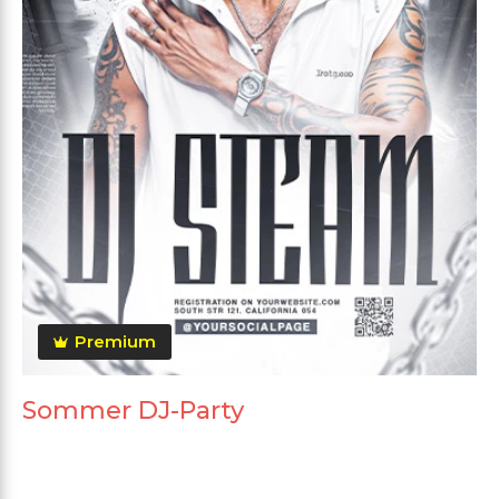
Premium
Sommer DJ-Party