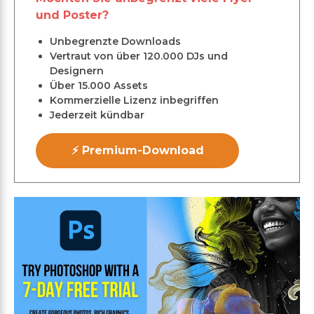
und Poster?
Unbegrenzte Downloads
Vertraut von über 120.000 DJs und
Designern
Über 15.000 Assets
Kommerzielle Lizenz inbegriffen
Jederzeit kündbar
⚡ Premium-Download