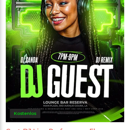
Kostenlos