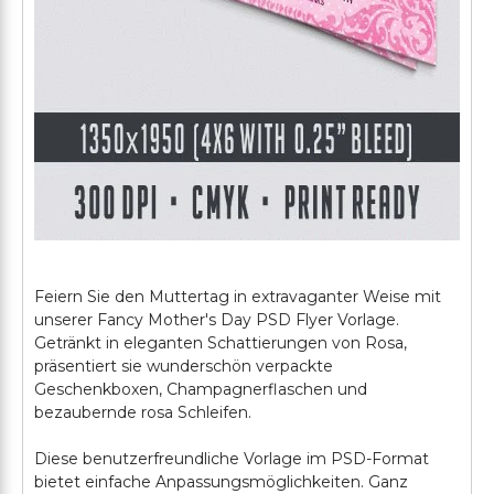
Feiern Sie den Muttertag in extravaganter Weise mit
unserer Fancy Mother's Day PSD Flyer Vorlage.
Getränkt in eleganten Schattierungen von Rosa,
präsentiert sie wunderschön verpackte
Geschenkboxen, Champagnerflaschen und
bezaubernde rosa Schleifen.
Diese benutzerfreundliche Vorlage im PSD-Format
bietet einfache Anpassungsmöglichkeiten. Ganz