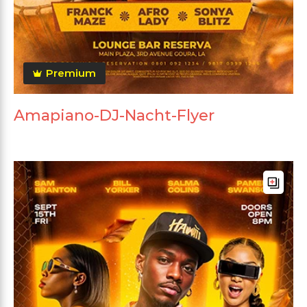
Premium
Amapiano-DJ-Nacht-Flyer