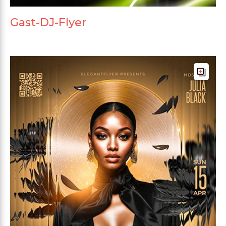
Gast-DJ-Flyer