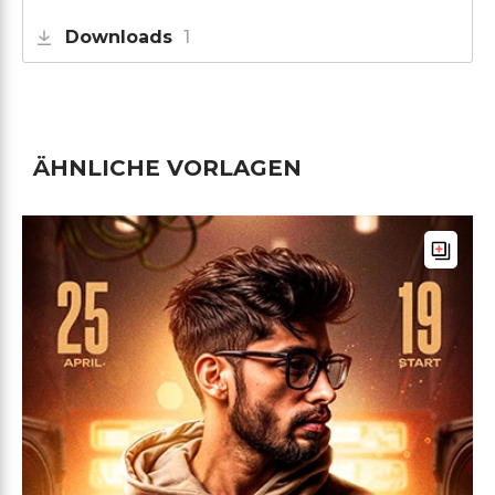
Downloads
1
ÄHNLICHE VORLAGEN