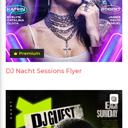
Premium
DJ Nacht Sessions Flyer