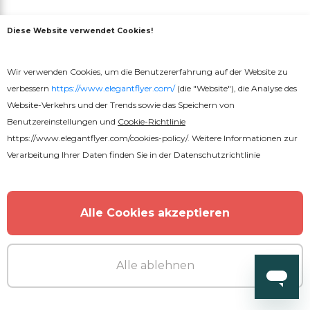
Diese Website verwendet Cookies!
MEHR VOM AUTOR
Wir verwenden Cookies, um die Benutzererfahrung auf der Website zu
verbessern
https://www.elegantflyer.com/
(die "Website"), die Analyse des
Website-Verkehrs und der Trends sowie das Speichern von
Benutzereinstellungen und
Cookie-Richtlinie
https://www.elegantflyer.com/cookies-policy/
. Weitere Informationen zur
Verarbeitung Ihrer Daten finden Sie in der
Datenschutzrichtlinie
Alle Cookies akzeptieren
Alle ablehnen