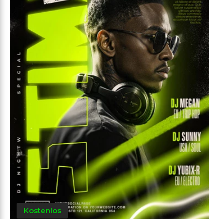
Kostenlos