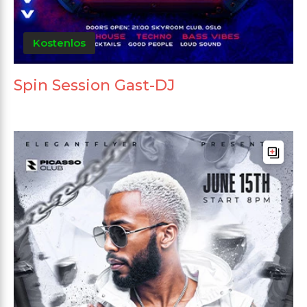
Kostenlos
Spin Session Gast-DJ