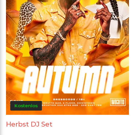
Kostenlos
Herbst DJ Set