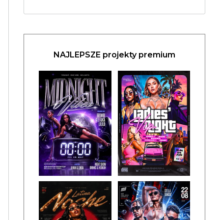
NAJLEPSZE projekty premium