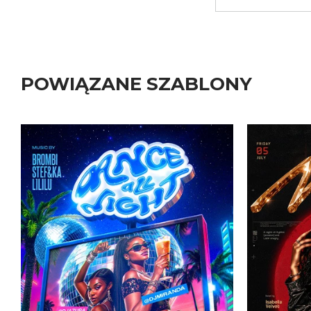
POWIĄZANE SZABLONY