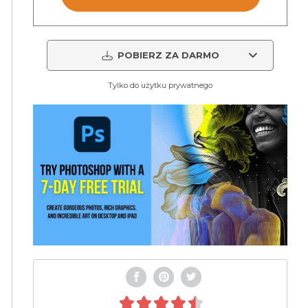
POBIERZ ZA DARMO
Tylko do użytku prywatnego