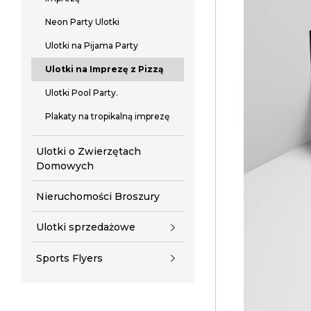
Neon Party Ulotki
Ulotki na Pijama Party
Ulotki na Imprezę z Pizzą
Ulotki Pool Party.
Plakaty na tropikalną imprezę
Ulotki o Zwierzętach
Domowych
Nieruchomości Broszury
Ulotki sprzedażowe
Sports Flyers