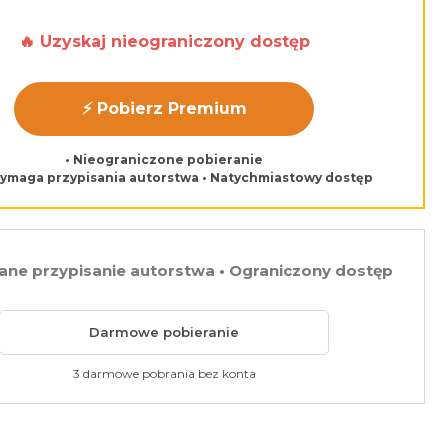
🔥 Uzyskaj nieograniczony dostęp
⚡ Pobierz Premium
• Nieograniczone pobieranie
wymaga przypisania autorstwa • Natychmiastowy dostęp
e przypisanie autorstwa • Ograniczony dostęp
Darmowe pobieranie
3 darmowe pobrania bez konta