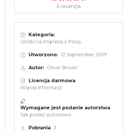
6 recenzja
Kategoria:
Ulotki na Imprezę z Pizzą
Utworzono:
12 September, 2019
Autor:
Oliver Brown
Licencja darmowa
Więcej informacji
Wymagane jest podanie autorstwa
Jak podać autorstwo
Pobrania
3