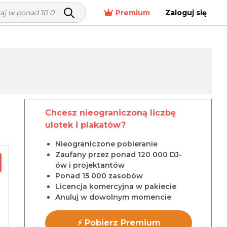
Premium
Zaloguj się
Chcesz nieograniczoną liczbę
ulotek i plakatów?
Nieograniczone pobieranie
Zaufany przez ponad 120 000 DJ-
ów i projektantów
Ponad 15 000 zasobów
Licencja komercyjna w pakiecie
Anuluj w dowolnym momencie
⚡ Pobierz Premium