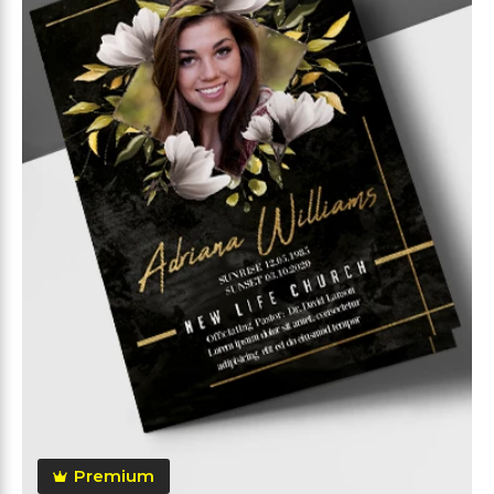
Premium