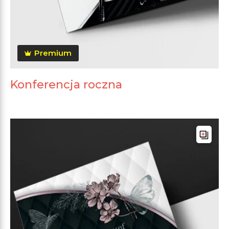
Premium
Konferencja roczna