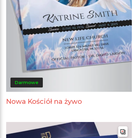
Darmowe
Nowa Kościół na żywo