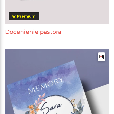
Premium
Docenienie pastora