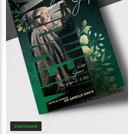
Darmowe