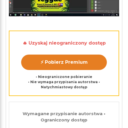
🔥 Uzyskaj nieograniczony dostęp
⚡ Pobierz Premium
• Nieograniczone pobieranie
• Nie wymaga przypisania autorstwa •
Natychmiastowy dostęp
Wymagane przypisanie autorstwa •
Ograniczony dostęp