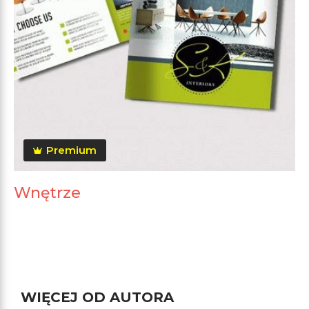
Premium
Wnętrze
WIĘCEJ OD AUTORA