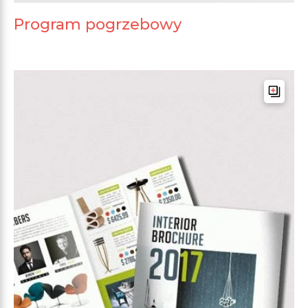
Program pogrzebowy