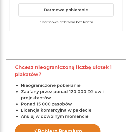
Darmowe pobieranie
3 darmowe pobrania bez konta
Chcesz nieograniczoną liczbę ulotek i
plakatów?
Nieograniczone pobieranie
Zaufany przez ponad 120 000 DJ-ów i
projektantów
Ponad 15 000 zasobów
Licencja komercyjna w pakiecie
Anuluj w dowolnym momencie
⚡ Pobierz Premium