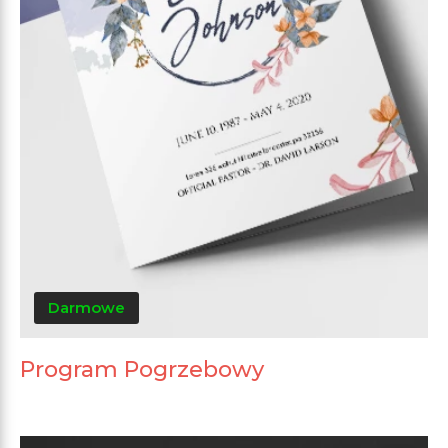
Darmowe
Program Pogrzebowy