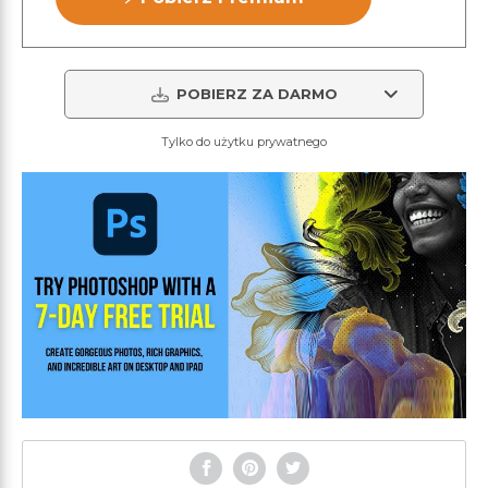
POBIERZ ZA DARMO
Tylko do użytku prywatnego