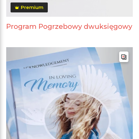
Premium
Program Pogrzebowy dwuksięgowy