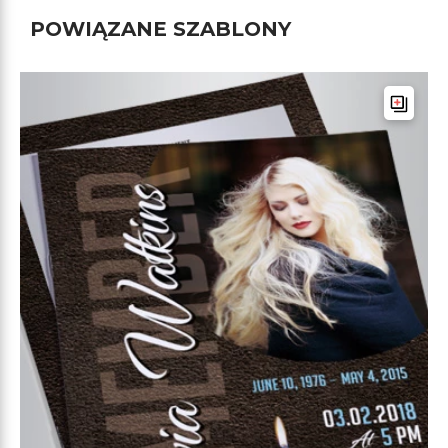
POWIĄZANE SZABLONY