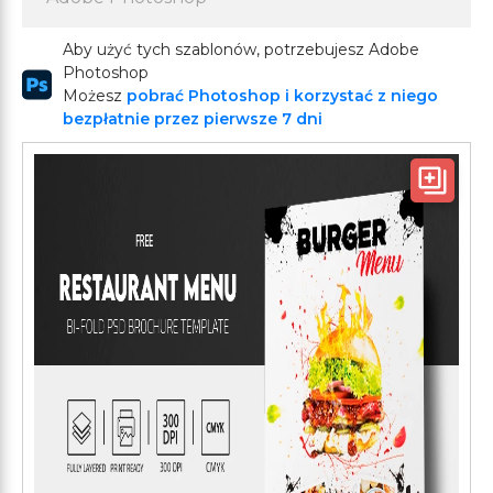
Aby użyć tych szablonów, potrzebujesz Adobe
Photoshop
Możesz
pobrać Photoshop i korzystać z niego
bezpłatnie przez pierwsze 7 dni