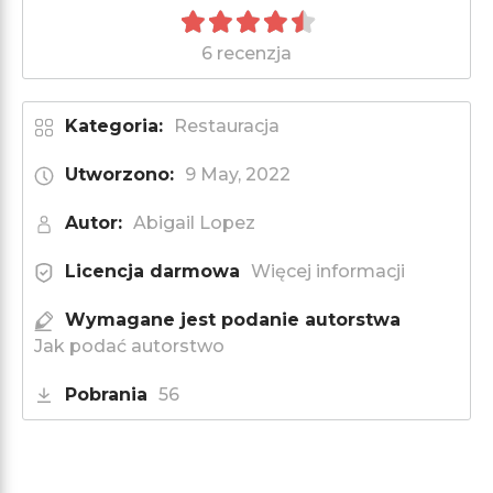
6 recenzja
Kategoria:
Restauracja
Utworzono:
9 May, 2022
Autor:
Abigail Lopez
Licencja darmowa
Więcej informacji
Wymagane jest podanie autorstwa
Jak podać autorstwo
Pobrania
56