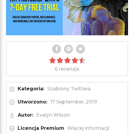
6 recenzja
Kategoria:
Szablony Twittera
Utworzono:
17 September, 2019
Autor:
Evelyn Wilson
Licencja Premium
Więcej informacji