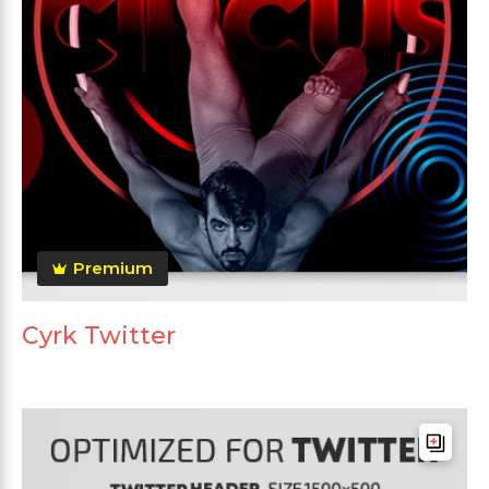
Premium
Cyrk Twitter