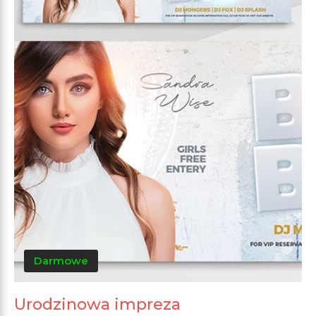
Darmowe
Urodzinowa impreza