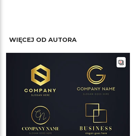
WIĘCEJ OD AUTORA