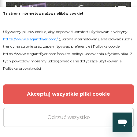
Ta strona internetowa używa plików cookie!
Używamy plików cookie, aby poprawić komfort użytkowania witryny
https://www.elegantflyer.com/
(„Strona internetowa”), analizować ruch i
trendy na stronie oraz zapamiętywać preferencje i
Polityka cookie
https://www.elegantflyer.com/cookies-policy/
. ustawienia użytkownika. Z
tych powodów możemy udostępniać dane dotyczące użytkowania
Polityka prywatności
Akceptuj wszystkie pliki cookie
Odrzuć wszystko