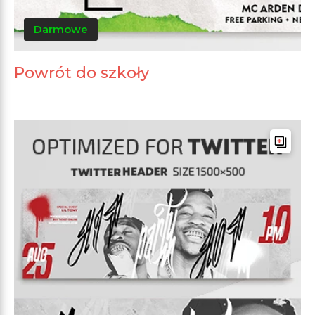
Darmowe
Powrót do szkoły