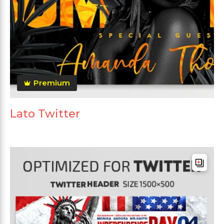
Premium
Lato Twitter