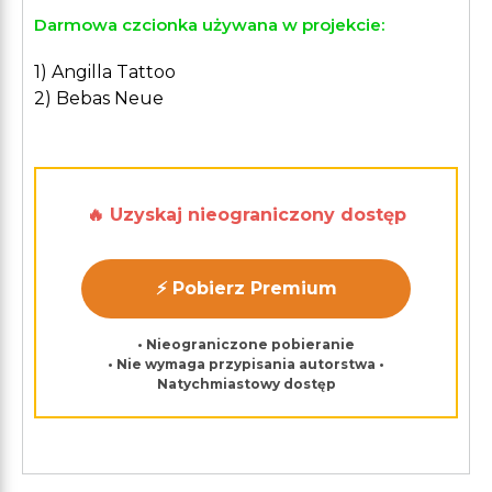
Darmowa czcionka używana w projekcie:
1) Angilla Tattoo
2) Bebas Neue
🔥 Uzyskaj nieograniczony dostęp
⚡ Pobierz Premium
• Nieograniczone pobieranie
• Nie wymaga przypisania autorstwa •
Natychmiastowy dostęp