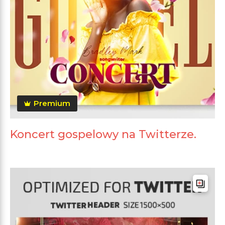
Premium
Koncert gospelowy na Twitterze.