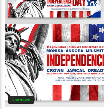
Darmowe