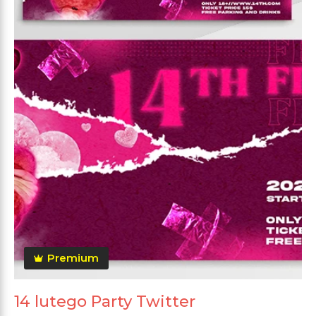
Premium
14 lutego Party Twitter