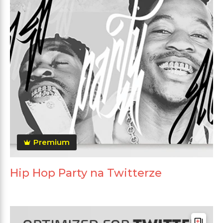
Premium
Hip Hop Party na Twitterze