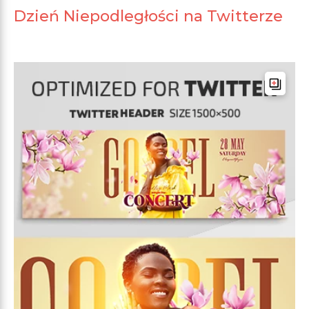
Dzień Niepodległości na Twitterze