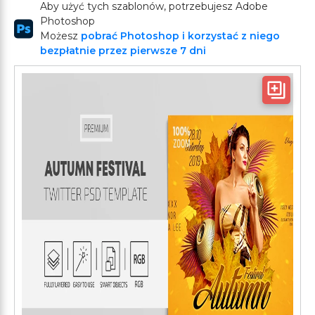
Aby użyć tych szablonów, potrzebujesz Adobe
Photoshop
Możesz
pobrać Photoshop i korzystać z niego
bezpłatnie przez pierwsze 7 dni