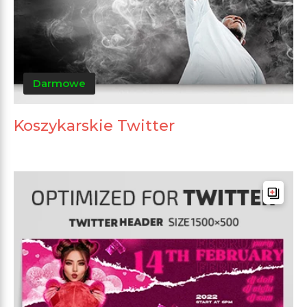
Darmowe
Koszykarskie Twitter