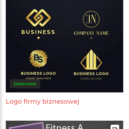
Darmowe
Logo firmy biznesowej