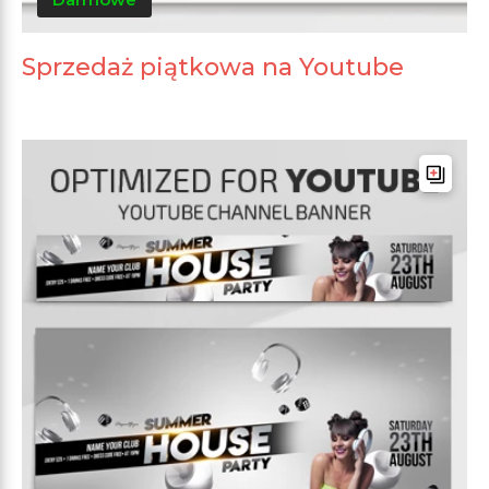
Sprzedaż piątkowa na Youtube