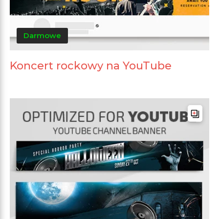
Darmowe
Koncert rockowy na YouTube