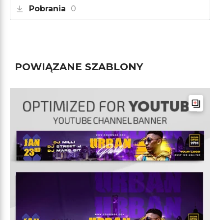
Pobrania
0
POWIĄZANE SZABLONY