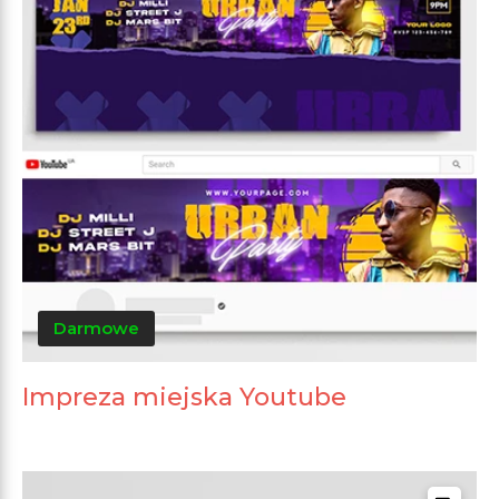
Darmowe
Impreza miejska Youtube