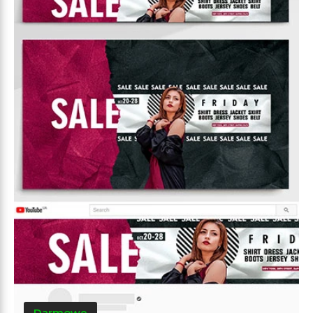
Darmowe