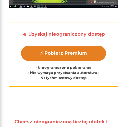
🔥 Uzyskaj nieograniczony dostęp
⚡ Pobierz Premium
• Nieograniczone pobieranie
• Nie wymaga przypisania autorstwa •
Natychmiastowy dostęp
Chcesz nieograniczoną liczbę ulotek i