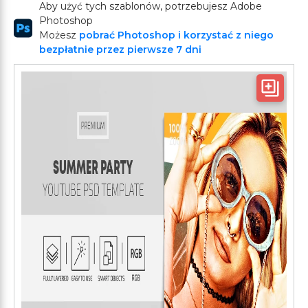
Aby użyć tych szablonów, potrzebujesz Adobe
Photoshop
Możesz
pobrać Photoshop i korzystać z niego
bezpłatnie przez pierwsze 7 dni