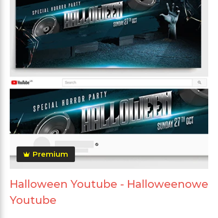
Premium
Halloween Youtube - Halloweenowe
Youtube