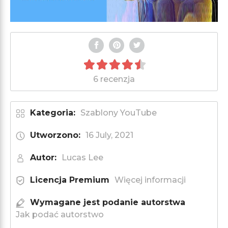
6 recenzja
Kategoria:
Szablony YouTube
Utworzono:
16 July, 2021
Autor:
Lucas Lee
Licencja Premium
Więcej informacji
Wymagane jest podanie autorstwa
Jak podać autorstwo