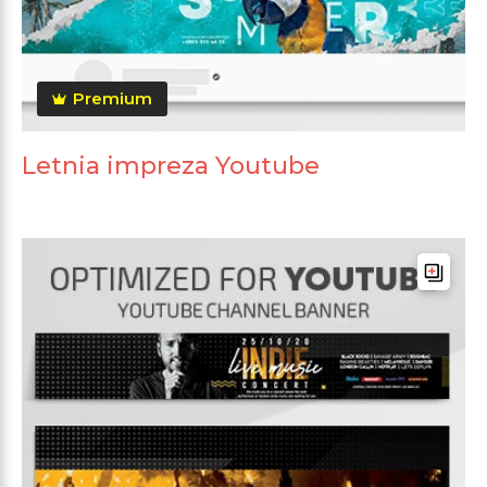
Premium
Letnia impreza Youtube