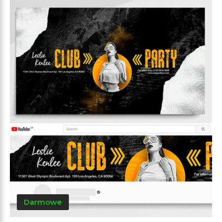
Darmowe