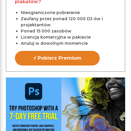
plakatów?
Nieograniczone pobieranie
Zaufany przez ponad 120 000 DJ-ów i
projektantów
Ponad 15 000 zasobów
Licencja komercyjna w pakiecie
Anuluj w dowolnym momencie
⚡ Pobierz Premium