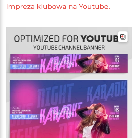
Impreza klubowa na Youtube.