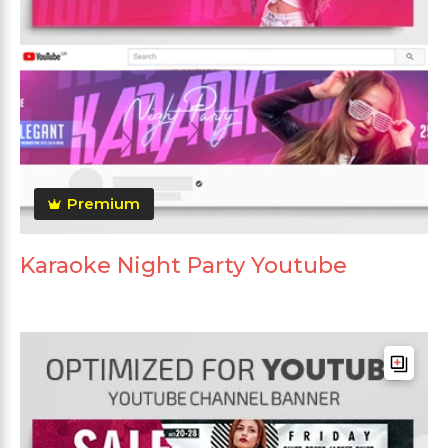
Premium
Karaoke Night Party Youtube