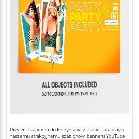
Przyjęcie zaprasza do korzystania z esencji lata dzięki
naszemu atrakcyjnemu szablonowi banneru YouTube