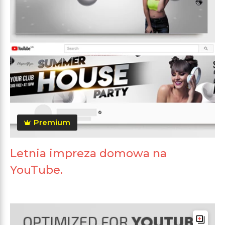
Premium
Letnia impreza domowa na
YouTube.