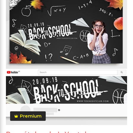
Premium