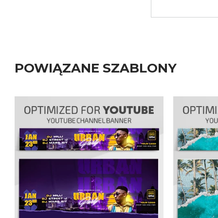
POWIĄZANE SZABLONY