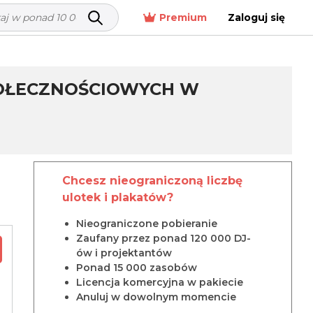
Premium
Zaloguj się
POŁECZNOŚCIOWYCH W
Chcesz nieograniczoną liczbę
ulotek i plakatów?
Nieograniczone pobieranie
Zaufany przez ponad 120 000 DJ-
ów i projektantów
Ponad 15 000 zasobów
Licencja komercyjna w pakiecie
Anuluj w dowolnym momencie