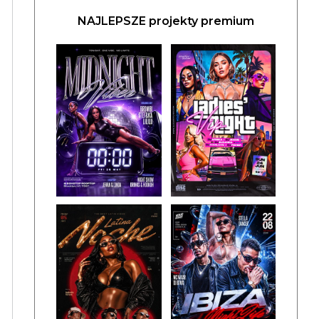
NAJLEPSZE projekty premium