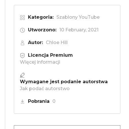
Kategoria:
Szablony YouTube
Utworzono:
10 February, 2021
Autor:
Chloe Hill
Licencja Premium
Więcej informacji
Wymagane jest podanie autorstwa
Jak podać autorstwo
Pobrania
0