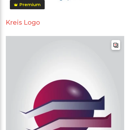
Premium
Kreis Logo