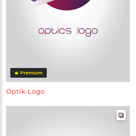
Premium
Optik-Logo