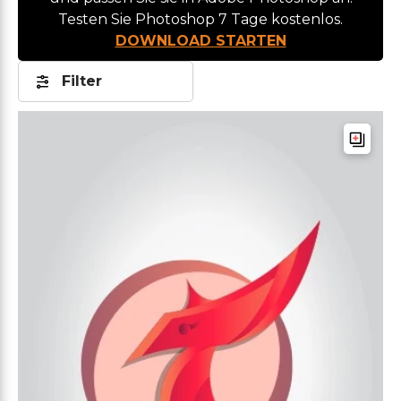
Testen Sie Photoshop 7 Tage kostenlos.
DOWNLOAD STARTEN
Filter