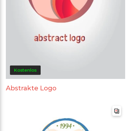
Kostenlos
Abstrakte Logo