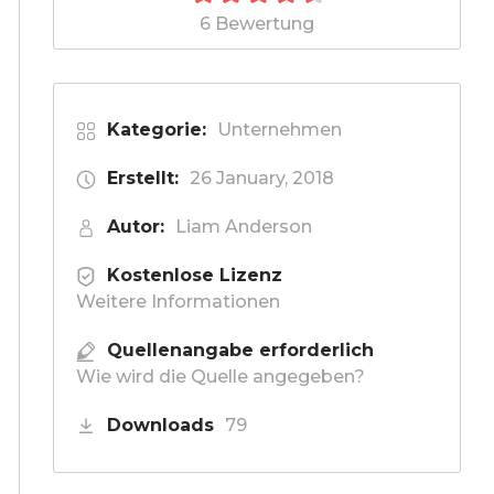
6 Bewertung
Kategorie:
Unternehmen
Erstellt:
26 January, 2018
Autor:
Liam Anderson
Kostenlose Lizenz
Weitere Informationen
Quellenangabe erforderlich
Wie wird die Quelle angegeben?
Downloads
79