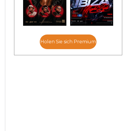
Holen Sie sich Premium