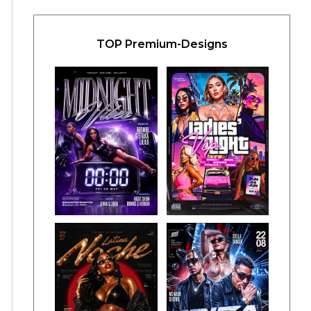
TOP Premium-Designs