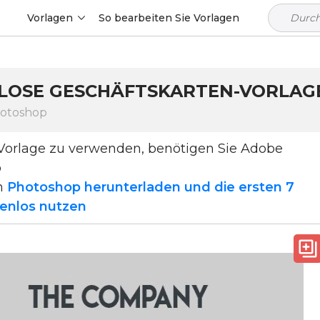
Vorlagen
So bearbeiten Sie Vorlagen
LOSE GESCHÄFTSKARTEN-VORLAGE
hotoshop
Vorlage zu verwenden, benötigen Sie Adobe
p
n
Photoshop herunterladen und die ersten 7
enlos nutzen