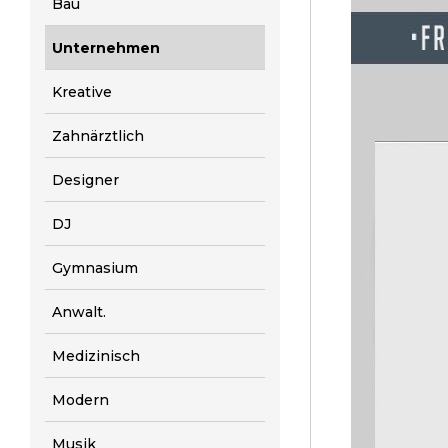
Bau
Unternehmen
Kreative
Zahnärztlich
Designer
DJ
Gymnasium
Anwalt.
Medizinisch
Modern
Musik