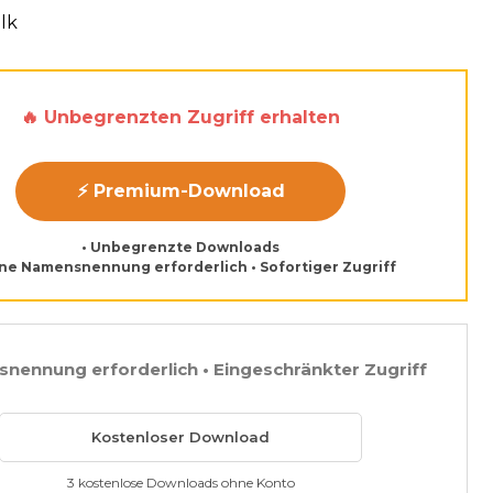
lk
🔥 Unbegrenzten Zugriff erhalten
⚡ Premium-Download
• Unbegrenzte Downloads
ine Namensnennung erforderlich • Sofortiger Zugriff
nennung erforderlich • Eingeschränkter Zugriff
Kostenloser Download
3 kostenlose Downloads ohne Konto