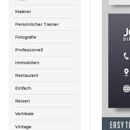
Malerei
Persönlicher Trainer
Fotografie
Professionell
Immobilien
Restaurant
Einfach.
Reisen
Vertikale
Vintage