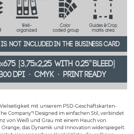
 Vielseitigkeit mit unserem PSD-Geschäftskarten-
he Company"! Designed im einfachen Stil, verbindet
anz von Weiß und Grau mit einem Hauch von
Orange, das Dynamik und Innovation widerspiegelt.