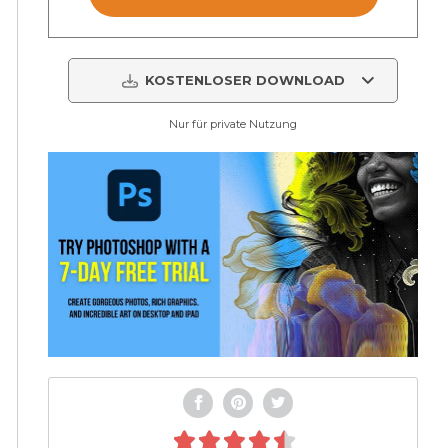
KOSTENLOSER DOWNLOAD
Nur für private Nutzung