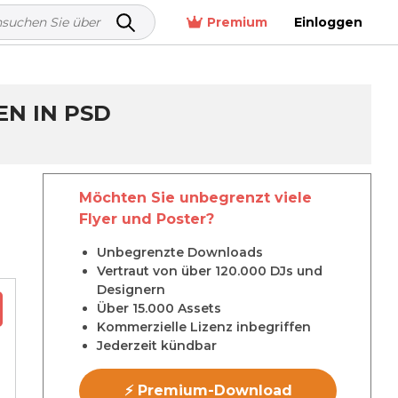
Premium
Einloggen
N IN PSD
Möchten Sie unbegrenzt viele
Flyer und Poster?
Unbegrenzte Downloads
Vertraut von über 120.000 DJs und
Designern
Über 15.000 Assets
Kommerzielle Lizenz inbegriffen
Jederzeit kündbar
⚡ Premium-Download