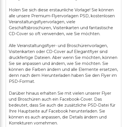
Holen Sie sich diese erstaunliche Vorlage! Sie können
alle unsere Premium-Flyervorlagen PSD, kostenlosen
Veranstaltungsflyervorlagen, viele
Geschäftsbroschüren, Visitenkarten und fantastische
CD-Cover so oft verwenden, wie Sie möchten.
Alle Veranstaltungsflyer- und Broschürenvorlagen,
Visitenkarten oder CD-Cover auf Elegantflyer sind
druckfertige Dateien. Aber wenn Sie möchten, können
Sie sie anpassen und ändern, wie Sie möchten. Sie
können die Farben ändern und alle Elemente ersetzen,
denn nach dem Herunterladen haben Sie den Flyer im
PSD-Format.
Darüber hinaus erhalten Sie mit vielen unserer Flyer
und Broschüren auch ein Facebook-Cover. Das
bedeutet, dass Sie auch die zusätzliche PSD-Datei für
Ihre Hauptseite auf Facebook herunterladen. Sie
können es auch anpassen, die Details ändern und
Korrekturen vornehmen.