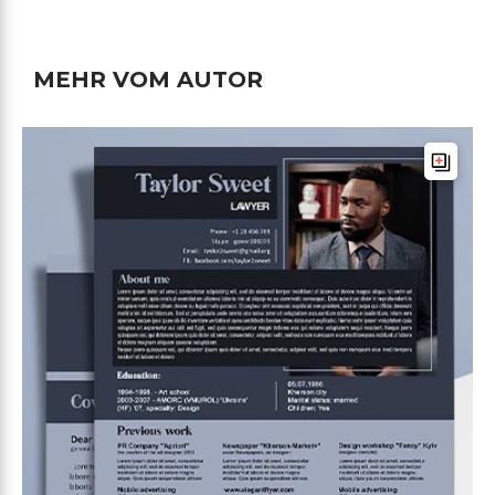
MEHR VOM AUTOR