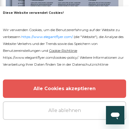
Diese Website verwendet Cookies!
Wir verwenden Cookies, um die Benutzererfahrung auf der Website zu
verbessern
https://www.elegantflyer.com/
(die "Website"), die Analyse des
Website-Verkehrs und der Trends sowie das Speichern von
Benutzereinstellungen und
Cookie-Richtlinie
https://www.elegantflyer.com/cookies-policy/
. Weitere Informationen zur
Verarbeitung Ihrer Daten finden Sie in der
Datenschutzrichtlinie
Kostenlos
Anwalt Lebenslauf und
Alle Cookies akzeptieren
Bewerbungsschreiben
Alle ablehnen