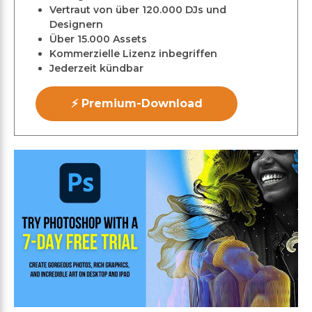
Vertraut von über 120.000 DJs und
Designern
Über 15.000 Assets
Kommerzielle Lizenz inbegriffen
Jederzeit kündbar
⚡ Premium-Download