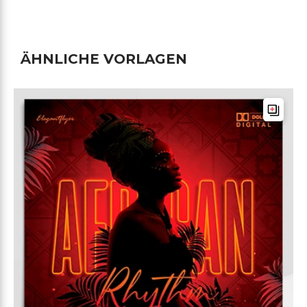
ÄHNLICHE VORLAGEN