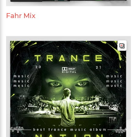
Fahr Mix