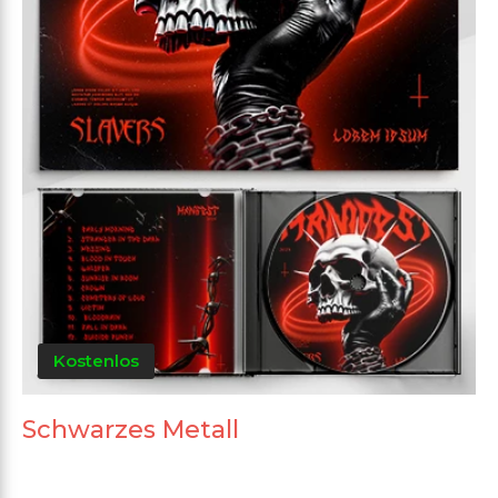
Kostenlos
Schwarzes Metall