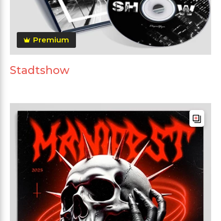
Premium
Stadtshow