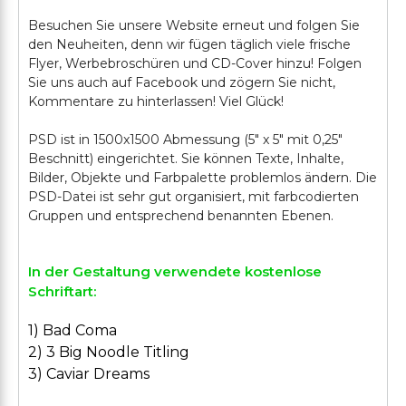
Besuchen Sie unsere Website erneut und folgen Sie
den Neuheiten, denn wir fügen täglich viele frische
Flyer, Werbebroschüren und CD-Cover hinzu! Folgen
Sie uns auch auf Facebook und zögern Sie nicht,
Kommentare zu hinterlassen! Viel Glück!
PSD ist in 1500x1500 Abmessung (5" x 5" mit 0,25"
Beschnitt) eingerichtet. Sie können Texte, Inhalte,
Bilder, Objekte und Farbpalette problemlos ändern. Die
PSD-Datei ist sehr gut organisiert, mit farbcodierten
In der Gestaltung verwendete kostenlose
Schriftart:
1) Bad Coma
2) 3 Big Noodle Titling
3) Caviar Dreams