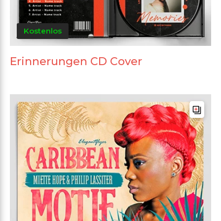
Kostenlos
Erinnerungen CD Cover