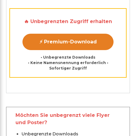
🔥 Unbegrenzten Zugriff erhalten
⚡ Premium-Download
• Unbegrenzte Downloads
• Keine Namensnennung erforderlich •
Sofortiger Zugriff
Möchten Sie unbegrenzt viele Flyer
und Poster?
Unbegrenzte Downloads