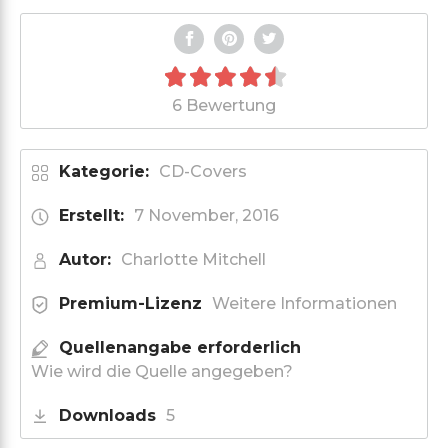
6 Bewertung
Kategorie:
CD-Covers
Erstellt:
7 November, 2016
Autor:
Charlotte Mitchell
Premium-Lizenz
Weitere Informationen
Quellenangabe erforderlich
Wie wird die Quelle angegeben?
Downloads
5