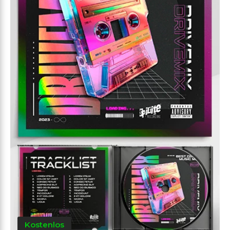
Kostenlos