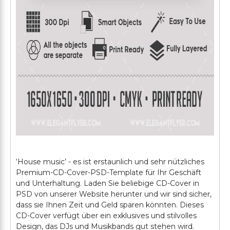
‘House music’ - es ist erstaunlich und sehr nützliches
Premium-CD-Cover-PSD-Template für Ihr Geschäft
und Unterhaltung. Laden Sie beliebige CD-Cover in
PSD von unserer Website herunter und wir sind sicher,
dass sie Ihnen Zeit und Geld sparen könnten. Dieses
CD-Cover verfügt über ein exklusives und stilvolles
Design, das DJs und Musikbands gut stehen wird.