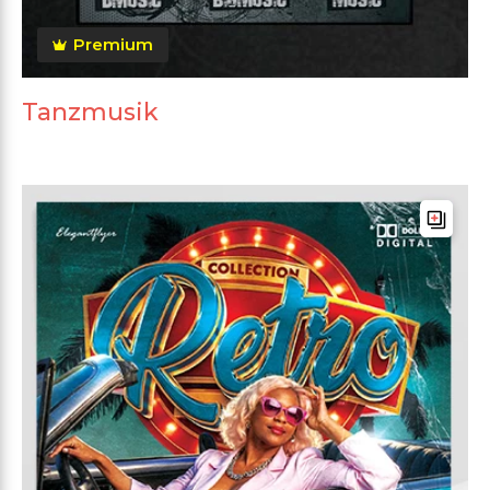
Premium
Tanzmusik