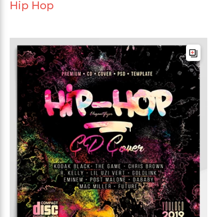
Hip Hop