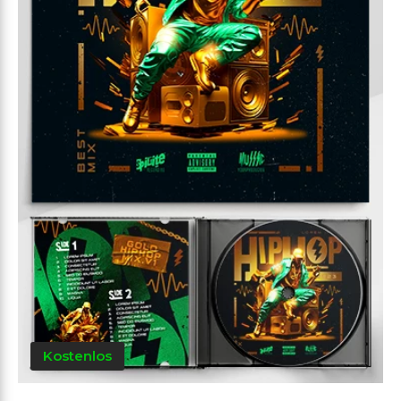
Kostenlos