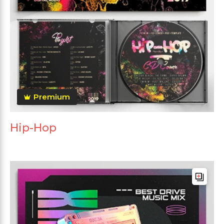
Premium
Hip-Hop