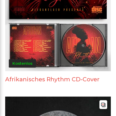
Kostenlos
Afrikanisches Rhythm CD-Cover