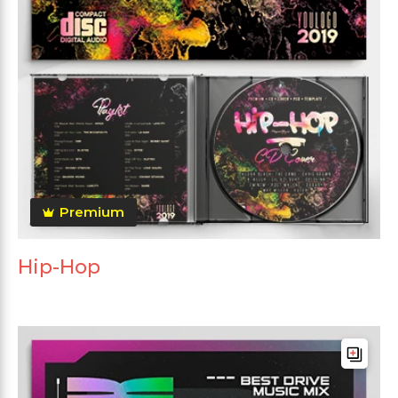
Premium
Hip-Hop