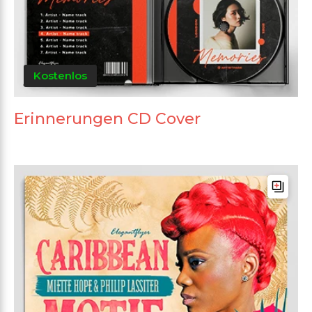
Kostenlos
Erinnerungen CD Cover