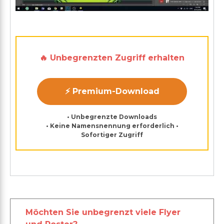
🔥 Unbegrenzten Zugriff erhalten
⚡ Premium-Download
• Unbegrenzte Downloads
• Keine Namensnennung erforderlich •
Sofortiger Zugriff
Möchten Sie unbegrenzt viele Flyer