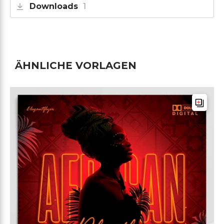
Downloads
1
ÄHNLICHE VORLAGEN