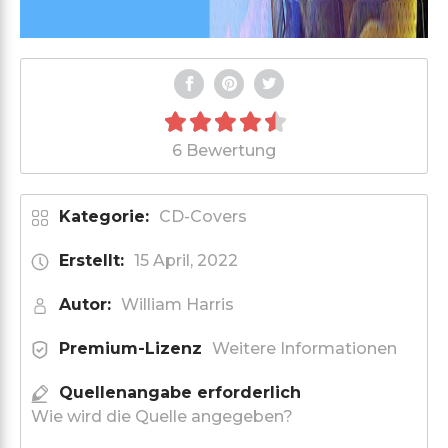
6 Bewertung
Kategorie:
CD-Covers
Erstellt:
15 April, 2022
Autor:
William Harris
Premium-Lizenz
Weitere Informationen
Quellenangabe erforderlich
Wie wird die Quelle angegeben?