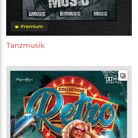
Premium
Tanzmusik