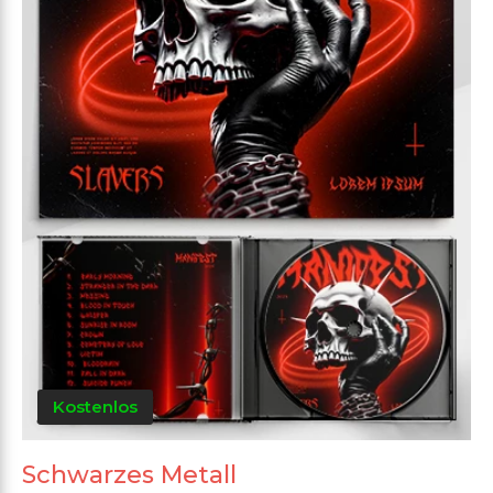
Kostenlos
Schwarzes Metall