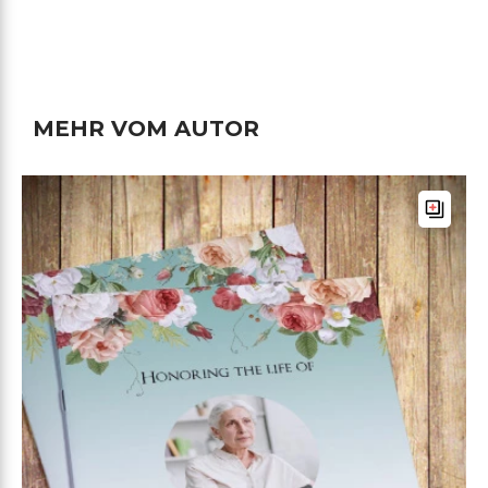
MEHR VOM AUTOR