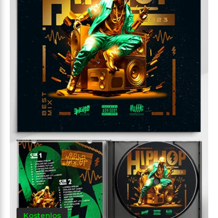
Kostenlos