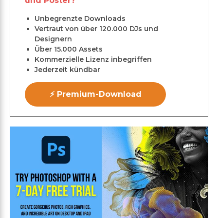
und Poster?
Unbegrenzte Downloads
Vertraut von über 120.000 DJs und
Designern
Über 15.000 Assets
Kommerzielle Lizenz inbegriffen
Jederzeit kündbar
⚡ Premium-Download