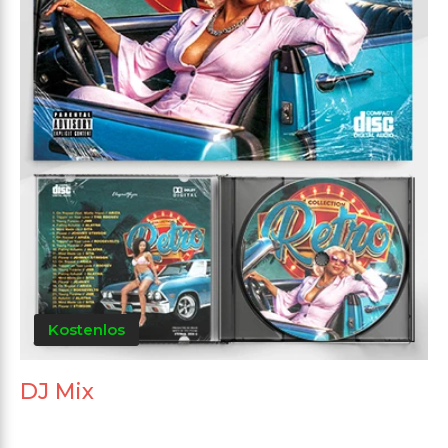
Kostenlos
DJ Mix