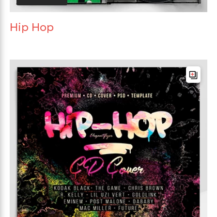
Hip Hop