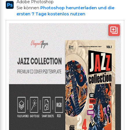
Adobe Photoshop
Sie können
Photoshop herunterladen und die
ersten 7 Tage kostenlos nutzen