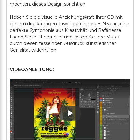
möchten, dieses Design spricht an.
Heben Sie die visuelle Anziehungskraft Ihrer CD mit
diesem druckfertigen Juwel auf ein neues Niveau, eine
perfekte Symphonie aus Kreativität und Raffinesse.
Laden Sie jetzt herunter und lassen Sie Ihre Musik
durch diesen fesselnden Ausdruck künstlerischer
VIDEOANLEITUNG:
Play: Keynote (Google I/O '1