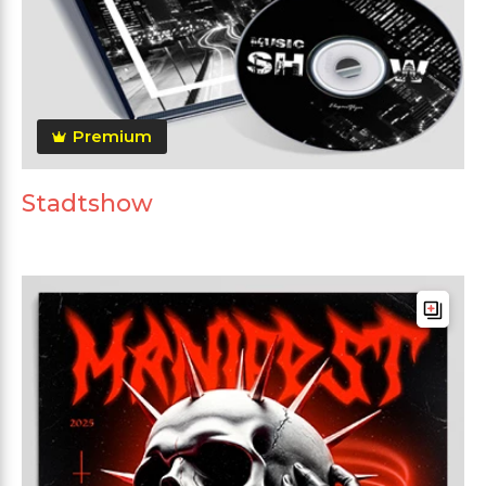
Premium
Stadtshow