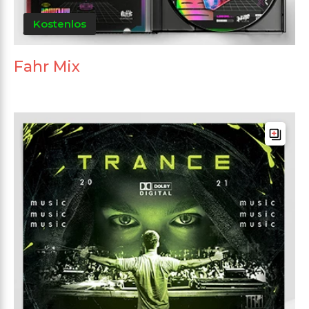
Kostenlos
Fahr Mix