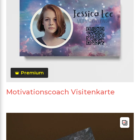
Premium
Motivationscoach Visitenkarte