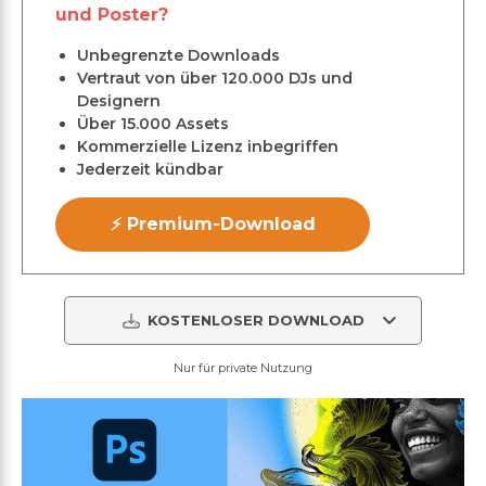
und Poster?
Unbegrenzte Downloads
Vertraut von über 120.000 DJs und
Designern
Über 15.000 Assets
Kommerzielle Lizenz inbegriffen
Jederzeit kündbar
⚡ Premium-Download
KOSTENLOSER DOWNLOAD
Nur für private Nutzung