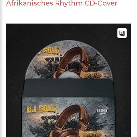
Afrikanisches Rhythm CD-Cover