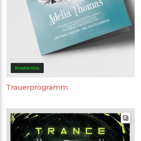
Kostenlos
Trauerprogramm