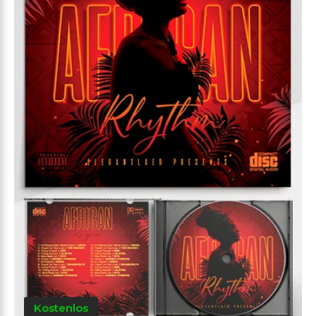
Kostenlos