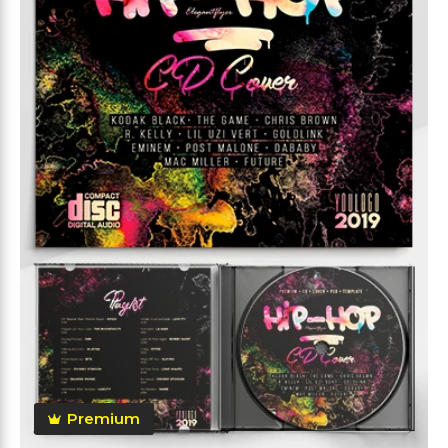
Premium