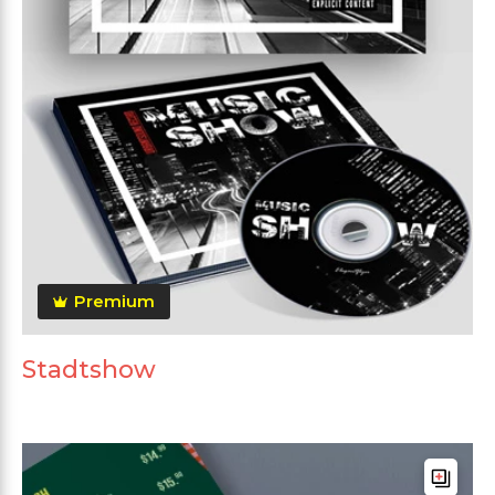
Premium
Stadtshow