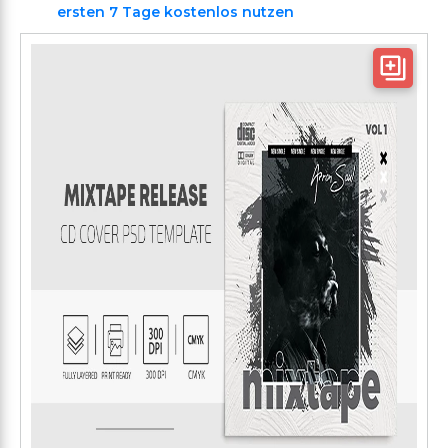
ersten 7 Tage kostenlos nutzen