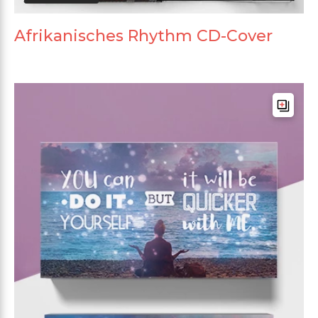
Afrikanisches Rhythm CD-Cover