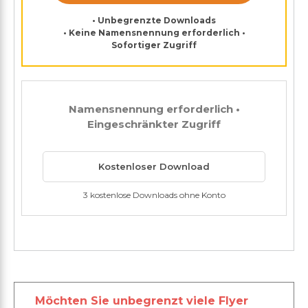
• Unbegrenzte Downloads
• Keine Namensnennung erforderlich •
Sofortiger Zugriff
Namensnennung erforderlich •
Eingeschränkter Zugriff
Kostenloser Download
3 kostenlose Downloads ohne Konto
Möchten Sie unbegrenzt viele Flyer