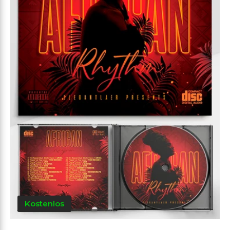
Kostenlos