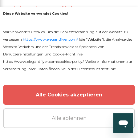
Stickerei Text Effekt
Diese Website verwendet Cookies!
Wir verwenden Cookies, um die Benutzererfahrung auf der Website zu
verbessern
https://www.elegantflyer.com/
(die "Website"), die Analyse des
Website-Verkehrs und der Trends sowie das Speichern von
Benutzereinstellungen und
Cookie-Richtlinie
https://www.elegantflyer.com/cookies-policy/
. Weitere Informationen zur
Verarbeitung Ihrer Daten finden Sie in der
Datenschutzrichtlinie
Alle Cookies akzeptieren
Alle ablehnen