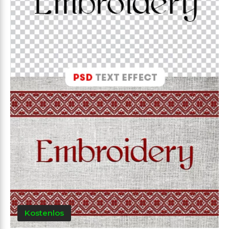
Kostenlos