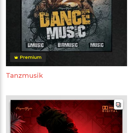
Premium
Tanzmusik