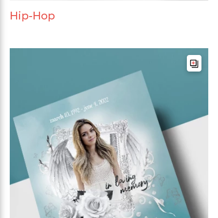
Hip-Hop