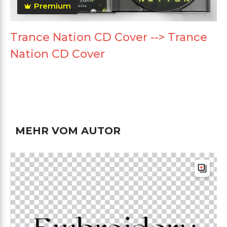
Premium
Trance Nation CD Cover --> Trance
Nation CD Cover
MEHR VOM AUTOR