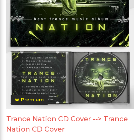
Premium
Trance Nation CD Cover --> Trance
Nation CD Cover