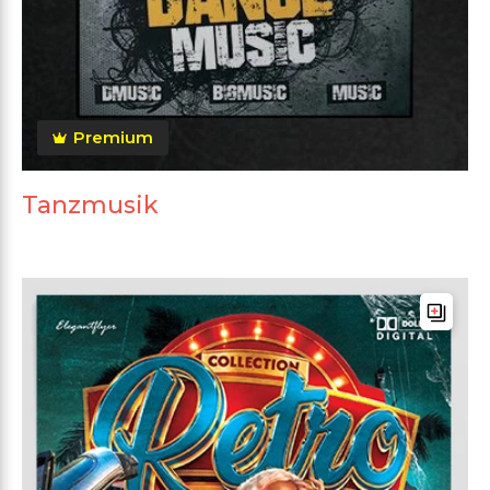
Premium
Tanzmusik