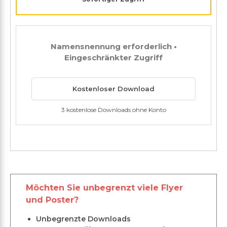
Namensnennung erforderlich •
Eingeschränkter Zugriff
Kostenloser Download
3 kostenlose Downloads ohne Konto
Möchten Sie unbegrenzt viele Flyer
und Poster?
Unbegrenzte Downloads