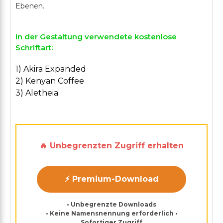
In der Gestaltung verwendete kostenlose
Schriftart:
1) Akira Expanded
2) Kenyan Coffee
3) Aletheia
🔥 Unbegrenzten Zugriff erhalten
⚡ Premium-Download
• Unbegrenzte Downloads
• Keine Namensnennung erforderlich •
Sofortiger Zugriff