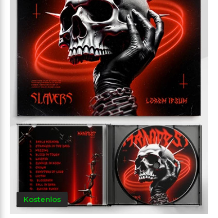
Kostenlos