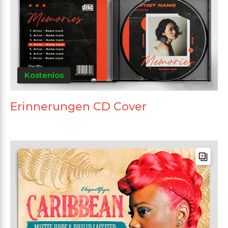
Kostenlos
Erinnerungen CD Cover