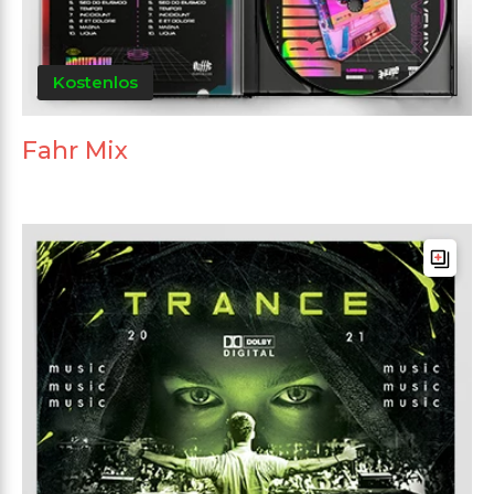
Kostenlos
Fahr Mix