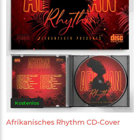
Kostenlos
Afrikanisches Rhythm CD-Cover