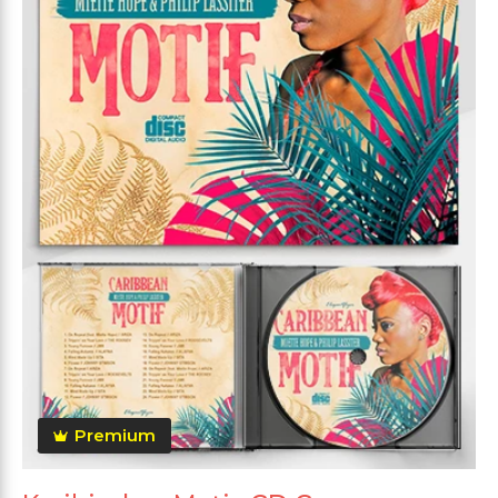
Premium