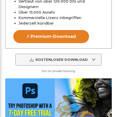
Vertraut von über 120.000 DJs und
Designern
Über 15.000 Assets
Kommerzielle Lizenz inbegriffen
Jederzeit kündbar
⚡ Premium-Download
KOSTENLOSER DOWNLOAD
Nur für private Nutzung