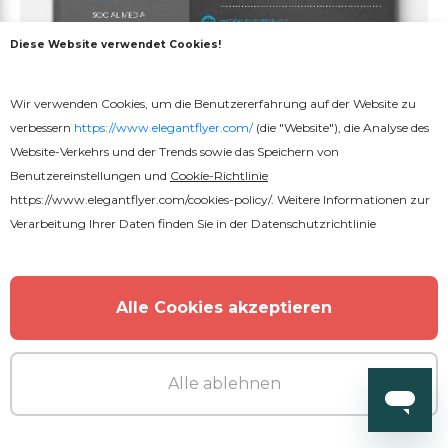
Diese Website verwendet Cookies!
Wir verwenden Cookies, um die Benutzererfahrung auf der Website zu
verbessern
https://www.elegantflyer.com/
(die "Website"), die Analyse des
Website-Verkehrs und der Trends sowie das Speichern von
Benutzereinstellungen und
Cookie-Richtlinie
https://www.elegantflyer.com/cookies-policy/
. Weitere Informationen zur
Verarbeitung Ihrer Daten finden Sie in der
Datenschutzrichtlinie
Alle Cookies akzeptieren
Kostenlos
Geschäftlicher Lebenslauf
Alle ablehnen