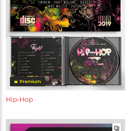
Premium
Hip-Hop