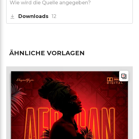
Wie wird die Quelle angegeben?
Downloads
12
ÄHNLICHE VORLAGEN