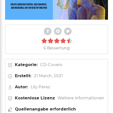
6 Bewertung
Kategorie:
CD-Covers
Erstellt:
21 March, 2021
Autor:
Lily Perez
Kostenlose Lizenz
Weitere Informationen
Quellenangabe erforderlich