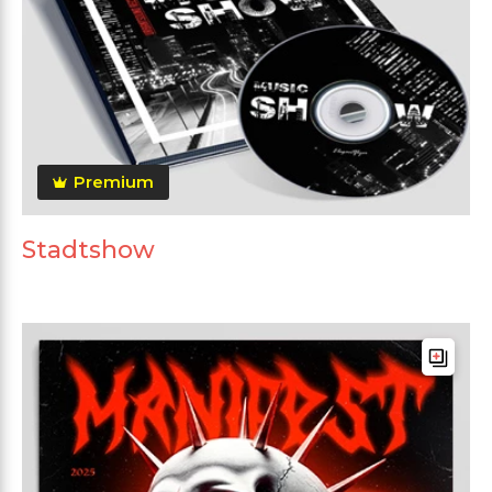
Premium
Stadtshow