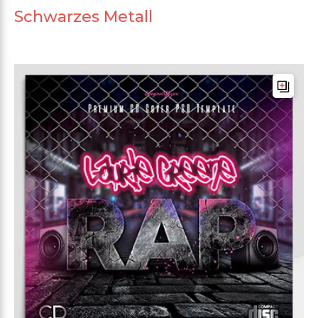
Schwarzes Metall