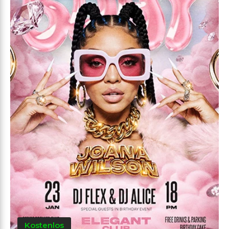
Kostenlos