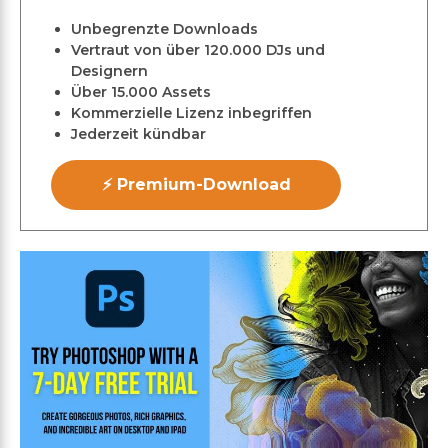
Unbegrenzte Downloads
Vertraut von über 120.000 DJs und
Designern
Über 15.000 Assets
Kommerzielle Lizenz inbegriffen
Jederzeit kündbar
⚡ Premium-Download