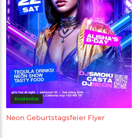
Kostenlos
Neon Geburtstagsfeier Flyer