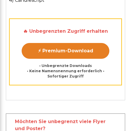
4) Candlescript
🔥 Unbegrenzten Zugriff erhalten
⚡ Premium-Download
• Unbegrenzte Downloads
• Keine Namensnennung erforderlich •
Sofortiger Zugriff
Möchten Sie unbegrenzt viele Flyer
und Poster?