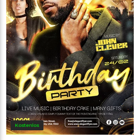
Kostenlos