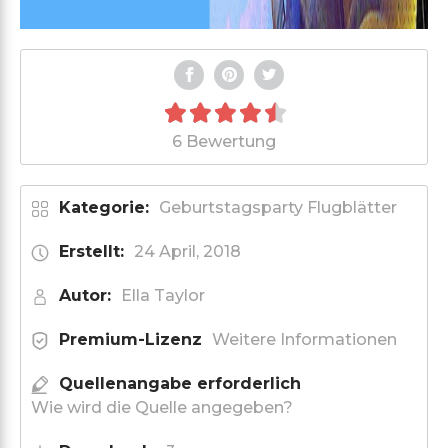
6 Bewertung
Kategorie:
Geburtstagsparty Flugblätter
Erstellt:
24 April, 2018
Autor:
Ella Taylor
Premium-Lizenz
Weitere Informationen
Quellenangabe erforderlich
Wie wird die Quelle angegeben?