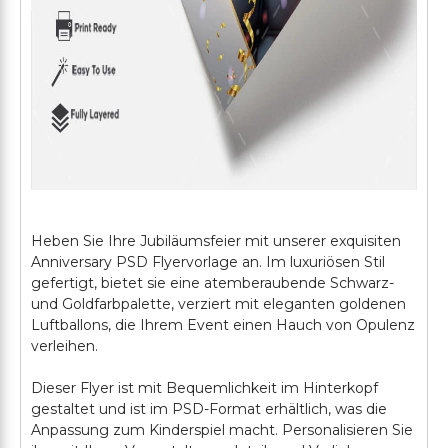
Heben Sie Ihre Jubiläumsfeier mit unserer exquisiten
Anniversary PSD Flyervorlage an. Im luxuriösen Stil
gefertigt, bietet sie eine atemberaubende Schwarz-
und Goldfarbpalette, verziert mit eleganten goldenen
Luftballons, die Ihrem Event einen Hauch von Opulenz
verleihen.
Dieser Flyer ist mit Bequemlichkeit im Hinterkopf
gestaltet und ist im PSD-Format erhältlich, was die
Anpassung zum Kinderspiel macht. Personalisieren Sie