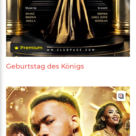
Premium
Geburtstag des Königs