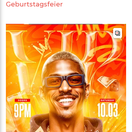
Geburtstagsfeier