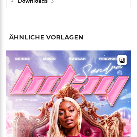
Downloads
3
ÄHNLICHE VORLAGEN