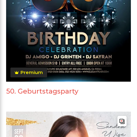
Premium
50. Geburtstagsparty