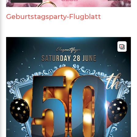
Geburtstagsparty-Flugblatt