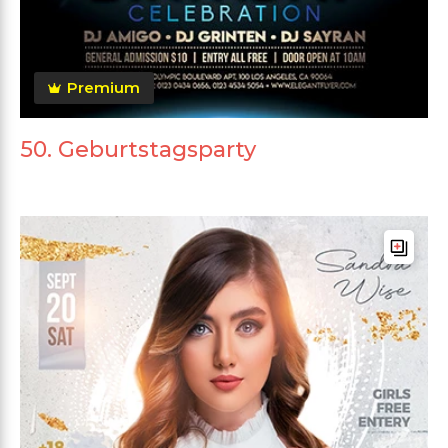
Premium
50. Geburtstagsparty