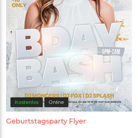
Kostenlos
Online
Geburtstagsparty Flyer