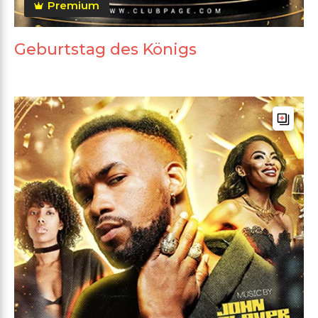
Premium
Geburtstag des Königs