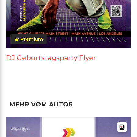
Premium
DJ Geburtstagsparty Flyer
MEHR VOM AUTOR