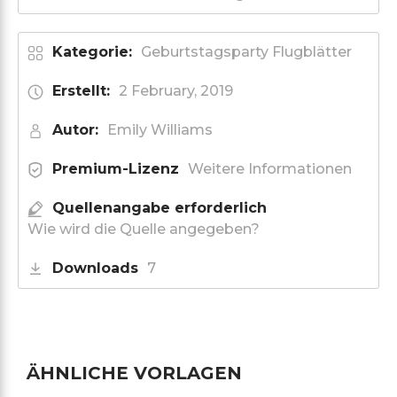
Kategorie:
Geburtstagsparty Flugblätter
Erstellt:
2 February, 2019
Autor:
Emily Williams
Premium-Lizenz
Weitere Informationen
Quellenangabe erforderlich
Wie wird die Quelle angegeben?
Downloads
7
ÄHNLICHE VORLAGEN