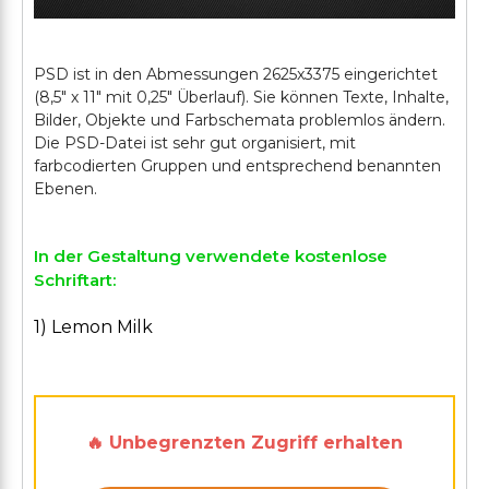
PSD ist in den Abmessungen 2625x3375 eingerichtet
(8,5" х 11" mit 0,25" Überlauf). Sie können Texte, Inhalte,
Bilder, Objekte und Farbschemata problemlos ändern.
Die PSD-Datei ist sehr gut organisiert, mit
farbcodierten Gruppen und entsprechend benannten
In der Gestaltung verwendete kostenlose
Schriftart:
1) Lemon Milk
🔥 Unbegrenzten Zugriff erhalten