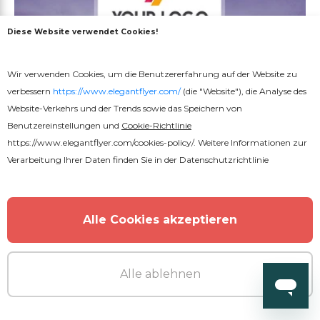
Diese Website verwendet Cookies!
Wir verwenden Cookies, um die Benutzererfahrung auf der Website zu
verbessern
https://www.elegantflyer.com/
(die "Website"), die Analyse des
Website-Verkehrs und der Trends sowie das Speichern von
Benutzereinstellungen und
Cookie-Richtlinie
https://www.elegantflyer.com/cookies-policy/
. Weitere Informationen zur
Verarbeitung Ihrer Daten finden Sie in der
Datenschutzrichtlinie
Alle Cookies akzeptieren
Alle ablehnen