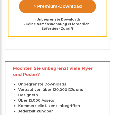
⚡ Premium-Download
• Unbegrenzte Downloads
• Keine Namensnennung erforderlich •
Sofortiger Zugriff
Möchten Sie unbegrenzt viele Flyer
und Poster?
Unbegrenzte Downloads
Vertraut von über 120.000 DJs und
Designern
Über 15.000 Assets
Kommerzielle Lizenz inbegriffen
Jederzeit kündbar