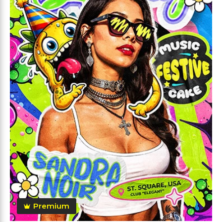
Premium