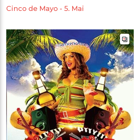
Cinco de Mayo - 5. Mai