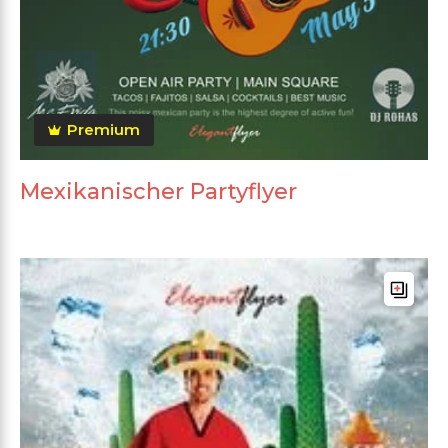
Premium
Mexikanischer Partyflyer