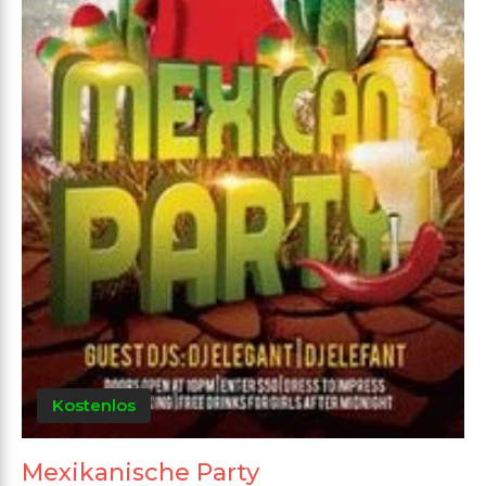
Kostenlos
Mexikanische Party