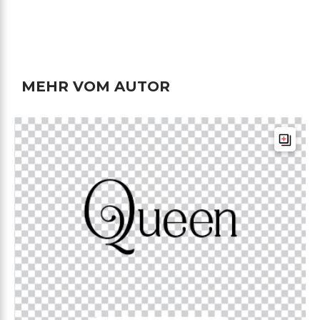
MEHR VOM AUTOR