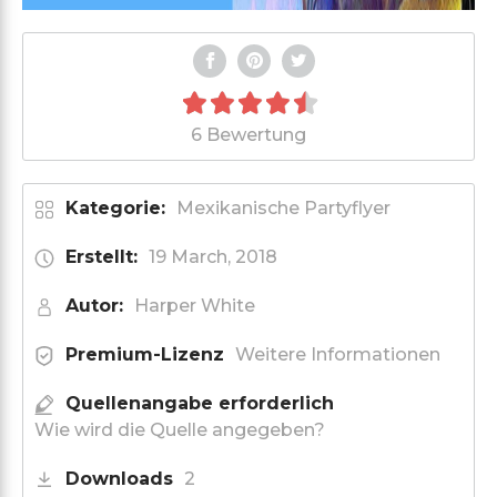
6 Bewertung
Kategorie:
Mexikanische Partyflyer
Erstellt:
19 March, 2018
Autor:
Harper White
Premium-Lizenz
Weitere Informationen
Quellenangabe erforderlich
Wie wird die Quelle angegeben?
Downloads
2