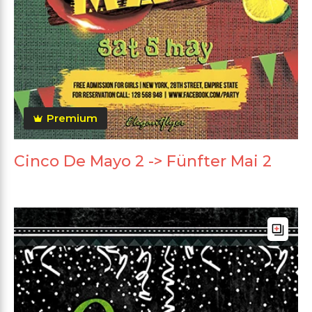
Premium
Cinco De Mayo 2 -> Fünfter Mai 2