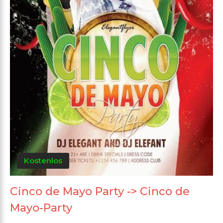
Kostenlos
Cinco de Mayo Party -> Cinco de
Mayo-Party