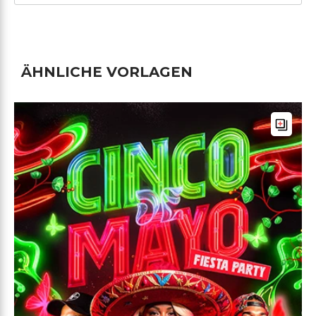
ÄHNLICHE VORLAGEN