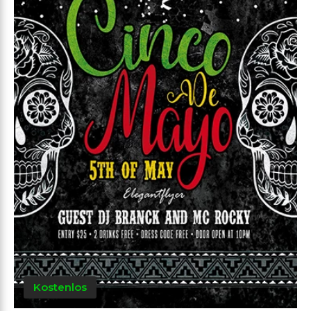
Kostenlos