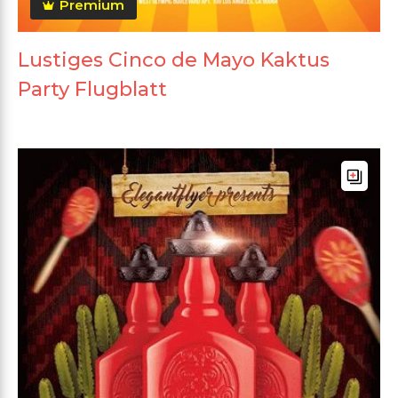
Premium
Lustiges Cinco de Mayo Kaktus
Party Flugblatt