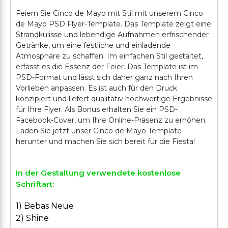
Feiern Sie Cinco de Mayo mit Stil mit unserem Cinco
de Mayo PSD Flyer-Template. Das Template zeigt eine
Strandkulisse und lebendige Aufnahmen erfrischender
Getränke, um eine festliche und einladende
Atmosphäre zu schaffen. Im einfachen Stil gestaltet,
erfasst es die Essenz der Feier. Das Template ist im
PSD-Format und lässt sich daher ganz nach Ihren
Vorlieben anpassen. Es ist auch für den Druck
konzipiert und liefert qualitativ hochwertige Ergebnisse
für Ihre Flyer. Als Bonus erhalten Sie ein PSD-
Facebook-Cover, um Ihre Online-Präsenz zu erhöhen.
Laden Sie jetzt unser Cinco de Mayo Template
In der Gestaltung verwendete kostenlose
Schriftart:
1) Bebas Neue
2) Shine