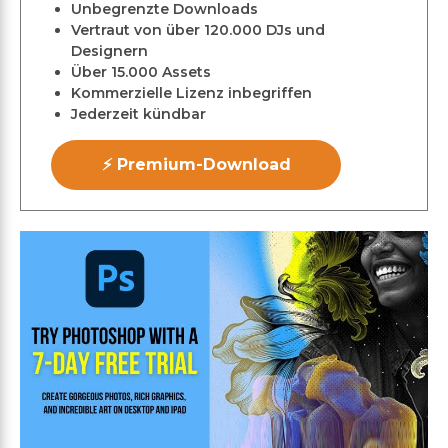
Unbegrenzte Downloads
Vertraut von über 120.000 DJs und
Designern
Über 15.000 Assets
Kommerzielle Lizenz inbegriffen
Jederzeit kündbar
⚡ Premium-Download