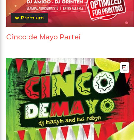
Premium
Cinco de Mayo Partei