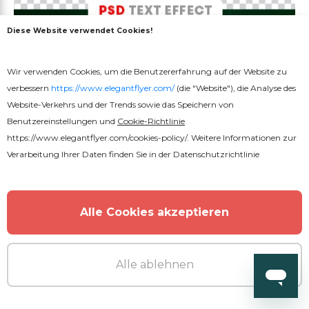
Diese Website verwendet Cookies!
Wir verwenden Cookies, um die Benutzererfahrung auf der Website zu
verbessern
https://www.elegantflyer.com/
(die "Website"), die Analyse des
Website-Verkehrs und der Trends sowie das Speichern von
Benutzereinstellungen und
Cookie-Richtlinie
https://www.elegantflyer.com/cookies-policy/
. Weitere Informationen zur
Verarbeitung Ihrer Daten finden Sie in der
Datenschutzrichtlinie
Kostenlos
Alle Cookies akzeptieren
Königlicher Texteffekt
Alle ablehnen