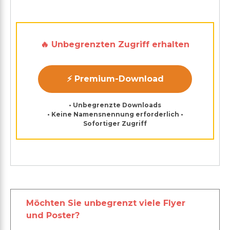
🔥 Unbegrenzten Zugriff erhalten
⚡ Premium-Download
• Unbegrenzte Downloads
• Keine Namensnennung erforderlich •
Sofortiger Zugriff
Möchten Sie unbegrenzt viele Flyer
und Poster?