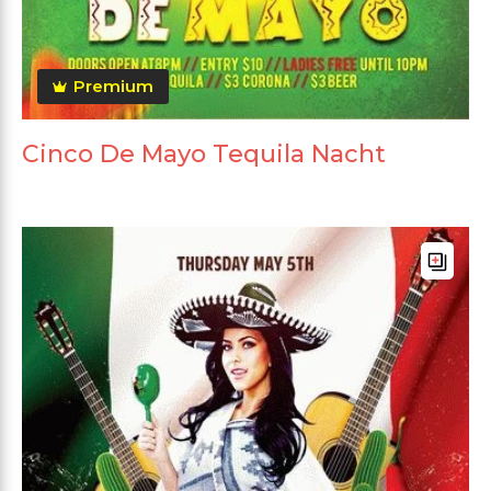
Premium
Cinco De Mayo Tequila Nacht