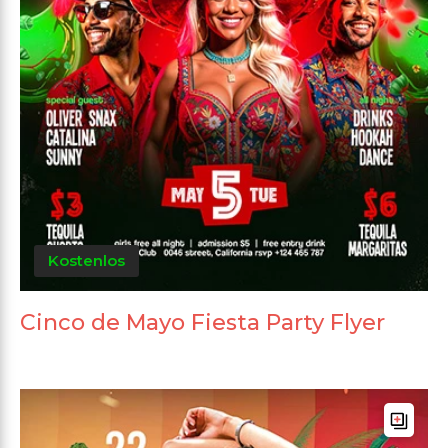
Kostenlos
Cinco de Mayo Fiesta Party Flyer