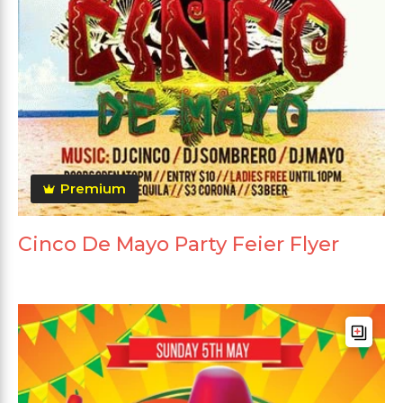
Premium
Cinco De Mayo Party Feier Flyer