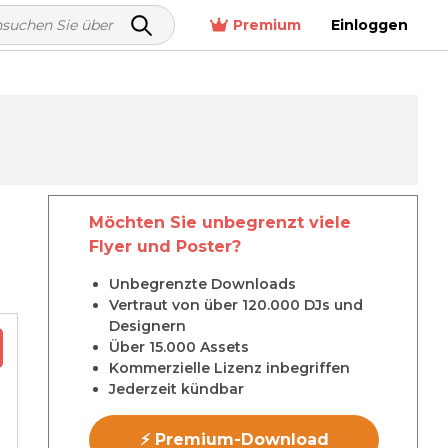
Premium
Einloggen
Möchten Sie unbegrenzt viele
Flyer und Poster?
Unbegrenzte Downloads
Vertraut von über 120.000 DJs und
Designern
Über 15.000 Assets
Kommerzielle Lizenz inbegriffen
Jederzeit kündbar
⚡ Premium-Download