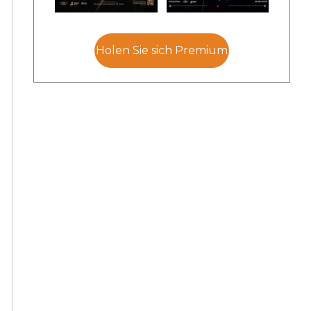
Holen Sie sich Premium