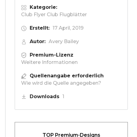
Kategorie:
Club Flyer Club Flugblätter
Erstellt:
17 April, 2019
Autor:
Avery Bailey
Premium-Lizenz
Weitere Informationen
Quellenangabe erforderlich
Wie wird die Quelle angegeben?
Downloads
1
TOP Premium-Designs