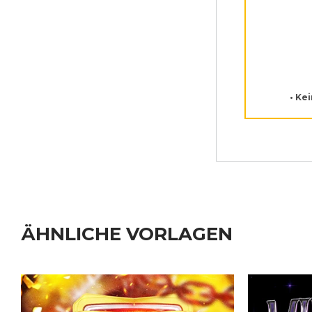
• Ke
ÄHNLICHE VORLAGEN