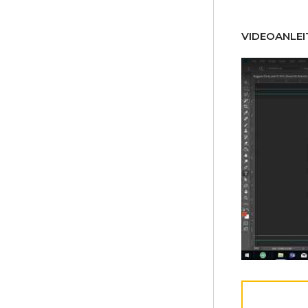
VIDEOANLEI