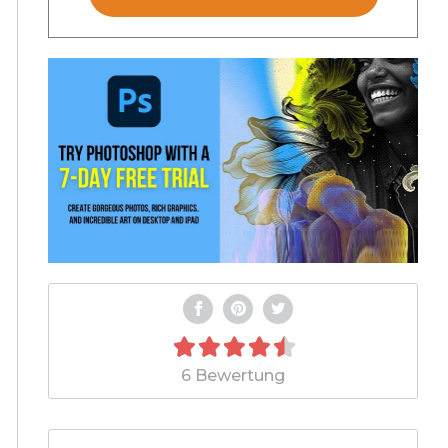
6 Bewertung