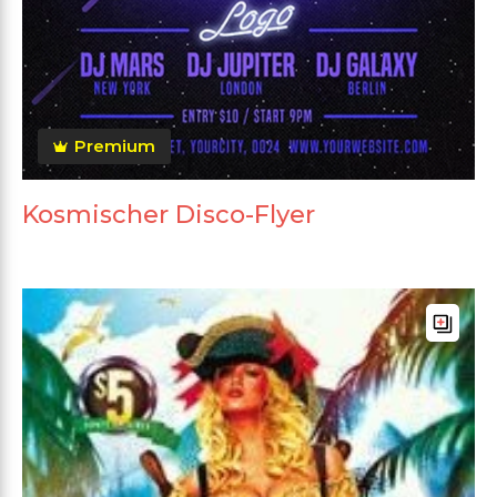
Premium
Kosmischer Disco-Flyer