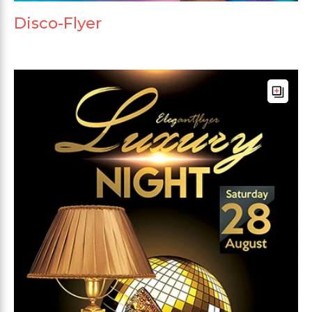
Disco-Flyer