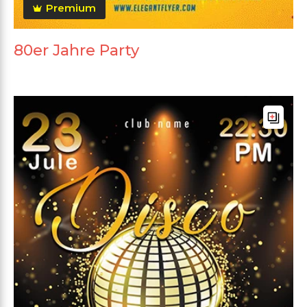
Premium
80er Jahre Party