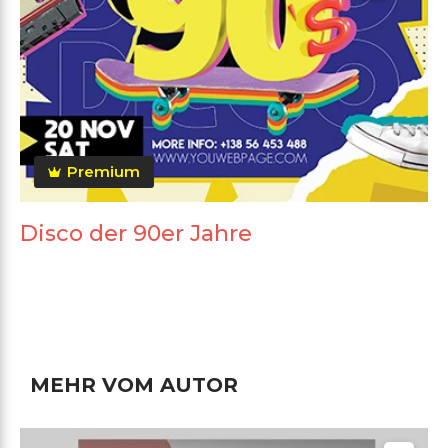
Premium
Disco der 90er Jahre
MEHR VOM AUTOR