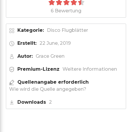
6 Bewertung
Kategorie:
Disco Flugblätter
Erstellt:
22 June, 2019
Autor:
Grace Green
Premium-Lizenz
Weitere Informationen
Quellenangabe erforderlich
Wie wird die Quelle angegeben?
Downloads
2