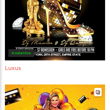
Kostenlos
Luxus