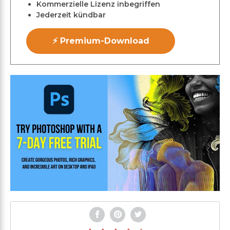
Kommerzielle Lizenz inbegriffen
Jederzeit kündbar
⚡ Premium-Download