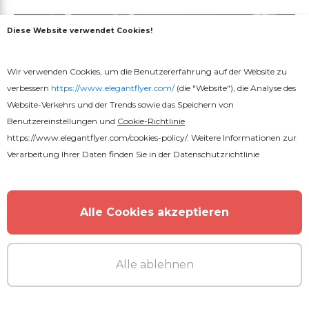
Diese Website verwendet Cookies!
Wir verwenden Cookies, um die Benutzererfahrung auf der Website zu
verbessern
https://www.elegantflyer.com/
(die "Website"), die Analyse des
Website-Verkehrs und der Trends sowie das Speichern von
Benutzereinstellungen und
Cookie-Richtlinie
https://www.elegantflyer.com/cookies-policy/
. Weitere Informationen zur
Verarbeitung Ihrer Daten finden Sie in der
Datenschutzrichtlinie
Alle Cookies akzeptieren
Alle ablehnen