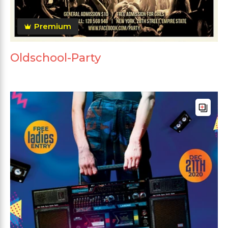
Premium
Oldschool-Party