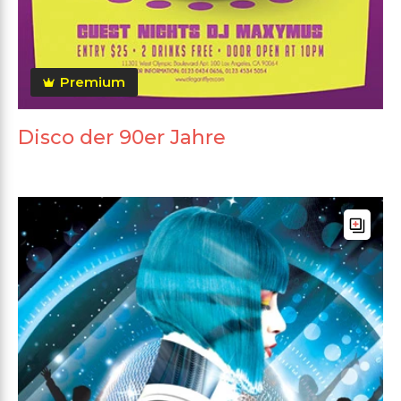
Premium
Disco der 90er Jahre