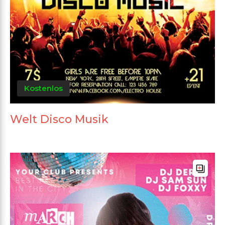
Kostenlos
Welt Disco Musik