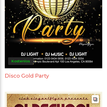
Kostenlos
Disco Gold Party