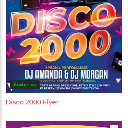
Kostenlos
Disco 2000 Flyer