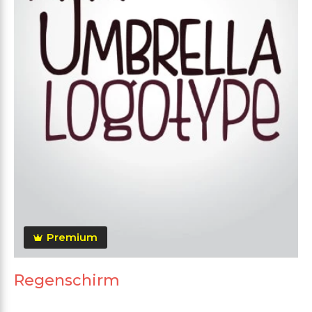
Premium
Regenschirm