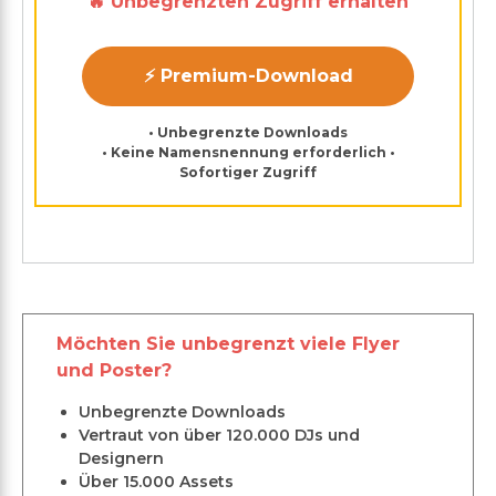
🔥 Unbegrenzten Zugriff erhalten
⚡ Premium-Download
• Unbegrenzte Downloads
• Keine Namensnennung erforderlich •
Sofortiger Zugriff
Möchten Sie unbegrenzt viele Flyer
und Poster?
Unbegrenzte Downloads
Vertraut von über 120.000 DJs und
Designern
Über 15.000 Assets