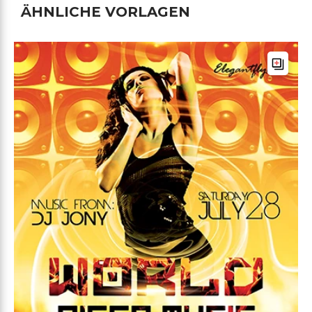
ÄHNLICHE VORLAGEN