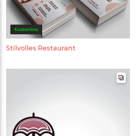
Kostenlos
Stilvolles Restaurant