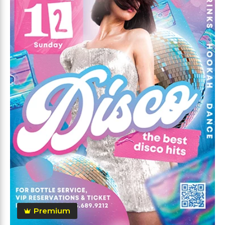
Premium