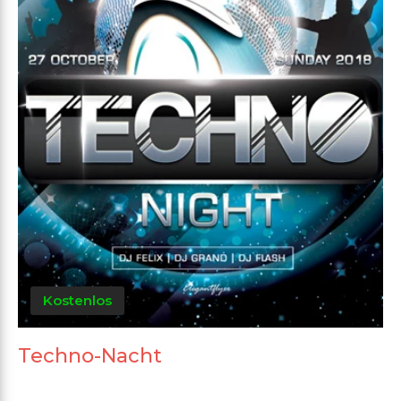
Kostenlos
Techno-Nacht