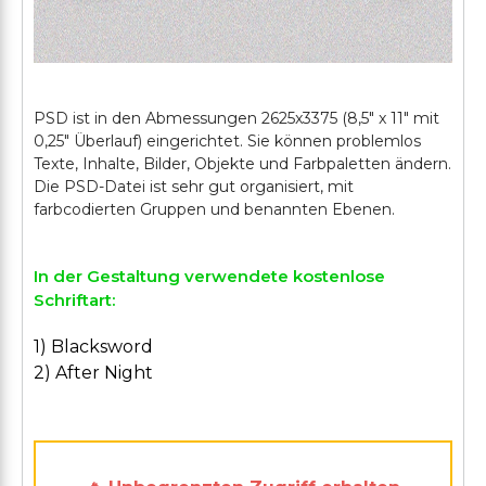
PSD ist in den Abmessungen 2625x3375 (8,5" x 11" mit
0,25" Überlauf) eingerichtet. Sie können problemlos
Texte, Inhalte, Bilder, Objekte und Farbpaletten ändern.
Die PSD-Datei ist sehr gut organisiert, mit
In der Gestaltung verwendete kostenlose
Schriftart:
1) Blacksword
2) After Night