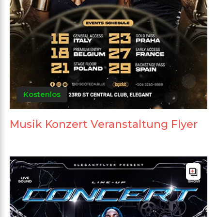
Kostenlos
Musik Konzert Veranstaltung Flyer