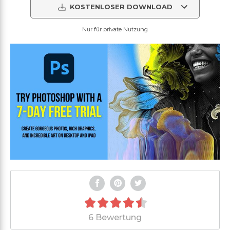
KOSTENLOSER DOWNLOAD
Nur für private Nutzung
6 Bewertung