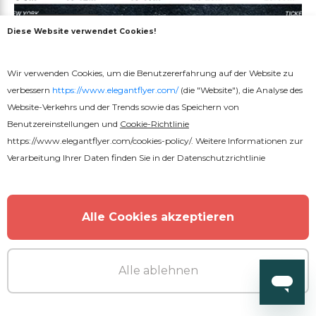
Kostenlos
Diese Website verwendet Cookies!
Motorsport-Flyer
Wir verwenden Cookies, um die Benutzererfahrung auf der Website zu
verbessern
https://www.elegantflyer.com/
(die "Website"), die Analyse des
Website-Verkehrs und der Trends sowie das Speichern von
Benutzereinstellungen und
Cookie-Richtlinie
https://www.elegantflyer.com/cookies-policy/
. Weitere Informationen zur
Verarbeitung Ihrer Daten finden Sie in der
Datenschutzrichtlinie
Alle Cookies akzeptieren
Alle ablehnen