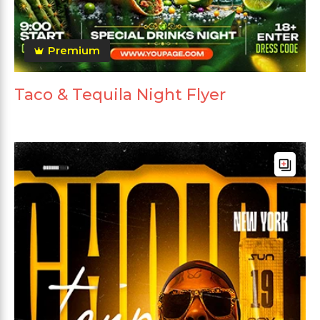
Premium
Taco & Tequila Night Flyer