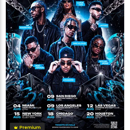
Premium