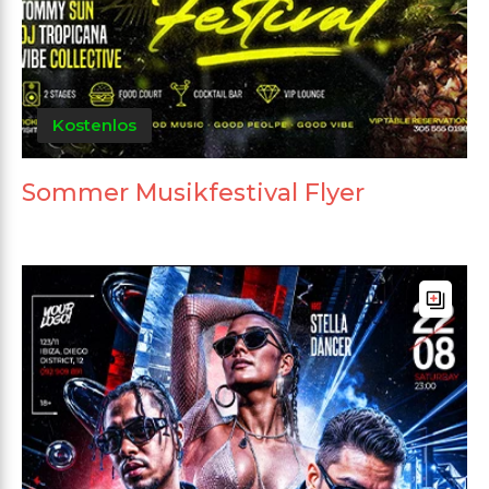
Kostenlos
Sommer Musikfestival Flyer