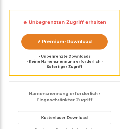
🔥 Unbegrenzten Zugriff erhalten
⚡ Premium-Download
• Unbegrenzte Downloads
• Keine Namensnennung erforderlich •
Sofortiger Zugriff
Namensnennung erforderlich •
Eingeschränkter Zugriff
Kostenloser Download