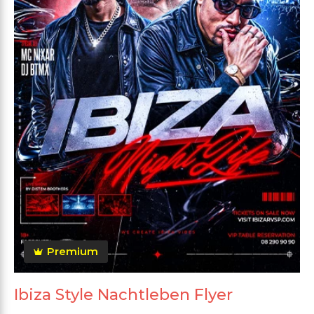
Premium
Ibiza Style Nachtleben Flyer