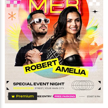
Premium