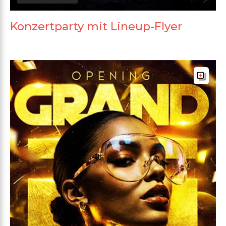
Konzertparty mit Lineup-Flyer