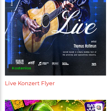
Kostenlos
Live Konzert Flyer