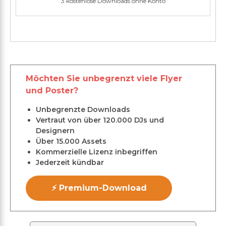
3 kostenlose Downloads ohne Konto
Möchten Sie unbegrenzt viele Flyer
und Poster?
Unbegrenzte Downloads
Vertraut von über 120.000 DJs und
Designern
Über 15.000 Assets
Kommerzielle Lizenz inbegriffen
Jederzeit kündbar
⚡ Premium-Download