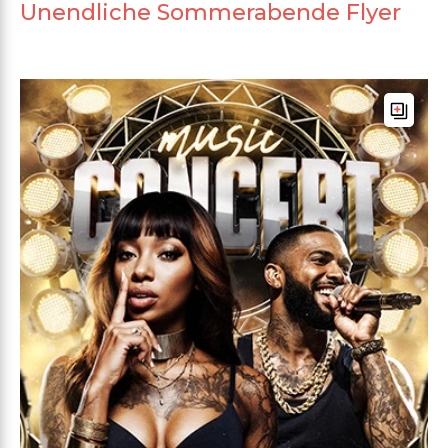
Unendliche Sommerabende Flyer