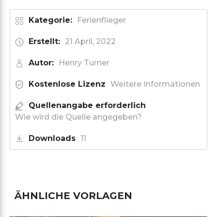
Kategorie:
Ferienflieger
Erstellt:
21 April, 2022
Autor:
Henry Turner
Kostenlose Lizenz
Weitere Informationen
Quellenangabe erforderlich
Wie wird die Quelle angegeben?
Downloads
11
ÄHNLICHE VORLAGEN