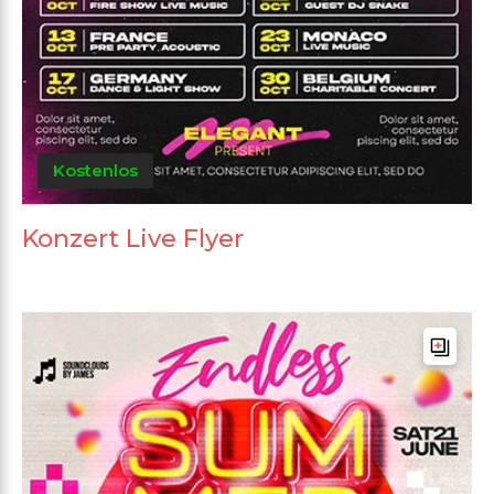
Kostenlos
Konzert Live Flyer