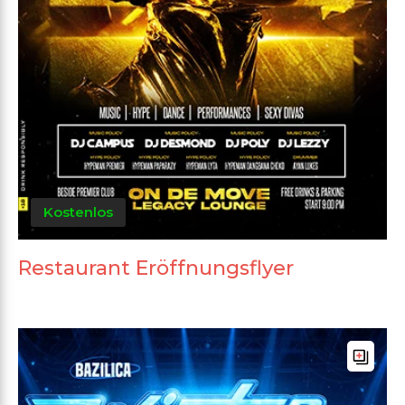
Kostenlos
Restaurant Eröffnungsflyer