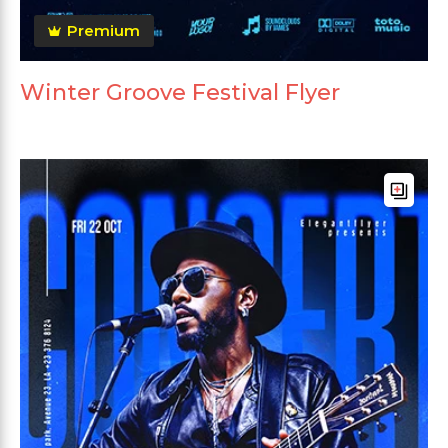
Premium
Winter Groove Festival Flyer