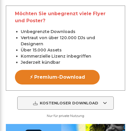
Möchten Sie unbegrenzt viele Flyer
und Poster?
Unbegrenzte Downloads
Vertraut von über 120.000 DJs und
Designern
Über 15.000 Assets
Kommerzielle Lizenz inbegriffen
Jederzeit kündbar
⚡ Premium-Download
KOSTENLOSER DOWNLOAD
Nur für private Nutzung