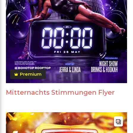
Premium
Mitternachts Stimmungen Flyer