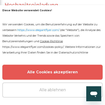
Hochzeitseinladung
Diese Website verwendet Cookies!
Wir verwenden Cookies, um die Benutzererfahrung auf der Website zu
verbessern
https://www.elegantflyer.com/
(die "Website"), die Analyse des
Website-Verkehrs und der Trends sowie das Speichern von
Benutzereinstellungen und
Cookie-Richtlinie
https://www.elegantflyer.com/cookies-policy/
. Weitere Informationen zur
Verarbeitung Ihrer Daten finden Sie in der
Datenschutzrichtlinie
Alle Cookies akzeptieren
Alle ablehnen