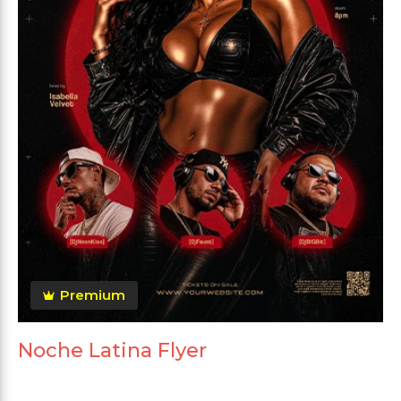
Premium
Noche Latina Flyer