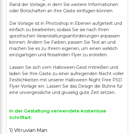
Rand der Vorlage, in dem Sie weitere Informationen
oder Botschaften an Ihre Gäste einfügen können.
Die Vorlage ist in Photoshop in Ebenen aufgeteilt und
einfach zu bearbeiten, sodass Sie sie nach Ihren
spezifischen Veranstaltungsanforderungen anpassen
können. Ändern Sie Farben, passen Sie Text an und
machen Sie es zu Ihrem eigenen, um einen wirklich
einzigartigen und fesselnden Flyer zu erstellen.
Lassen Sie sich vom Halloween-Geist mitreißen und
laden Sie Ihre Gäste zu einer aufregenden Nacht voller
Festlichkeiten mit unserer Halloween Night Free PSD
Flyer-Vorlage ein. Lassen Sie das Design die Bühne für
In der Gestaltung verwendete kostenlose
Schriftart:
1) Vitruvian Man