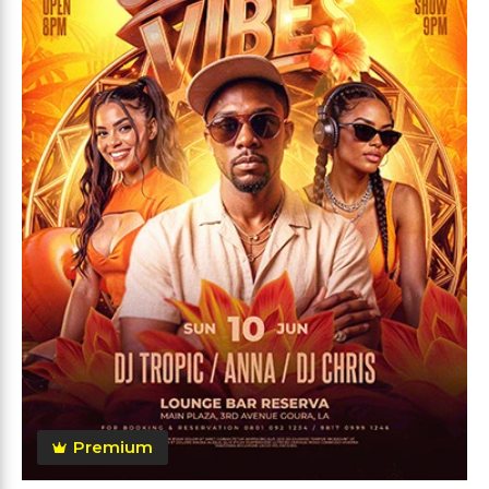
Premium