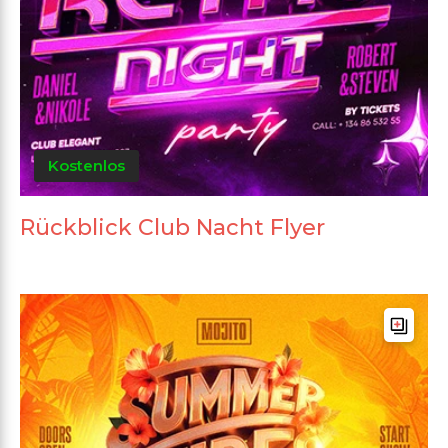
Kostenlos
Rückblick Club Nacht Flyer