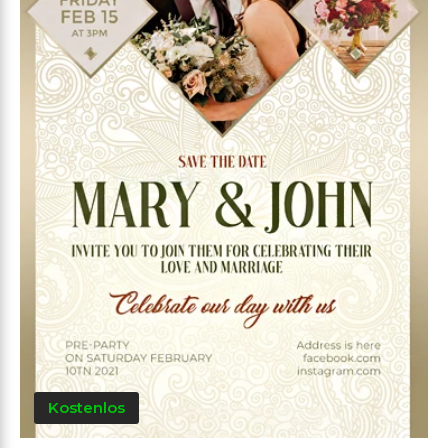
Kostenlos