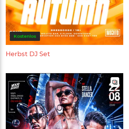
Kostenlos
Herbst DJ Set