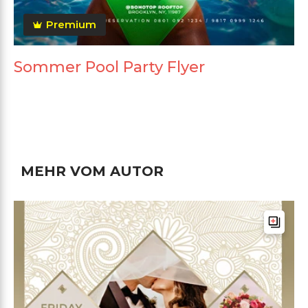
Premium
Sommer Pool Party Flyer
MEHR VOM AUTOR