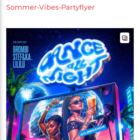
Sommer-Vibes-Partyflyer