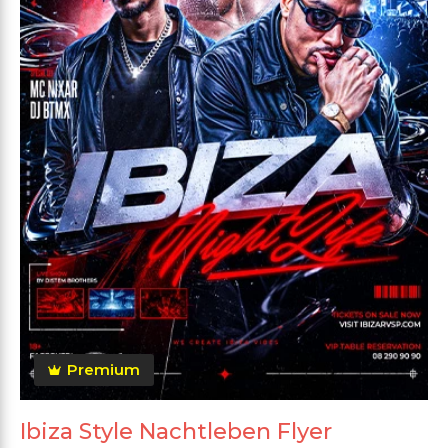
Premium
Ibiza Style Nachtleben Flyer