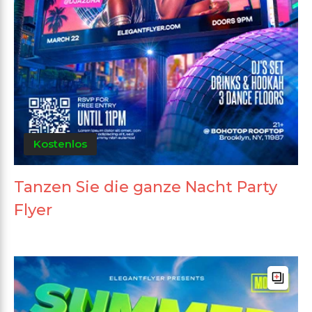
Kostenlos
Tanzen Sie die ganze Nacht Party
Flyer