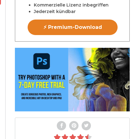
Kommerzielle Lizenz inbegriffen
Jederzeit kündbar
⚡ Premium-Download