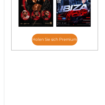
Holen Sie sich Premium