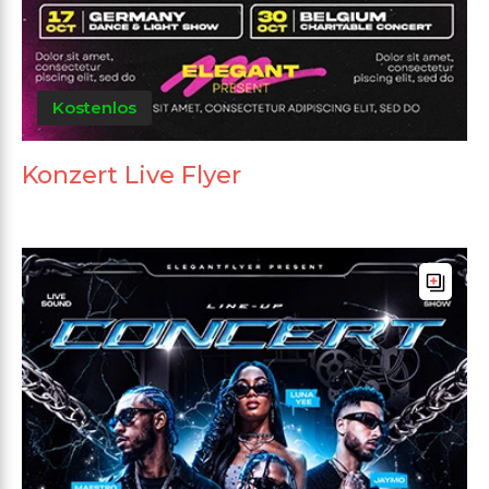
Kostenlos
Konzert Live Flyer