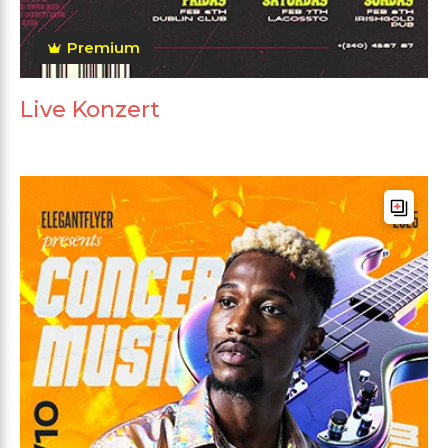
Premium
Live Konzert