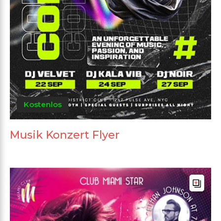
Kostenlos
Musik Konzert Flyer