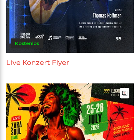
Kostenlos
Live Konzert Flyer