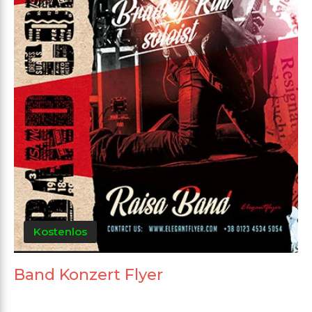
Kostenlos
Band Konzert Flyer