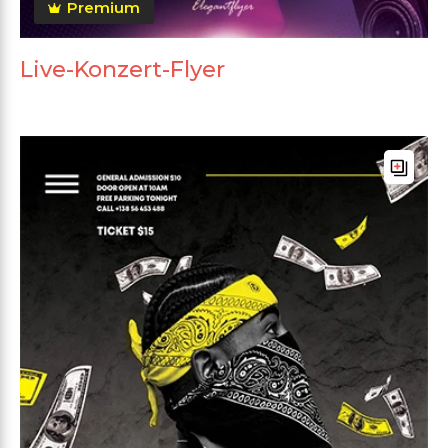
Premium
Live-Konzert-Flyer