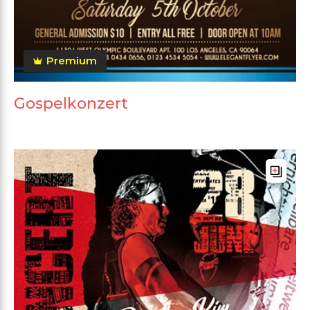
Premium
Gospelkonzert