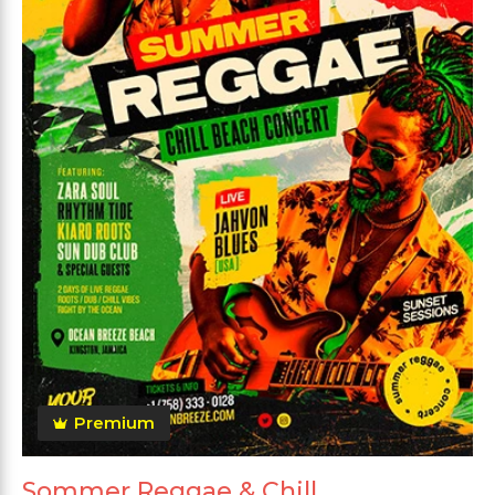
Premium
Sommer Reggae & Chill