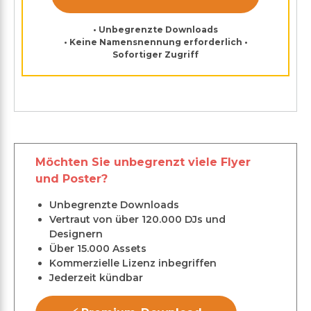
• Unbegrenzte Downloads
• Keine Namensnennung erforderlich •
Sofortiger Zugriff
Möchten Sie unbegrenzt viele Flyer
und Poster?
Unbegrenzte Downloads
Vertraut von über 120.000 DJs und
Designern
Über 15.000 Assets
Kommerzielle Lizenz inbegriffen
Jederzeit kündbar