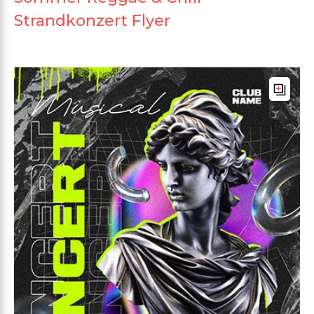
Strandkonzert Flyer