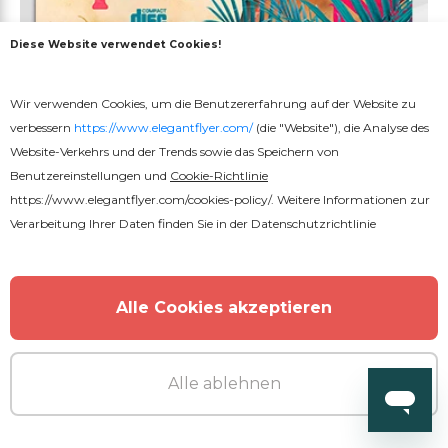
Diese Website verwendet Cookies!
Wir verwenden Cookies, um die Benutzererfahrung auf der Website zu
verbessern
https://www.elegantflyer.com/
(die "Website"), die Analyse des
Website-Verkehrs und der Trends sowie das Speichern von
Benutzereinstellungen und
Cookie-Richtlinie
https://www.elegantflyer.com/cookies-policy/
. Weitere Informationen zur
Verarbeitung Ihrer Daten finden Sie in der
Datenschutzrichtlinie
Premium
Alle Cookies akzeptieren
Karibisches Motiv CD Cover
Alle ablehnen