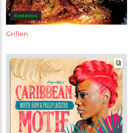
Kostenlos
Grillen