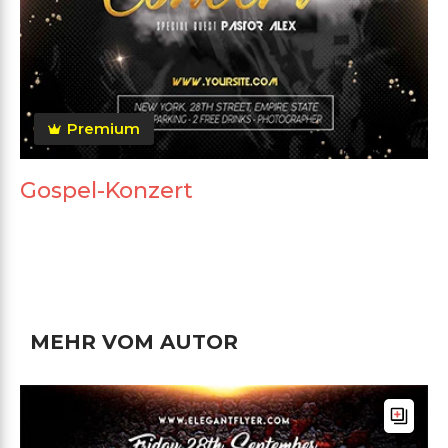
Premium
Gospel-Konzert
MEHR VOM AUTOR