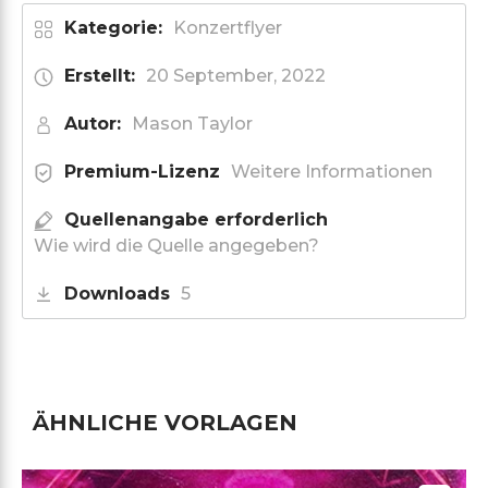
Kategorie:
Konzertflyer
Erstellt:
20 September, 2022
Autor:
Mason Taylor
Premium-Lizenz
Weitere Informationen
Quellenangabe erforderlich
Wie wird die Quelle angegeben?
Downloads
5
ÄHNLICHE VORLAGEN