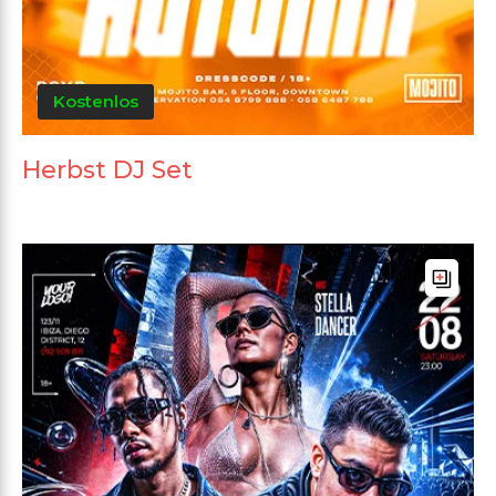
Kostenlos
Herbst DJ Set