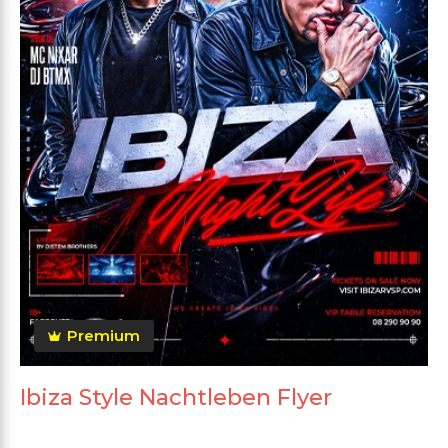
Premium
Ibiza Style Nachtleben Flyer