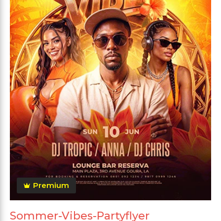
Premium
Sommer-Vibes-Partyflyer