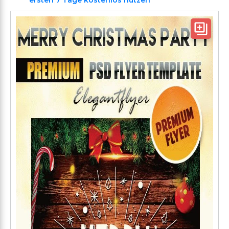
ersten 7 Tage kostenlos nutzen