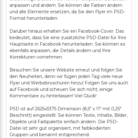
anpassen und ändern. Sie können die Farben ändern
und alle Elemente ersetzen, da Sie den Flyer im PSD-
Format herunterladen.
Darüber hinaus erhalten Sie ein Facebook-Cover. Das
bedeutet, dass Sie eine zusätzliche PSD-Datei für Ihre
Hauptseite in Facebook herunterladen. Sie können es
ebenfalls anpassen, die Details ändern und Ihre
Korrekturen vornehmen.
Besuchen Sie unsere Website erneut und folgen Sie
den Neuheiten, denn wir fügen jeden Tag viele neue
Flyer und Werbebroschüren hinzu! Folgen Sie uns auch
auf Facebook und scheuen Sie sich nicht, einige
Kommentare zu hinterlassen! Viel Glück!
PSD ist auf 2625x3375 Dimension (8,5" х 11" mit 0,25"
Beschnitt) eingestellt. Sie können Texte, Inhalte, Bilder,
Objekte und Farbpalette einfach ändern. Die PSD-
Datei ist sehr gut organisiert, mit farbkodierten