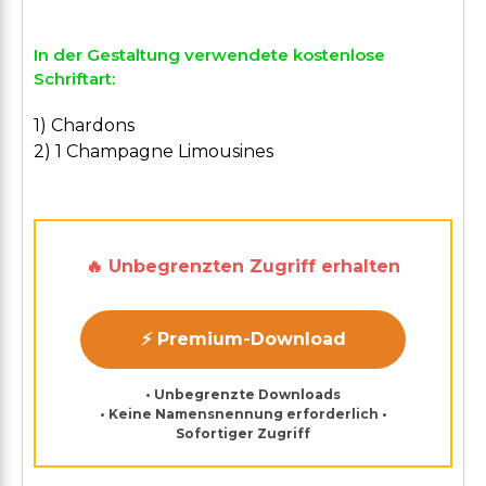
In der Gestaltung verwendete kostenlose
Schriftart:
1) Chardons
2) 1 Champagne Limousines
🔥 Unbegrenzten Zugriff erhalten
⚡ Premium-Download
• Unbegrenzte Downloads
• Keine Namensnennung erforderlich •
Sofortiger Zugriff