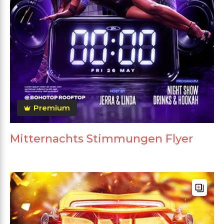
Premium
Mitternachts Stimmungen Flyer