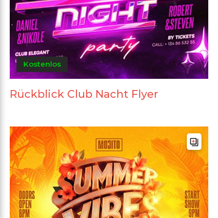
Kostenlos
Rückblick Club Nacht Flyer