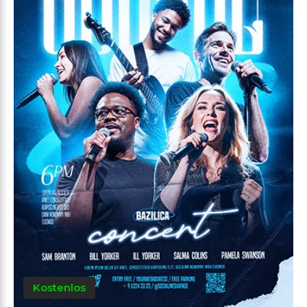
Kostenlos