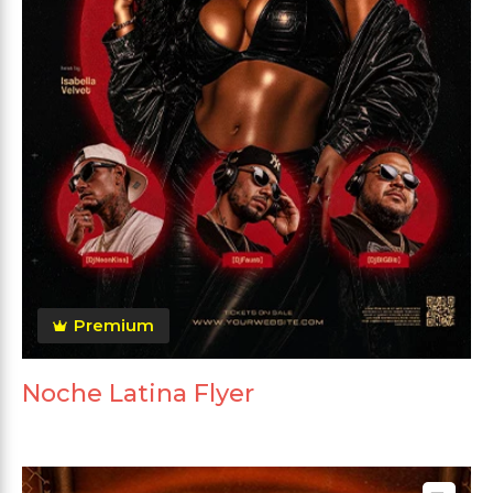
Premium
Noche Latina Flyer