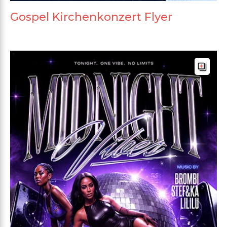
Gospel Kirchenkonzert Flyer