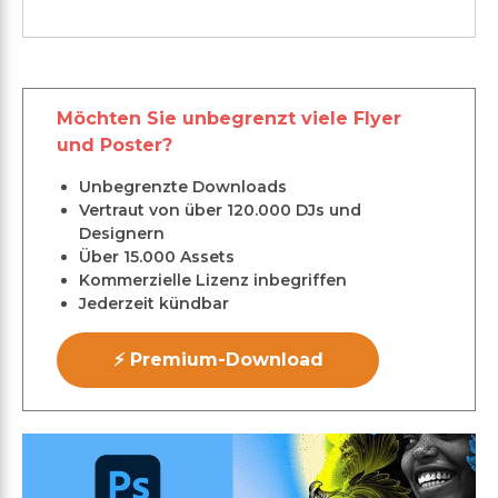
Möchten Sie unbegrenzt viele Flyer
und Poster?
Unbegrenzte Downloads
Vertraut von über 120.000 DJs und
Designern
Über 15.000 Assets
Kommerzielle Lizenz inbegriffen
Jederzeit kündbar
⚡ Premium-Download