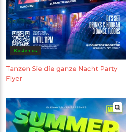
Kostenlos
Tanzen Sie die ganze Nacht Party
Flyer