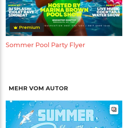
Premium
Sommer Pool Party Flyer
MEHR VOM AUTOR