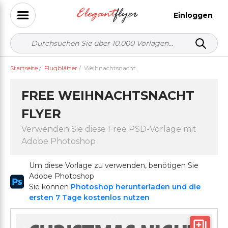
Einloggen
Startseite
/
Flugblätter
/
Weihnachtsnacht
FREE WEIHNACHTSNACHT
FLYER
Verwenden Sie diese Free PSD-Vorlage mit
Adobe Photoshop
Um diese Vorlage zu verwenden, benötigen Sie
Adobe Photoshop
Sie können
Photoshop herunterladen und die
ersten 7 Tage kostenlos nutzen