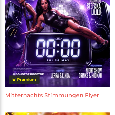
Premium
Mitternachts Stimmungen Flyer