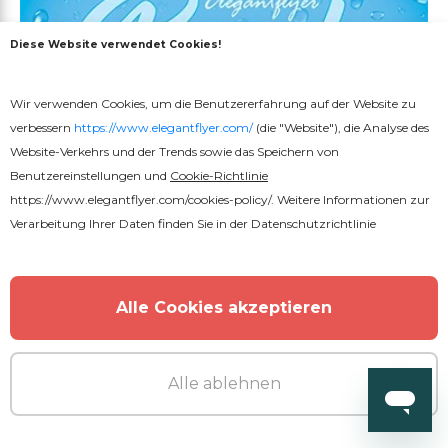
Diese Website verwendet Cookies!
Wir verwenden Cookies, um die Benutzererfahrung auf der Website zu
verbessern
https://www.elegantflyer.com/
(die "Website"), die Analyse des
Website-Verkehrs und der Trends sowie das Speichern von
Benutzereinstellungen und
Cookie-Richtlinie
https://www.elegantflyer.com/cookies-policy/
. Weitere Informationen zur
Verarbeitung Ihrer Daten finden Sie in der
Datenschutzrichtlinie
Alle Cookies akzeptieren
Alle ablehnen