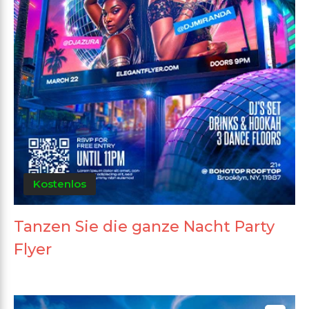
Kostenlos
Tanzen Sie die ganze Nacht Party
Flyer