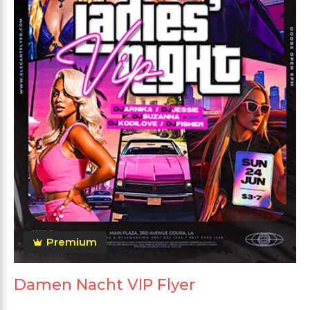
Premium
Damen Nacht VIP Flyer