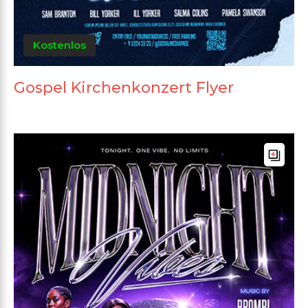
Kostenlos
Gospel Kirchenkonzert Flyer