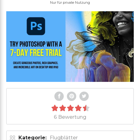
Nur für private Nutzung
6 Bewertung
Kategorie:
Flugblätter