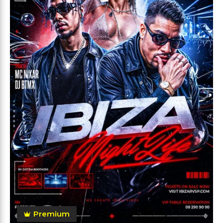
Premium