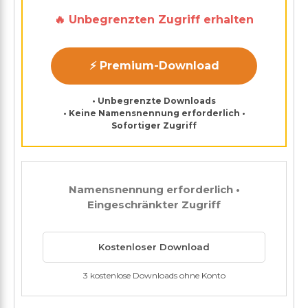
🔥 Unbegrenzten Zugriff erhalten
⚡ Premium-Download
• Unbegrenzte Downloads
• Keine Namensnennung erforderlich •
Sofortiger Zugriff
Namensnennung erforderlich •
Eingeschränkter Zugriff
Kostenloser Download
3 kostenlose Downloads ohne Konto