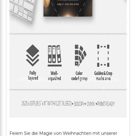
Feiern Sie die Magie von Weihnachten mit unserer