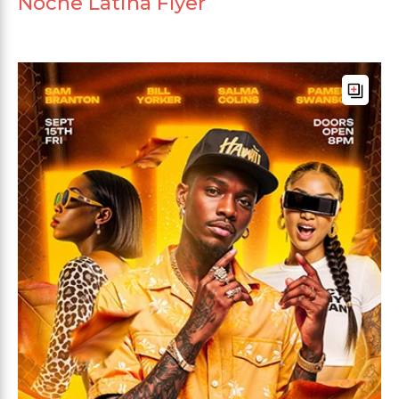
Noche Latina Flyer