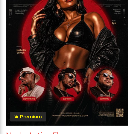
Premium