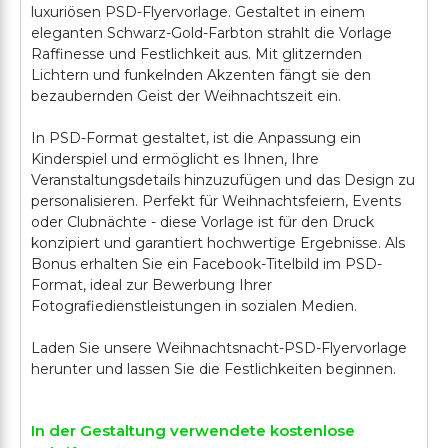
luxuriösen PSD-Flyervorlage. Gestaltet in einem
eleganten Schwarz-Gold-Farbton strahlt die Vorlage
Raffinesse und Festlichkeit aus. Mit glitzernden
Lichtern und funkelnden Akzenten fängt sie den
bezaubernden Geist der Weihnachtszeit ein.
In PSD-Format gestaltet, ist die Anpassung ein
Kinderspiel und ermöglicht es Ihnen, Ihre
Veranstaltungsdetails hinzuzufügen und das Design zu
personalisieren. Perfekt für Weihnachtsfeiern, Events
oder Clubnächte - diese Vorlage ist für den Druck
konzipiert und garantiert hochwertige Ergebnisse. Als
Bonus erhalten Sie ein Facebook-Titelbild im PSD-
Format, ideal zur Bewerbung Ihrer
Fotografiedienstleistungen in sozialen Medien.
Laden Sie unsere Weihnachtsnacht-PSD-Flyervorlage
In der Gestaltung verwendete kostenlose