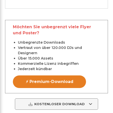
Möchten Sie unbegrenzt viele Flyer
und Poster?
Unbegrenzte Downloads
Vertraut von über 120.000 DJs und
Designern
Über 15.000 Assets
Kommerzielle Lizenz inbegriffen
Jederzeit kündbar
⚡ Premium-Download
KOSTENLOSER DOWNLOAD