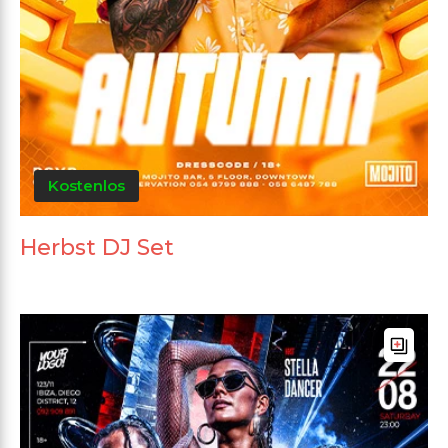
Kostenlos
Herbst DJ Set