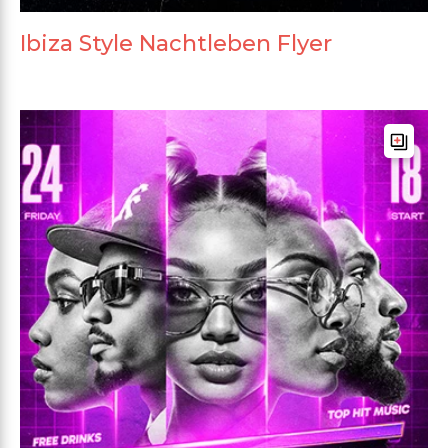
Ibiza Style Nachtleben Flyer