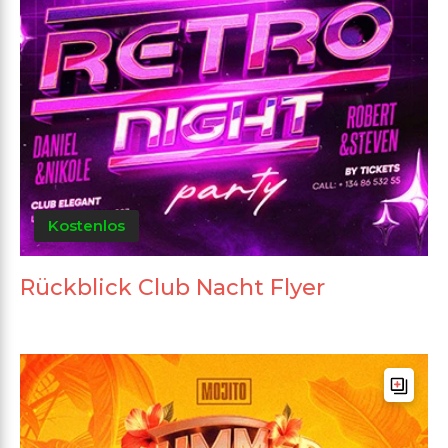
Kostenlos
Rückblick Club Nacht Flyer