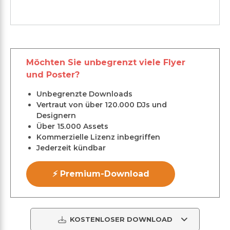
Möchten Sie unbegrenzt viele Flyer
und Poster?
Unbegrenzte Downloads
Vertraut von über 120.000 DJs und
Designern
Über 15.000 Assets
Kommerzielle Lizenz inbegriffen
Jederzeit kündbar
⚡ Premium-Download
KOSTENLOSER DOWNLOAD