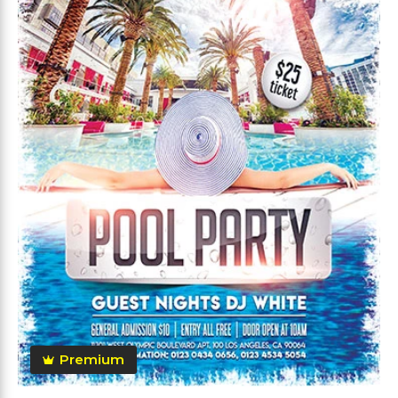
Premium