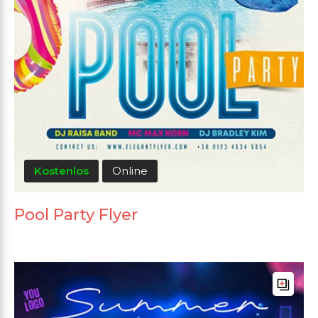
Kostenlos
Online
Pool Party Flyer