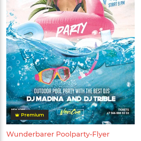
Premium
Wunderbarer Poolparty-Flyer