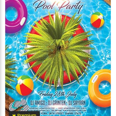
Premium