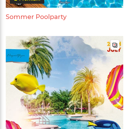
Sommer Poolparty