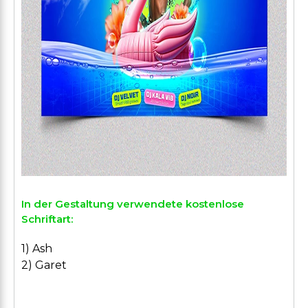
In der Gestaltung verwendete kostenlose
Schriftart:
1) Ash
2) Garet