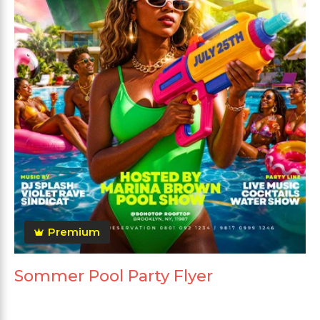
Premium
Sommer Pool Party Flyer