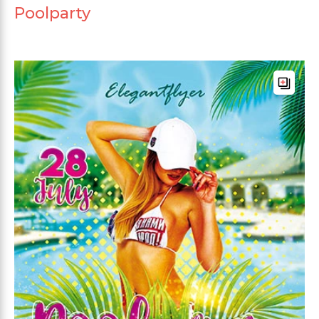
Poolparty