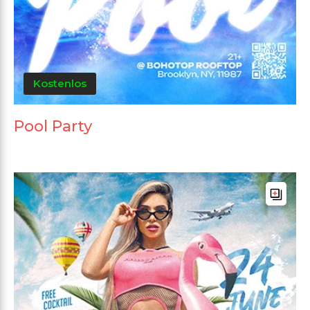
Kostenlos
Pool Party