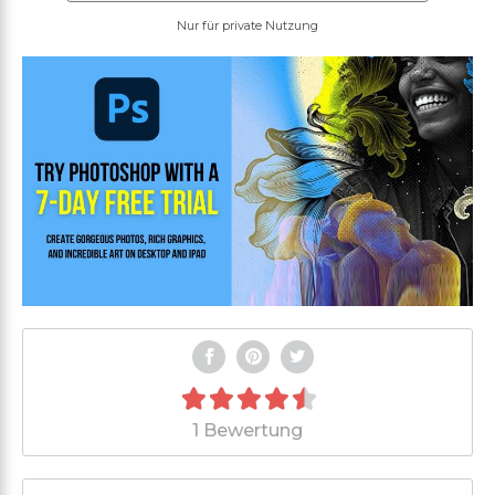
Nur für private Nutzung
1 Bewertung