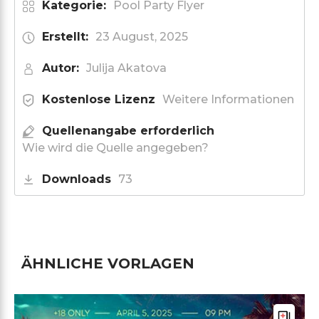
Kategorie:
Pool Party Flyer
Erstellt:
23 August, 2025
Autor:
Julija Akatova
Kostenlose Lizenz
Weitere Informationen
Quellenangabe erforderlich
Wie wird die Quelle angegeben?
Downloads
73
ÄHNLICHE VORLAGEN