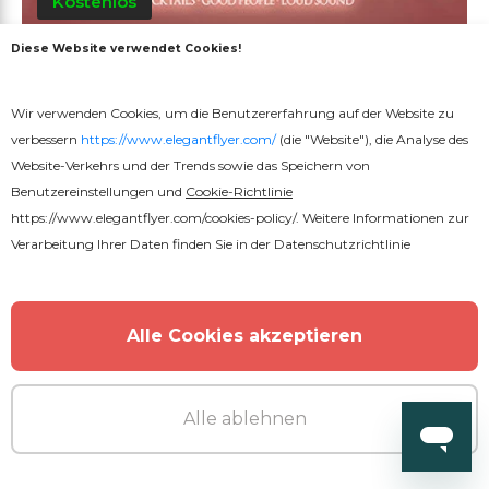
Kostenlos
Diese Website verwendet Cookies!
Animierte Geburtstagsparty-Flyer
Wir verwenden Cookies, um die Benutzererfahrung auf der Website zu
verbessern
https://www.elegantflyer.com/
(die "Website"), die Analyse des
Website-Verkehrs und der Trends sowie das Speichern von
Benutzereinstellungen und
Cookie-Richtlinie
https://www.elegantflyer.com/cookies-policy/
. Weitere Informationen zur
Verarbeitung Ihrer Daten finden Sie in der
Datenschutzrichtlinie
Alle Cookies akzeptieren
Alle ablehnen