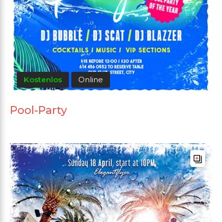
Kostenlos
Online
Pool-Party