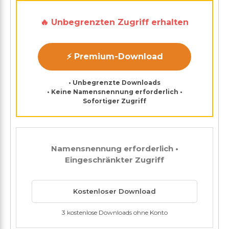
🔥 Unbegrenzten Zugriff erhalten
⚡ Premium-Download
• Unbegrenzte Downloads
• Keine Namensnennung erforderlich •
Sofortiger Zugriff
Namensnennung erforderlich •
Eingeschränkter Zugriff
Kostenloser Download
3 kostenlose Downloads ohne Konto