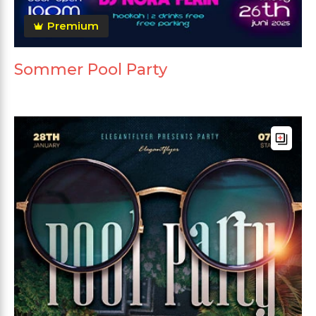
Premium
Sommer Pool Party