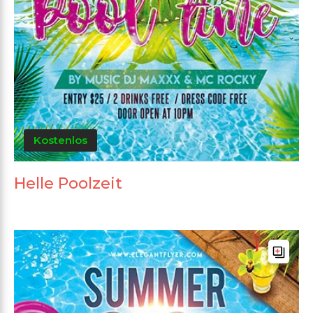
Kostenlos
Helle Poolzeit